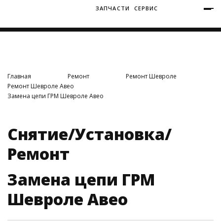
ЗАПЧАСТИ
СЕРВИС
+7 (3812) 34-60-40
Ватутина 19/1
Главная
Ремонт
Ремонт Шевроле
Ремонт Шевроле Авео
Замена цепи ГРМ Шевроле Авео
Заозерная 50/2
Снятие/Установка/
Ремонт
Замена цепи ГРМ
Шевроле Авео