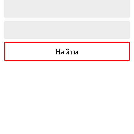
Найти