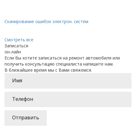
Сканирование ошибок электрон. систем
Смотреть все
Записаться
он-лайн
Если Вы хотите записаться на ремонт автомобиля или
получить консультацию специалиста напишите нам.
В ближайшее время мы с Вами свяжемся.