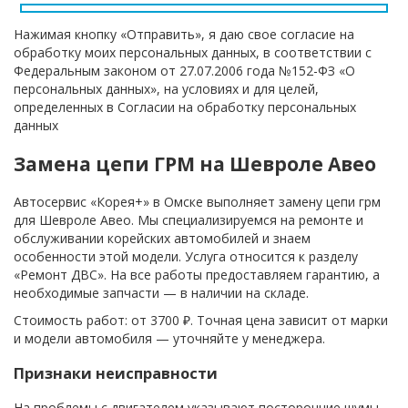
Нажимая кнопку «Отправить», я даю свое согласие на
обработку моих персональных данных, в соответствии с
Федеральным законом от 27.07.2006 года №152-ФЗ «О
персональных данных», на условиях и для целей,
определенных в Согласии на обработку персональных
данных
Замена цепи ГРМ на Шевроле Авео
Автосервис «Корея+» в Омске выполняет замену цепи грм
для Шевроле Авео. Мы специализируемся на ремонте и
обслуживании корейских автомобилей и знаем
особенности этой модели. Услуга относится к разделу
«Ремонт ДВС». На все работы предоставляем гарантию, а
необходимые запчасти — в наличии на складе.
Стоимость работ: от 3700 ₽. Точная цена зависит от марки
и модели автомобиля — уточняйте у менеджера.
Признаки неисправности
На проблемы с двигателем указывают посторонние шумы,