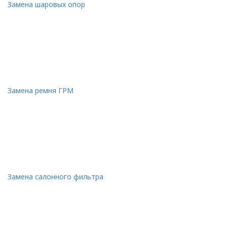
Замена шаровых опор
Замена ремня ГРМ
Замена салонного фильтра