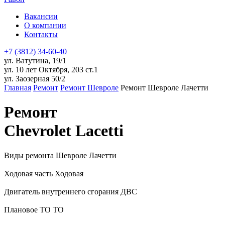
Вакансии
О компании
Контакты
+7 (3812) 34-60-40
ул. Ватутина, 19/1
ул. 10 лет Октября, 203 ст.1
ул. Заозерная 50/2
Главная
Ремонт
Ремонт Шевроле
Ремонт Шевроле Лачетти
Ремонт
Chevrolet Lacetti
Виды ремонта Шевроле Лачетти
Ходовая часть
Ходовая
Двигатель внутреннего сгорания
ДВС
Плановое ТО
ТО