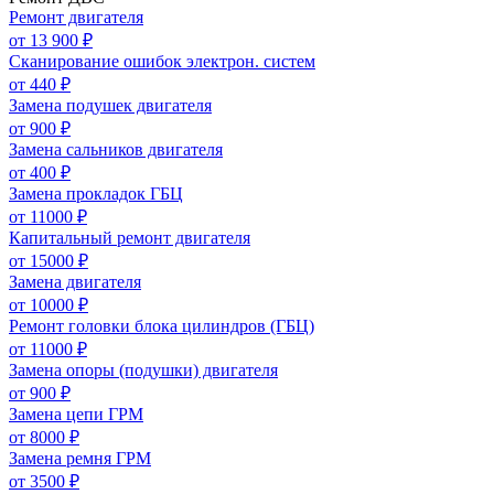
Ремонт двигателя
от 13 900 ₽
Сканирование ошибок электрон. систем
от 440 ₽
Замена подушек двигателя
от 900 ₽
Замена сальников двигателя
от 400 ₽
Замена прокладок ГБЦ
от 11000 ₽
Капитальный ремонт двигателя
от 15000 ₽
Замена двигателя
от 10000 ₽
Ремонт головки блока цилиндров (ГБЦ)
от 11000 ₽
Замена опоры (подушки) двигателя
от 900 ₽
Замена цепи ГРМ
от 8000 ₽
Замена ремня ГРМ
от 3500 ₽