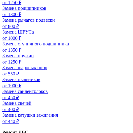
от 1250 ₽
Замена подшипников
от 1300 ₽
Замена рычагов подвески
от 800 ₽
Замена ШРУСа
от 1000 ₽
Замена ступичного подшипника
от 1350 ₽
Замена пружин
от 1250 ₽
Замена шаровых опор
от 550 ₽
Замена пыльников
от 1000 ₽
Замена сайлентблоков
от 450 ₽
Замена свечей
от 400 ₽
Замена катушки зажигания
от 440 ₽
Ремонт ДВС