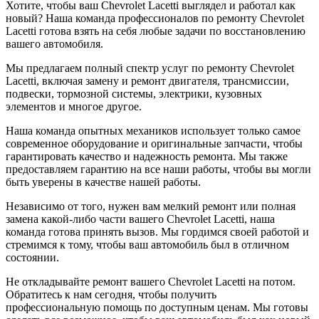
Хотите, чтобы ваш Chevrolet Lacetti выглядел и работал как
новый? Наша команда профессионалов по ремонту Chevrolet
Lacetti готова взять на себя любые задачи по восстановлению
вашего автомобиля.
Мы предлагаем полный спектр услуг по ремонту Chevrolet
Lacetti, включая замену и ремонт двигателя, трансмиссии,
подвески, тормозной системы, электрики, кузовных
элементов и многое другое.
Наша команда опытных механиков использует только самое
современное оборудование и оригинальные запчасти, чтобы
гарантировать качество и надежность ремонта. Мы также
предоставляем гарантию на все наши работы, чтобы вы могли
быть уверены в качестве нашей работы.
Независимо от того, нужен вам мелкий ремонт или полная
замена какой-либо части вашего Chevrolet Lacetti, наша
команда готова принять вызов. Мы гордимся своей работой и
стремимся к тому, чтобы ваш автомобиль был в отличном
состоянии.
Не откладывайте ремонт вашего Chevrolet Lacetti на потом.
Обратитесь к нам сегодня, чтобы получить
профессиональную помощь по доступным ценам. Мы готовы