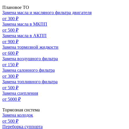
Плановое ТО
Замена масла и масляного фильтра двигателя
от 300 ₽
Замена масла в МКПП
от 500 ₽
Замена масла в АКПП
от 900 ₽
Замена тормозной жидкости
от 600 ₽
Замена воздушного фильтра
от 150 ₽
Замена салонного фильтра
от 300 ₽
Замена топливного фильтра
от 500 ₽
Замена сцепления
от 5000 ₽
Тормозная система
Замена колодок
от 500 ₽
Переборка суппорта