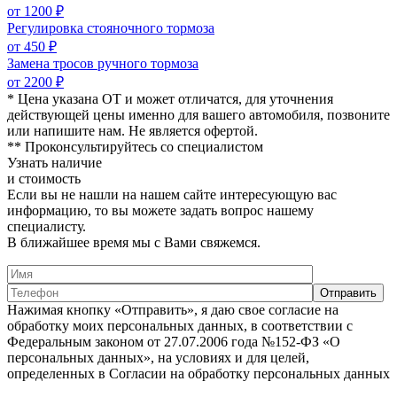
от 1200 ₽
Регулировка стояночного тормоза
от 450 ₽
Замена тросов ручного тормоза
от 2200 ₽
* Цена указана ОТ и может отличатся, для уточнения
действующей цены именно для вашего автомобиля, позвоните
или напишите нам. Не является офертой.
** Проконсультируйтесь со специалистом
Узнать наличие
и стоимость
Если вы не нашли на нашем сайте интересующую вас
информацию, то вы можете задать вопрос нашему
специалисту.
В ближайшее время мы с Вами свяжемся.
Нажимая кнопку «Отправить», я даю свое согласие на
обработку моих персональных данных, в соответствии с
Федеральным законом от 27.07.2006 года №152-ФЗ «О
персональных данных», на условиях и для целей,
определенных в Согласии на обработку персональных данных