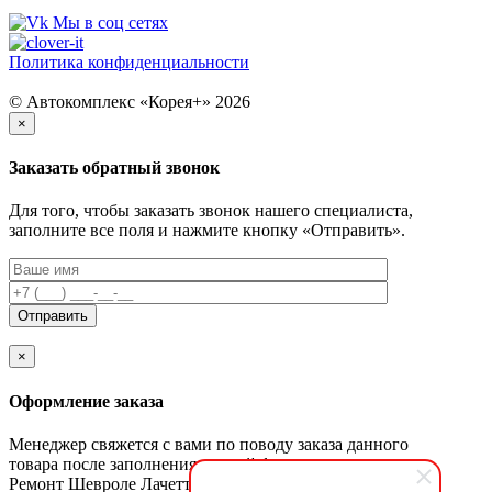
Мы в соц сетях
Политика конфиденциальности
© Автокомплекс «Корея+» 2026
×
Заказать обратный звонок
Для того, чтобы заказать звонок нашего специалиста,
заполните все поля и нажмите кнопку «Отправить».
×
Оформление заказа
Менеджер свяжется с вами по поводу заказа данного
товара после заполнения данной формы.
Ремонт Шевроле Лачетти