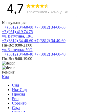
Консультация:
+7 (3812) 34-60-88
+7 (3812) 34-60-88
+7 (951) 419 74 75
ул. Ватутина, 19/1
+7 (3812) 34-40-60
+7 (3812) 34-40-60
Пн-Вс: 9:00-21:00
ул. Заозерная 50/2
+7 (3812) 34-60-40
+7 (3812) 34-60-40
Пн-Вс: 9:00-19:00
Ремонт
Киа
Сид
Икс Сид
Просид
Рио
Соренто
Соул