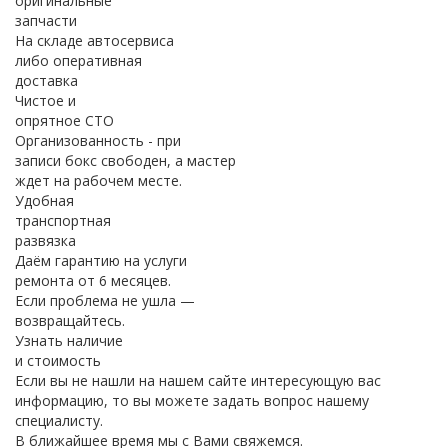
оригинальные
запчасти
На складе автосервиса
либо оперативная
доставка
Чистое и
опрятное СТО
Организованность - при
записи бокс свободен, а мастер
ждет на рабочем месте.
Удобная
транспортная
развязка
Даём гарантию на услуги
ремонта от 6 месяцев.
Если проблема не ушла —
возвращайтесь.
Узнать наличие
и стоимость
Если вы не нашли на нашем сайте интересующую вас
информацию, то вы можете задать вопрос нашему
специалисту.
В ближайшее время мы с Вами свяжемся.