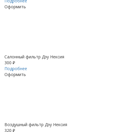
Подробнее
Оформить
Салонный фильтр Дэу Нексия
300 ₽
Подробнее
Оформить
Воздушный фильтр Дэу Нексия
320 ₽