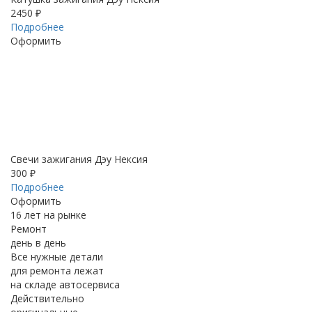
2450 ₽
Подробнее
Оформить
Свечи зажигания Дэу Нексия
300 ₽
Подробнее
Оформить
16 лет на рынке
Ремонт
день в день
Все нужные детали
для ремонта лежат
на складе автосервиса
Действительно