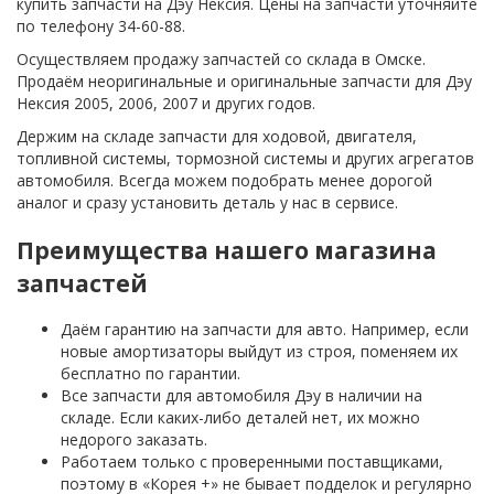
купить запчасти на Дэу Нексия. Цены на запчасти уточняйте
по телефону 34-60-88.
Осуществляем продажу запчастей со склада в Омске.
Продаём неоригинальные и оригинальные запчасти для Дэу
Нексия 2005, 2006, 2007 и других годов.
Держим на складе запчасти для ходовой, двигателя,
топливной системы, тормозной системы и других агрегатов
автомобиля. Всегда можем подобрать менее дорогой
аналог и сразу установить деталь у нас в сервисе.
Преимущества нашего магазина
запчастей
Даём гарантию на запчасти для авто. Например, если
новые амортизаторы выйдут из строя, поменяем их
бесплатно по гарантии.
Все запчасти для автомобиля Дэу в наличии на
складе. Если каких-либо деталей нет, их можно
недорого заказать.
Работаем только с проверенными поставщиками,
поэтому в «Корея +» не бывает подделок и регулярно