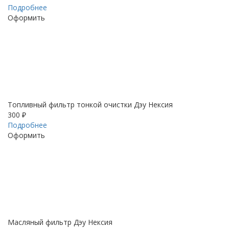
Подробнее
Оформить
Топливный фильтр тонкой очистки Дэу Нексия
300 ₽
Подробнее
Оформить
Масляный фильтр Дэу Нексия