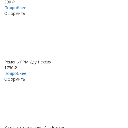
300 ₽
Подробнее
Оформить
Ремень ГРМ Дэу Нексия
1750 ₽
Подробнее
Оформить
Катушка зажигания Дэу Нексия