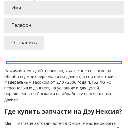
Нажимая кнопку «Отправить», я даю свое согласие на
обработку моих персональных данных, в соответствии с
Федеральным законом от 27.07.2006 года №152-ФЗ «О
персональных данных», на условиях и для целей,
определенных в Согласии на обработку персональных
данных
Где купить запчасти на Дэу Нексия?
Мы — магазин автозапчастей в Омске. У нас вы можете