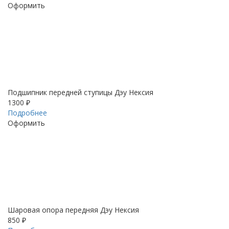
Оформить
Подшипник передней ступицы Дэу Нексия
1300 ₽
Подробнее
Оформить
Шаровая опора передняя Дэу Нексия
850 ₽