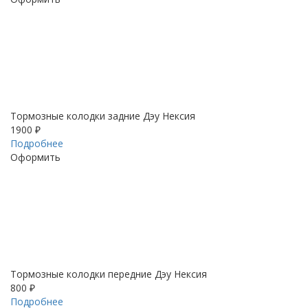
Тормозные колодки задние Дэу Нексия
1900 ₽
Подробнее
Оформить
Тормозные колодки передние Дэу Нексия
800 ₽
Подробнее