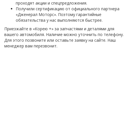
проходят акции и спецпредложения.
Получили сертификацию от официального партнера
«Дженерал Моторс». Поэтому гарантийные
обязательства у нас выполняются быстрее.
Приезжайте в «Корею +» за запчастями и деталями для
вашего автомобиля. Наличие можно уточнить по телефону.
Для этого позвоните или оставьте заявку на сайте. Наш
менеджер вам перезвонит.