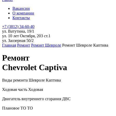
Вакансии
О компании
Контакты
+7 (3812) 34-60-40
ул. Ватутина, 19/1
ул. 10 лет Октября, 203 ст.1
ул. Заозерная 50/2
Главная
Ремонт
Ремонт Шевроле
Ремонт Шевроле Каптива
Ремонт
Chevrolet Captiva
Виды ремонта Шевроле Каптива
Ходовая часть
Ходовая
Двигатель внутреннего сгорания
ДВС
Плановое ТО
ТО