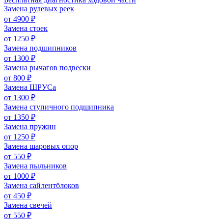
Замена рулевых реек
от 4900 ₽
Замена стоек
от 1250 ₽
Замена подшипников
от 1300 ₽
Замена рычагов подвески
от 800 ₽
Замена ШРУСа
от 1300 ₽
Замена ступичного подшипника
от 1350 ₽
Замена пружин
от 1250 ₽
Замена шаровых опор
от 550 ₽
Замена пыльников
от 1000 ₽
Замена сайлентблоков
от 450 ₽
Замена свечей
от 550 ₽