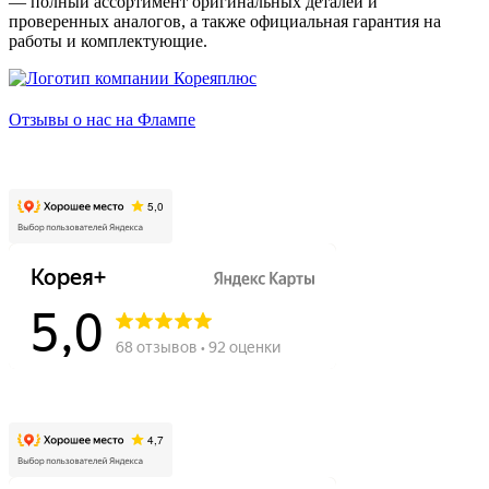
— полный ассортимент оригинальных деталей и
проверенных аналогов, а также официальная гарантия на
работы и комплектующие.
Отзывы о нас на Флампе
Заозёрная, 50/2
Ватутина, 19/1