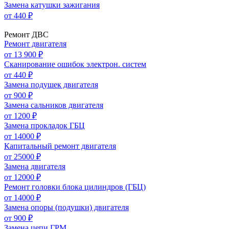
Замена катушки зажигания
от 440 ₽
Ремонт ДВС
Ремонт двигателя
от 13 900 ₽
Сканирование ошибок электрон. систем
от 440 ₽
Замена подушек двигателя
от 900 ₽
Замена сальников двигателя
от 1200 ₽
Замена прокладок ГБЦ
от 14000 ₽
Капитальный ремонт двигателя
от 25000 ₽
Замена двигателя
от 12000 ₽
Ремонт головки блока цилиндров (ГБЦ)
от 14000 ₽
Замена опоры (подушки) двигателя
от 900 ₽
Замена цепи ГРМ