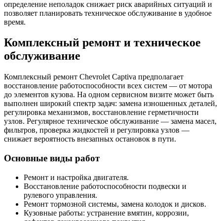
определение неполадок снижает риск аварийных ситуаций и
позволяет планировать техническое обслуживание в удобное
время.
Комплексный ремонт и техническое
обслуживание
Комплексный ремонт Chevrolet Captiva предполагает
восстановление работоспособности всех систем — от мотора
до элементов кузова. На одном сервисном визите может быть
выполнен широкий спектр задач: замена изношенных деталей,
регулировка механизмов, восстановление герметичности
узлов. Регулярное техническое обслуживание — замена масел,
фильтров, проверка жидкостей и регулировка узлов —
снижает вероятность внезапных остановок в пути.
Основные виды работ
Ремонт и настройка двигателя.
Восстановление работоспособности подвески и
рулевого управления.
Ремонт тормозной системы, замена колодок и дисков.
Кузовные работы: устранение вмятин, коррозии,