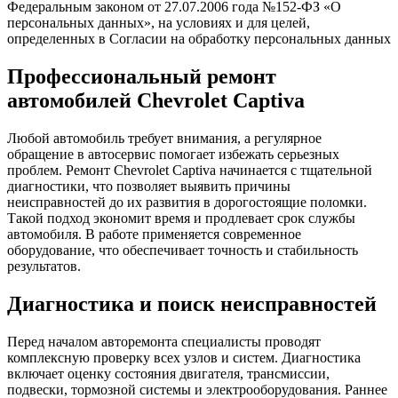
Федеральным законом от 27.07.2006 года №152-ФЗ «О
персональных данных», на условиях и для целей,
определенных в Согласии на обработку персональных данных
Профессиональный ремонт
автомобилей Chevrolet Captiva
Любой автомобиль требует внимания, а регулярное
обращение в автосервис помогает избежать серьезных
проблем. Ремонт Chevrolet Captiva начинается с тщательной
диагностики, что позволяет выявить причины
неисправностей до их развития в дорогостоящие поломки.
Такой подход экономит время и продлевает срок службы
автомобиля. В работе применяется современное
оборудование, что обеспечивает точность и стабильность
результатов.
Диагностика и поиск неисправностей
Перед началом авторемонта специалисты проводят
комплексную проверку всех узлов и систем. Диагностика
включает оценку состояния двигателя, трансмиссии,
подвески, тормозной системы и электрооборудования. Раннее