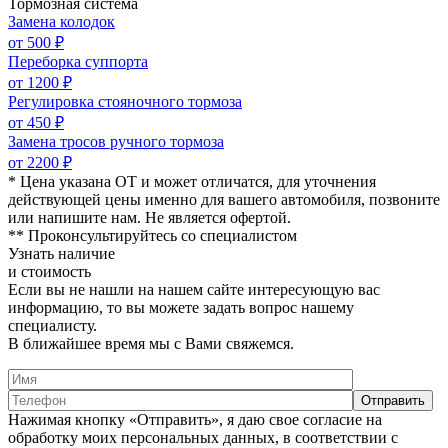
Тормозная система
Замена колодок
от 500 ₽
Переборка суппорта
от 1200 ₽
Регулировка стояночного тормоза
от 450 ₽
Замена тросов ручного тормоза
от 2200 ₽
* Цена указана ОТ и может отличатся, для уточнения
действующей цены именно для вашего автомобиля, позвоните
или напишите нам. Не является офертой.
** Проконсультируйтесь со специалистом
Узнать наличие
и стоимость
Если вы не нашли на нашем сайте интересующую вас
информацию, то вы можете задать вопрос нашему
специалисту.
В ближайшее время мы с Вами свяжемся.
Нажимая кнопку «Отправить», я даю свое согласие на
обработку моих персональных данных, в соответствии с