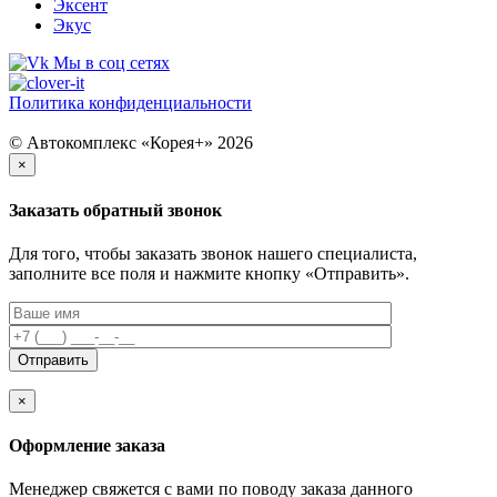
Эксент
Экус
Мы в соц сетях
Политика конфиденциальности
© Автокомплекс «Корея+» 2026
×
Заказать обратный звонок
Для того, чтобы заказать звонок нашего специалиста,
заполните все поля и нажмите кнопку «Отправить».
×
Оформление заказа
Менеджер свяжется с вами по поводу заказа данного