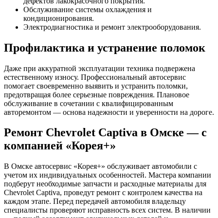
дефектов лакокрасочного покрытия.
Обслуживание системы охлаждения и
кондиционирования.
Электродиагностика и ремонт электрооборудования.
Профилактика и устранение поломок
Даже при аккуратной эксплуатации техника подвержена
естественному износу. Профессиональный автосервис
помогает своевременно выявить и устранить поломки,
предотвращая более серьезные повреждения. Плановое
обслуживание в сочетании с квалифицированным
авторемонтом — основа надежности и уверенности на дороге.
Ремонт Chevrolet Captiva в Омске — с
компанией «Корея+»
В Омске автосервис «Корея+» обслуживает автомобили с
учетом их индивидуальных особенностей. Мастера компании
подберут необходимые запчасти и расходные материалы для
Chevrolet Captiva, проведут ремонт с контролем качества на
каждом этапе. Перед передачей автомобиля владельцу
специалисты проверяют исправность всех систем. В наличии