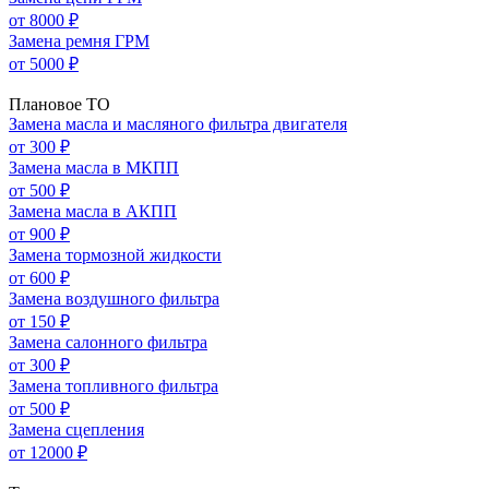
от 8000 ₽
Замена ремня ГРМ
от 5000 ₽
Плановое ТО
Замена масла и масляного фильтра двигателя
от 300 ₽
Замена масла в МКПП
от 500 ₽
Замена масла в АКПП
от 900 ₽
Замена тормозной жидкости
от 600 ₽
Замена воздушного фильтра
от 150 ₽
Замена салонного фильтра
от 300 ₽
Замена топливного фильтра
от 500 ₽
Замена сцепления
от 12000 ₽