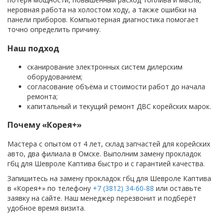
неровная работа на холостом ходу, а также ошибки на
панели приборов. Компьютерная диагностика помогает
точно определить причину.
Наш подход
сканирование электронных систем дилерским
оборудованием;
согласование объёма и стоимости работ до начала
ремонта;
капитальный и текущий ремонт ДВС корейских марок.
Почему «Корея+»
Мастера с опытом от 4 лет, склад запчастей для корейских
авто, два филиала в Омске. Выполним замену прокладок
гбц для Шевроле Каптива быстро и с гарантией качества.
Запишитесь на замену прокладок гбц для Шевроле Каптива
в «Корея+» по телефону
+7 (3812) 34-60-88
или оставьте
заявку на сайте. Наш менеджер перезвонит и подберёт
удобное время визита.