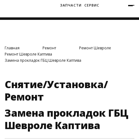
ЗАПЧАСТИ
СЕРВИС
+7 (3812) 34-60-40
Ватутина 19/1
Главная
Ремонт
Ремонт Шевроле
Ремонт Шевроле Каптива
Замена прокладок ГБЦ Шевроле Каптива
Заозерная 50/2
Снятие/Установка/
Ремонт
Замена прокладок ГБЦ
Шевроле Каптива