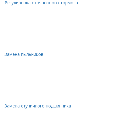
Регулировка стояночного тормоза
Замена пыльников
Замена ступичного подшипника