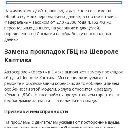
Нажимая кнопку «Отправить», я даю свое согласие на
обработку моих персональных данных, в соответствии с
Федеральным законом от 27.07.2006 года №152-ФЗ «О
персональных данных», на условиях и для целей,
определенных в Согласии на обработку персональных
данных
Замена прокладок ГБЦ на Шевроле
Каптива
Автосервис «Корея+» в Омске выполняет замену прокладок
гбц для Шевроле Каптива. Мы специализируемся на
ремонте и обслуживании корейских автомобилей и знаем
особенности этой модели. Услуга относится к разделу
«Ремонт ДВС». На все работы предоставляем гарантию, а
необходимые запчасти — в наличии на складе.
Признаки неисправности
На проблемы с двигателем указывают посторонние шумы,
потеря мощности, повышенный расход топлива и масла,