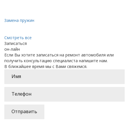
Замена пружин
Смотреть все
Записаться
он-лайн
Если Вы хотите записаться на ремонт автомобиля или
получить консультацию специалиста напишите нам.
В ближайшее время мы с Вами свяжемся.