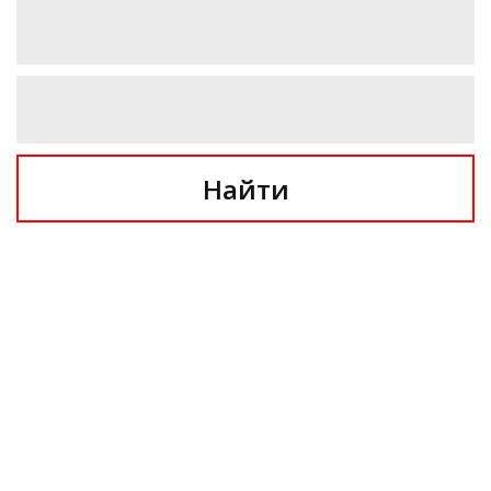
Найти