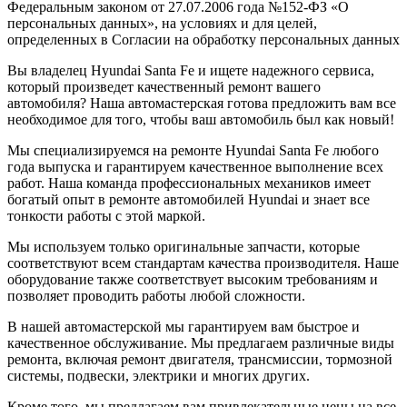
Федеральным законом от 27.07.2006 года №152-ФЗ «О
персональных данных», на условиях и для целей,
определенных в Согласии на обработку персональных данных
Вы владелец Hyundai Santa Fe и ищете надежного сервиса,
который произведет качественный ремонт вашего
автомобиля? Наша автомастерская готова предложить вам все
необходимое для того, чтобы ваш автомобиль был как новый!
Мы специализируемся на ремонте Hyundai Santa Fe любого
года выпуска и гарантируем качественное выполнение всех
работ. Наша команда профессиональных механиков имеет
богатый опыт в ремонте автомобилей Hyundai и знает все
тонкости работы с этой маркой.
Мы используем только оригинальные запчасти, которые
соответствуют всем стандартам качества производителя. Наше
оборудование также соответствует высоким требованиям и
позволяет проводить работы любой сложности.
В нашей автомастерской мы гарантируем вам быстрое и
качественное обслуживание. Мы предлагаем различные виды
ремонта, включая ремонт двигателя, трансмиссии, тормозной
системы, подвески, электрики и многих других.
Кроме того, мы предлагаем вам привлекательные цены на все