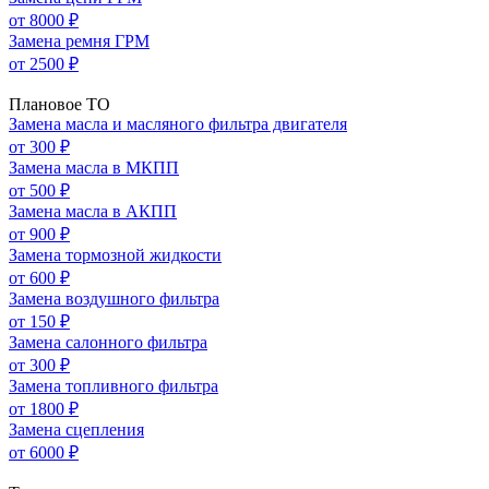
от 8000 ₽
Замена ремня ГРМ
от 2500 ₽
Плановое ТО
Замена масла и масляного фильтра двигателя
от 300 ₽
Замена масла в МКПП
от 500 ₽
Замена масла в АКПП
от 900 ₽
Замена тормозной жидкости
от 600 ₽
Замена воздушного фильтра
от 150 ₽
Замена салонного фильтра
от 300 ₽
Замена топливного фильтра
от 1800 ₽
Замена сцепления
от 6000 ₽