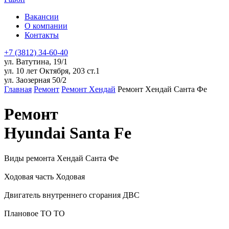
Вакансии
О компании
Контакты
+7 (3812) 34-60-40
ул. Ватутина, 19/1
ул. 10 лет Октября, 203 ст.1
ул. Заозерная 50/2
Главная
Ремонт
Ремонт Хендай
Ремонт Хендай Санта Фе
Ремонт
Hyundai Santa Fe
Виды ремонта Хендай Санта Фе
Ходовая часть
Ходовая
Двигатель внутреннего сгорания
ДВС
Плановое ТО
ТО