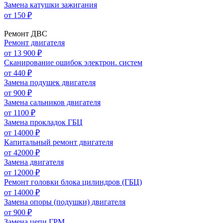
Замена катушки зажигания
от 150 ₽
Ремонт ДВС
Ремонт двигателя
от 13 900 ₽
Сканирование ошибок электрон. систем
от 440 ₽
Замена подушек двигателя
от 900 ₽
Замена сальников двигателя
от 1100 ₽
Замена прокладок ГБЦ
от 14000 ₽
Капитальный ремонт двигателя
от 42000 ₽
Замена двигателя
от 12000 ₽
Ремонт головки блока цилиндров (ГБЦ)
от 14000 ₽
Замена опоры (подушки) двигателя
от 900 ₽
Замена цепи ГРМ