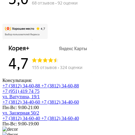
Ватутина, 19/1
Консультация:
+7 (3812) 34-60-88
+7 (3812) 34-60-88
+7 (951) 419 74 75
ул. Ватутина, 19/1
+7 (3812) 34-40-60
+7 (3812) 34-40-60
Пн-Вс: 9:00-21:00
ул. Заозерная 50/2
+7 (3812) 34-60-40
+7 (3812) 34-60-40
Пн-Вс: 9:00-19:00