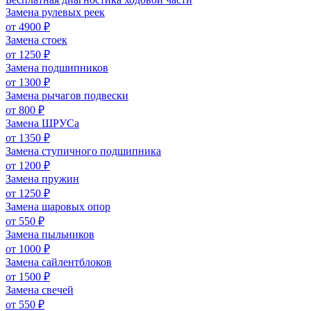
Замена рулевых реек
от 4900 ₽
Замена стоек
от 1250 ₽
Замена подшипников
от 1300 ₽
Замена рычагов подвески
от 800 ₽
Замена ШРУСа
от 1350 ₽
Замена ступичного подшипника
от 1200 ₽
Замена пружин
от 1250 ₽
Замена шаровых опор
от 550 ₽
Замена пыльников
от 1000 ₽
Замена сайлентблоков
от 1500 ₽
Замена свечей
от 550 ₽