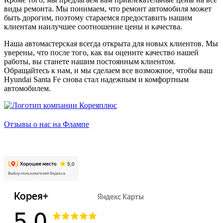
виды ремонта. Мы понимаем, что ремонт автомобиля может
быть дорогим, поэтому стараемся предоставить нашим
клиентам наилучшее соотношение цены и качества.
Наша автомастерская всегда открыта для новых клиентов. Мы
уверены, что после того, как вы оцените качество нашей
работы, вы станете нашим постоянным клиентом.
Обращайтесь к нам, и мы сделаем все возможное, чтобы ваш
Hyundai Santa Fe снова стал надежным и комфортным
автомобилем.
Отзывы о нас на Флампе
Заозёрная, 50/2