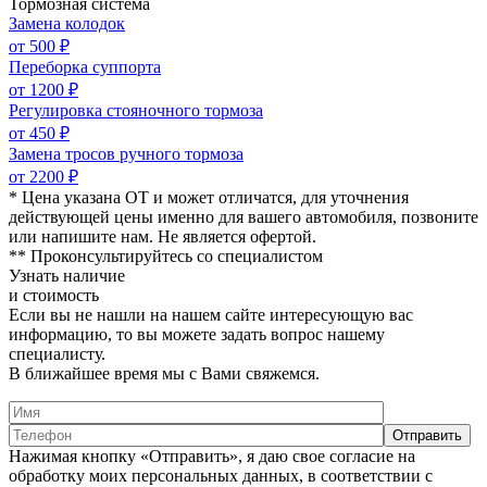
Тормозная система
Замена колодок
от 500 ₽
Переборка суппорта
от 1200 ₽
Регулировка стояночного тормоза
от 450 ₽
Замена тросов ручного тормоза
от 2200 ₽
* Цена указана ОТ и может отличатся, для уточнения
действующей цены именно для вашего автомобиля, позвоните
или напишите нам. Не является офертой.
** Проконсультируйтесь со специалистом
Узнать наличие
и стоимость
Если вы не нашли на нашем сайте интересующую вас
информацию, то вы можете задать вопрос нашему
специалисту.
В ближайшее время мы с Вами свяжемся.
Нажимая кнопку «Отправить», я даю свое согласие на
обработку моих персональных данных, в соответствии с