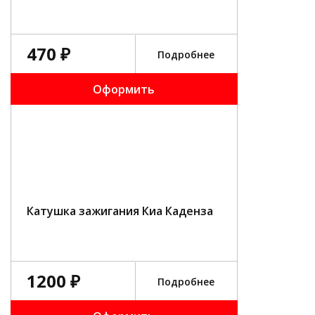
470 ₽
Подробнее
Оформить
Катушка зажигания Киа Каденза
1200 ₽
Подробнее