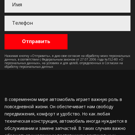
Нажимая кнопку «Отправить», я даю свое согласие на обработку моих персональных
данных, в соответствии с Федеральным законом от 27.07.2006 года №152-ФЗ «О
персональных данных», на условиях и для целей, определенных в Согласии на
обработку персональных данных
В современном мире автомобиль играет важную роль в
повседневной жизни. Он обеспечивает нам свободу
передвижения, комфорт и удобство. Но как любая
техническая конструкция, автомобиль иногда нуждается в
обслуживании и замене запчастей. В таких случаях важно