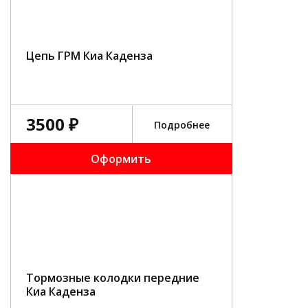
Цепь ГРМ Киа Каденза
3500 ₽
Подробнее
Оформить
Тормозные колодки передние
Киа Каденза