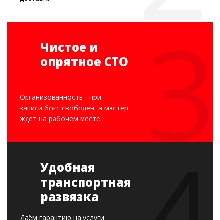
Чистое и
опрятное СТО
Организованность - при
записи бокс свободен, а мастер
ждет на рабочем месте.
Удобная
транспортная
развязка
Даём гарантию на услуги