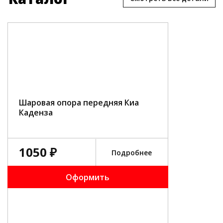
Шаровая опора передняя Киа
Каденза
1050 ₽
Подробнее
Оформить