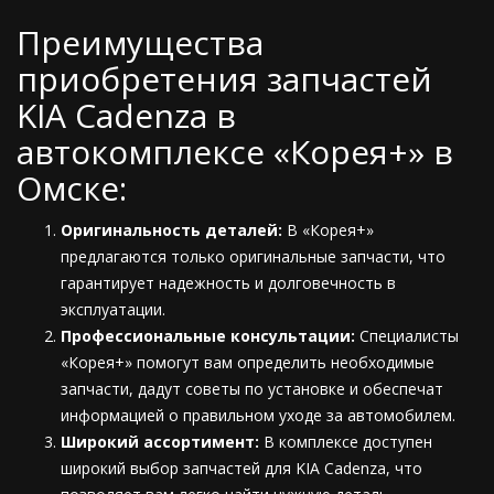
Преимущества
приобретения запчастей
KIA Cadenza в
автокомплексе «Корея+» в
Омске:
Оригинальность деталей:
В «Корея+»
предлагаются только оригинальные запчасти, что
гарантирует надежность и долговечность в
эксплуатации.
Профессиональные консультации:
Специалисты
«Корея+» помогут вам определить необходимые
запчасти, дадут советы по установке и обеспечат
информацией о правильном уходе за автомобилем.
Широкий ассортимент:
В комплексе доступен
широкий выбор запчастей для KIA Cadenza, что