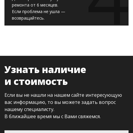
ремонта от 6 месяцев.
Если проблема не ушла —
возвращайтесь.
Узнать наличие
и стоимость
Если вы не нашли на нашем сайте интересующую
вас информацию, то вы можете задать вопрос
нашему специалисту.
В ближайшее время мы с Вами свяжемся.