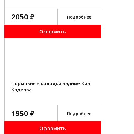
2050 ₽
Подробнее
Оформить
Тормозные колодки задние Киа
Каденза
1950 ₽
Подробнее
Оформить