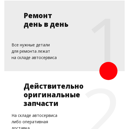
Ремонт
день в день
Все нужные детали
для ремонта лежат
на складе автосервиса
Действительно
оригинальные
запчасти
На складе автосервиса
либо оперативная
доставка