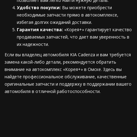
позволяет вам легко найти нужную деталь.
Удобство покупки:
Вы можете приобрести
необходимые запчасти прямо в автокомплексе,
избегая долгих ожиданий доставки.
Гарантия качества:
«Корея+» гарантирует качество
продаваемых запчастей, что дает вам уверенность в
их надежности.
Если вы владелец автомобиля KIA Cadenza и вам требуется
замена какой-либо детали, рекомендуется обратить
внимание на автокомплекс «Корея+» в Омске. Здесь вы
найдете профессиональное обслуживание, качественные
оригинальные запчасти и поддержку в поддержании вашего
автомобиля в отличной работоспособности.