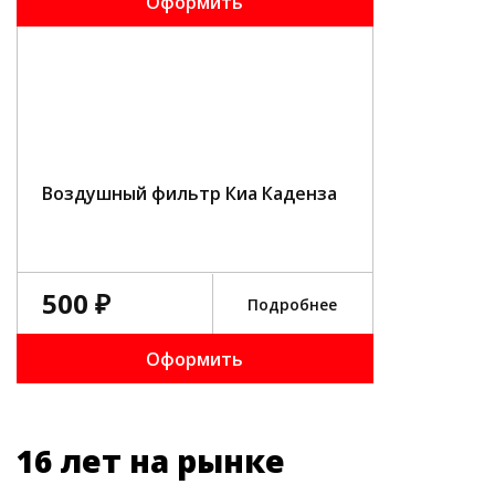
Оформить
Воздушный фильтр Киа Каденза
500 ₽
Подробнее
Оформить
16 лет на рынке