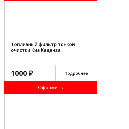
Топливный фильтр тонкой
очистки Киа Каденза
1000 ₽
Подробнее
Оформить