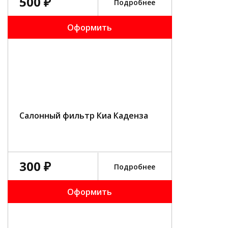
500 ₽
Подробнее
Оформить
Салонный фильтр Киа Каденза
300 ₽
Подробнее
Оформить