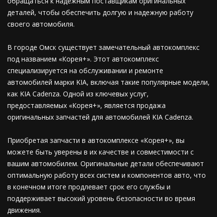
обращаться к надежным поставщикам оригинальных
деталей, чтобы обеспечить долгую и надежную работу
своего автомобиля.
В городе Омск существует замечательный автокомплекс
под названием «Корея+». Этот автокомплекс
специализируется на обслуживании и ремонте
автомобилей марки KIA, включая такие популярные модели,
как KIA Cadenza. Одной из ключевых услуг,
предоставляемых «Корея+», является продажа
оригинальных запчастей для автомобилей KIA Cadenza.
Приобретая запчасти в автокомплексе «Корея+», вы
можете быть уверены в их качестве и совместимости с
вашим автомобилем. Оригинальные детали обеспечивают
оптимальную работу всех систем и компонентов авто, что
в конечном итоге продлевает срок его службы и
поддерживает высокий уровень безопасности во время
движения.