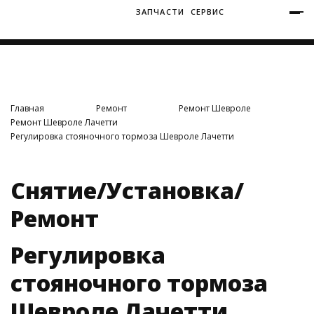
ЗАПЧАСТИ
СЕРВИС
+7 (3812) 34-60-40
Ватутина 19/1
Главная
Ремонт
Ремонт Шевроле
Ремонт Шевроле Лачетти
Регулировка стояночного тормоза Шевроле Лачетти
Заозерная 50/2
Снятие/Установка/
Ремонт
Регулировка
стояночного тормоза
Шевроле Лачетти