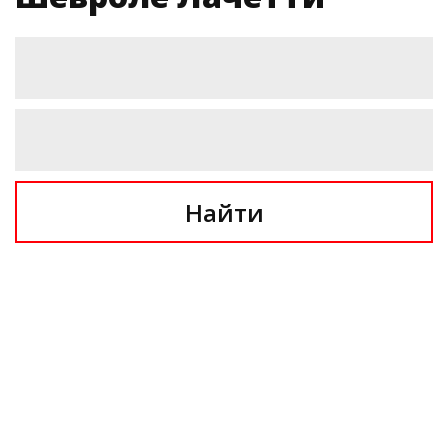
Найти