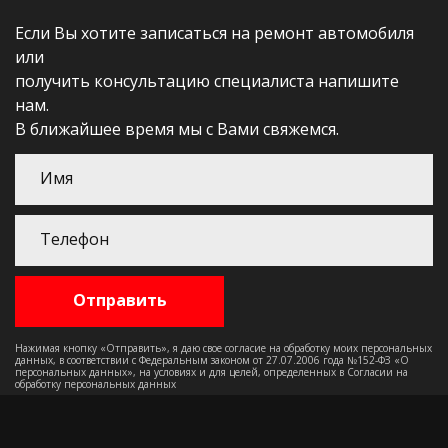
Если Вы хотите записаться на ремонт автомобиля
или
получить консультацию специалиста напишите
нам.
В ближайшее время мы с Вами свяжемся.
Нажимая кнопку «Отправить», я даю свое согласие на обработку моих персональных
данных, в соответствии с Федеральным законом от 27.07.2006 года №152-ФЗ «О
персональных данных», на условиях и для целей, определенных в Согласии на
обработку персональных данных