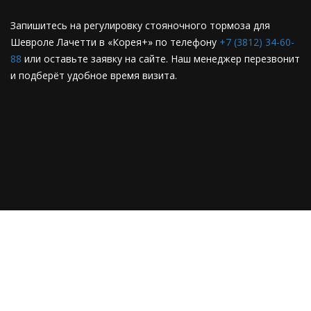
Запишитесь на регулировку стояночного тормоза для
Шевроле Лачетти в «Корея+» по телефону
+7 (3812) 34-60-
88
или оставьте заявку на сайте. Наш менеджер перезвонит
и подберёт удобное время визита.