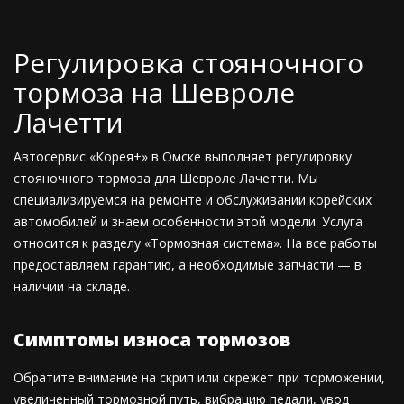
Регулировка стояночного
тормоза на Шевроле
Лачетти
Автосервис «Корея+» в Омске выполняет регулировку
стояночного тормоза для Шевроле Лачетти. Мы
специализируемся на ремонте и обслуживании корейских
автомобилей и знаем особенности этой модели. Услуга
относится к разделу «Тормозная система». На все работы
предоставляем гарантию, а необходимые запчасти — в
наличии на складе.
Симптомы износа тормозов
Обратите внимание на скрип или скрежет при торможении,
увеличенный тормозной путь, вибрацию педали, увод