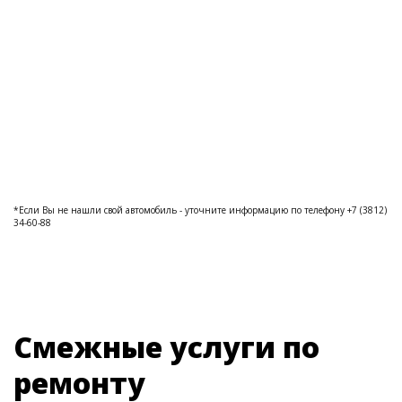
*Если Вы не нашли свой автомобиль - уточните информацию по телефону +7 (3812)
34-60-88
Смежные услуги по
ремонту