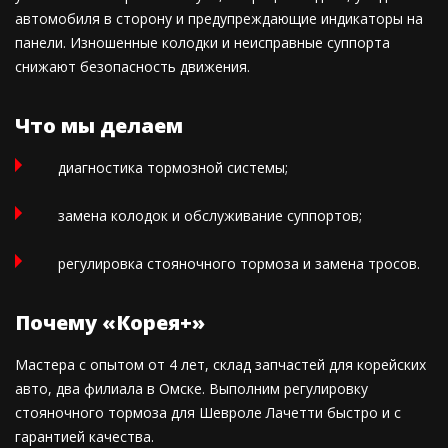
автомобиля в сторону и предупреждающие индикаторы на
панели. Изношенные колодки и неисправные суппорта
снижают безопасность движения.
Что мы делаем
диагностика тормозной системы;
замена колодок и обслуживание суппортов;
регулировка стояночного тормоза и замена тросов.
Почему «Корея+»
Мастера с опытом от 4 лет, склад запчастей для корейских
авто, два филиала в Омске. Выполним регулировку
стояночного тормоза для Шевроле Лачетти быстро и с
гарантией качества.