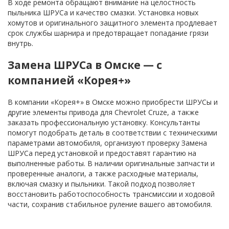
В ходе ремонта обращают внимание на целостность
пыльника ШРУСа и качество смазки. Установка новых
хомутов и оригинального защитного элемента продлевает
срок службы шарнира и предотвращает попадание грязи
внутрь.
Замена ШРУСа в Омске — с
компанией «Корея+»
В компании «Корея+» в Омске можно приобрести ШРУСы и
другие элементы привода для Chevrolet Cruze, а также
заказать профессиональную установку. Консультанты
помогут подобрать деталь в соответствии с техническими
параметрами автомобиля, организуют проверку Замена
ШРУСа перед установкой и предоставят гарантию на
выполненные работы. В наличии оригинальные запчасти и
проверенные аналоги, а также расходные материалы,
включая смазку и пыльники. Такой подход позволяет
восстановить работоспособность трансмиссии и ходовой
части, сохранив стабильное руление вашего автомобиля.