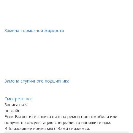
Замена тормозной жидкости
Замена ступичного подшипника
Смотреть все
Записаться
он-лайн
Если Вы хотите записаться на ремонт автомобиля или
получить консультацию специалиста напишите нам.
В ближайшее время мы с Вами свяжемся.