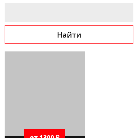
Найти
от 1300 ₽