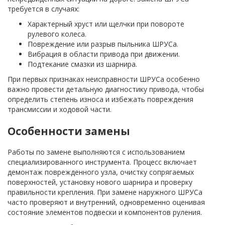
требуется в случаях:
Характерный хруст или щелчки при повороте
рулевого колеса.
Повреждение или разрыв пыльника ШРУСа.
Вибрация в области привода при движении.
Подтекание смазки из шарнира.
При первых признаках неисправности ШРУСа особенно
важно провести детальную диагностику привода, чтобы
определить степень износа и избежать повреждения
трансмиссии и ходовой части.
Особенности замены
Работы по замене выполняются с использованием
специализированного инструмента. Процесс включает
демонтаж поврежденного узла, очистку сопрягаемых
поверхностей, установку нового шарнира и проверку
правильности крепления. При замене наружного ШРУСа
часто проверяют и внутренний, одновременно оценивая
состояние элементов подвески и компонентов руления.