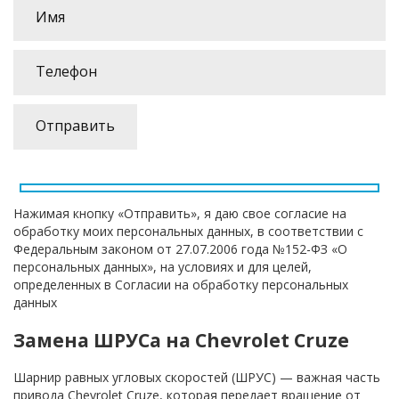
Нажимая кнопку «Отправить», я даю свое согласие на
обработку моих персональных данных, в соответствии с
Федеральным законом от 27.07.2006 года №152-ФЗ «О
персональных данных», на условиях и для целей,
определенных в Согласии на обработку персональных
данных
Замена ШРУСа на Chevrolet Cruze
Шарнир равных угловых скоростей (ШРУС) — важная часть
привода Chevrolet Cruze, которая передает вращение от