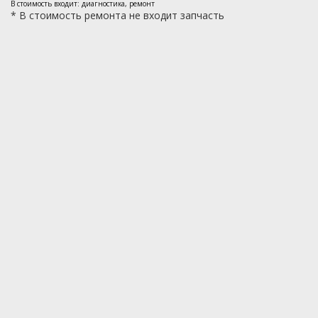
В стоимость входит: диагностика, ремонт
*
В стоимость ремонта не входит запчасть