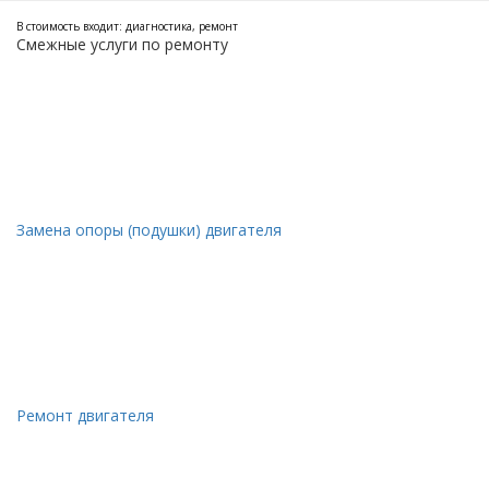
В стоимость входит: диагностика, ремонт
Смежные услуги по ремонту
Замена опоры (подушки) двигателя
Ремонт двигателя