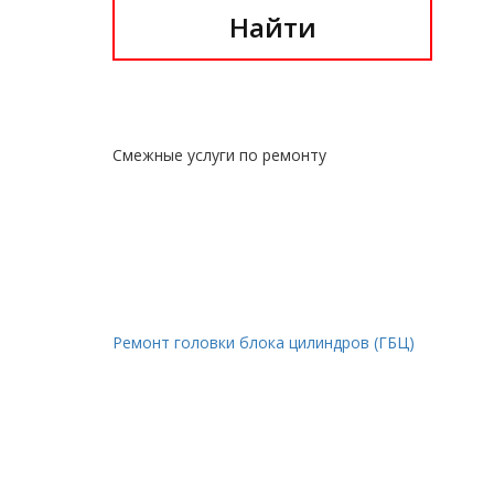
Найти
Смежные услуги по ремонту
Ремонт головки блока цилиндров (ГБЦ)