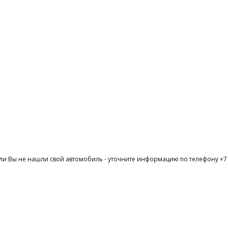
ли Вы не нашли свой автомобиль - уточните информацию по телефону +7 (