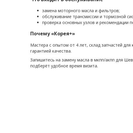
замена моторного масла и фильтров;
обслуживание трансмиссии и тормозной си
проверка основных узлов и рекомендации п
Почему «Корея+»
Мастера с опытом от 4 лет, склад запчастей для
гарантией качества.
Запишитесь на замену масла в мкпп/акпп для Ше
подберёт удобное время визита.