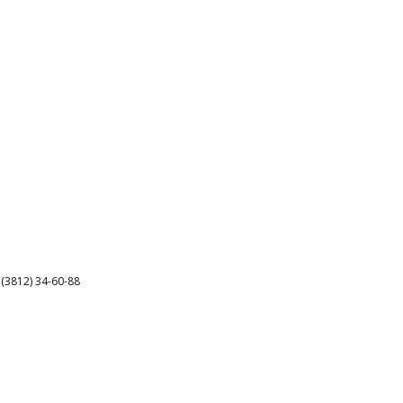
3812) 34-60-88