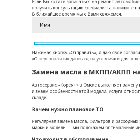
Если Вы хотите записаться на ремонт автомобил
получить консультацию специалиста напишите на
В ближайшее время мы с Вами свяжемся.
Нажимая кнопку «Отправить», я даю свое согласи
«О персональных данных», на условиях и для цел
Замена масла в МКПП/АКПП н
Автосервис «Корея+» в Омске выполняет замену 
и знаем особенности этой модели. Услуга относи
складе.
Зачем нужно плановое ТО
Регулярная замена масла, фильтров и расходных
марки и модели — мы подскажем оптимальные ин
Что входит в обслуживание