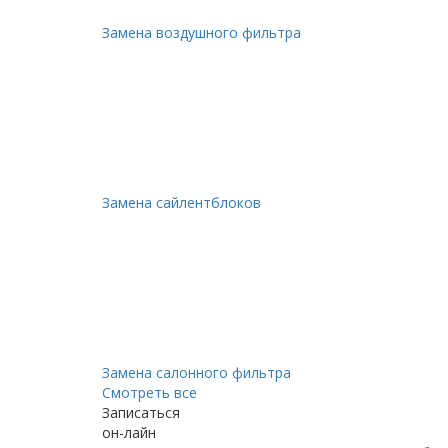
Замена воздушного фильтра
Замена сайлентблоков
Замена салонного фильтра
Смотреть все
Записаться
он-лайн