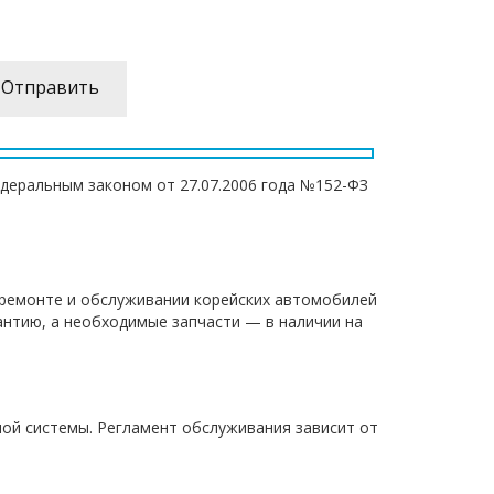
едеральным законом от 27.07.2006 года №152-ФЗ
 ремонте и обслуживании корейских автомобилей
антию, а необходимые запчасти — в наличии на
ной системы. Регламент обслуживания зависит от