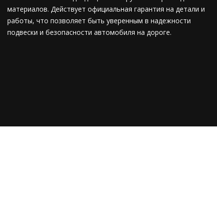
материалов. Действует официальная гарантия на детали и
работы, что позволяет быть уверенным в надежности
подвески и безопасности автомобиля на дороге.