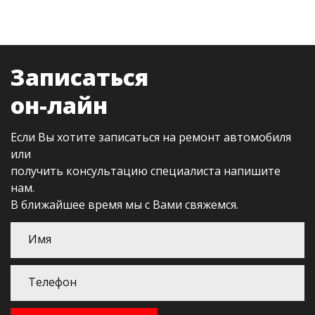
Записаться
он-лайн
Если Вы хотите записаться на ремонт автомобиля
или
получить консультацию специалиста напишите
нам.
В ближайшее время мы с Вами свяжемся.