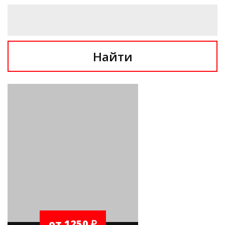
Найти
от 1250 ₽