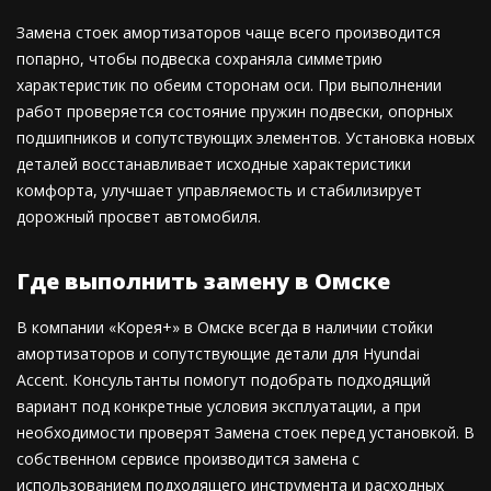
Замена стоек амортизаторов чаще всего производится
попарно, чтобы подвеска сохраняла симметрию
характеристик по обеим сторонам оси. При выполнении
работ проверяется состояние пружин подвески, опорных
подшипников и сопутствующих элементов. Установка новых
деталей восстанавливает исходные характеристики
комфорта, улучшает управляемость и стабилизирует
дорожный просвет автомобиля.
Где выполнить замену в Омске
В компании «Корея+» в Омске всегда в наличии стойки
амортизаторов и сопутствующие детали для Hyundai
Accent. Консультанты помогут подобрать подходящий
вариант под конкретные условия эксплуатации, а при
необходимости проверят Замена стоек перед установкой. В
собственном сервисе производится замена с
использованием подходящего инструмента и расходных