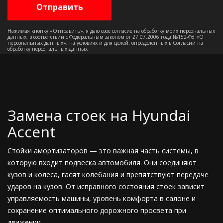
Нажимая кнопку «Отправить», я даю свое согласие на обработку моих персональных
данных, в соответствии с Федеральным законом от 27.07.2006 года №152-ФЗ «О
персональных данных», на условиях и для целей, определенных в Согласии на
обработку персональных данных
Замена стоек на Hyundai
Accent
Стойки амортизаторов — это важная часть системы, в
которую входит подвеска автомобиля. Они соединяют
кузов и колеса, гасят колебания и препятствуют передаче
ударов на кузов. От исправного состояния стоек зависит
управляемость машины, уровень комфорта в салоне и
сохранение оптимального дорожного просвета при
движении.