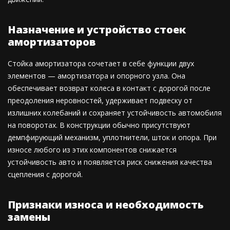
Назначение и устройство стоек
амортизаторов
Стойка амортизатора сочетает в себе функции двух
элементов — амортизатора и опорного узла. Она
обеспечивает возврат колеса в контакт с дорогой после
преодоления неровностей, удерживает подвеску от
излишних колебаний и сохраняет устойчивость автомобиля
на поворотах. В конструкции обычно присутствуют
демпфирующий механизм, уплотнители, шток и опора. При
износе любого из этих компонентов снижается
устойчивость авто и появляется риск снижения качества
сцепления с дорогой.
Признаки износа и необходимость
замены