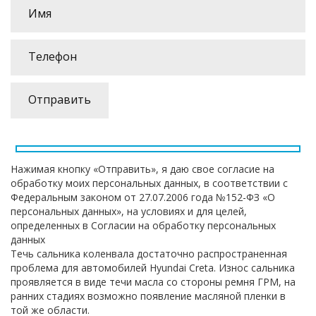
Нажимая кнопку «Отправить», я даю свое согласие на
обработку моих персональных данных, в соответствии с
Федеральным законом от 27.07.2006 года №152-ФЗ «О
персональных данных», на условиях и для целей,
определенных в Согласии на обработку персональных
данных
Течь сальника коленвала достаточно распространенная
проблема для автомобилей Hyundai Creta. Износ сальника
проявляется в виде течи масла со стороны ремня ГРМ, на
ранних стадиях возможно появление масляной пленки в
той же области.