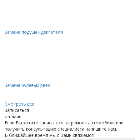
Замена подушек двигателя
Замена рулевых реек
Смотреть все
Записаться
он-лайн
Если Вы хотите записаться на ремонт автомобиля или
получить консультацию специалиста напишите нам.
В ближайшее время мы с Вами свяжемся.