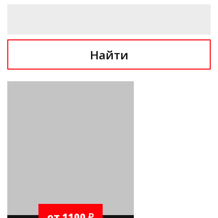
Найти
от 1100 ₽