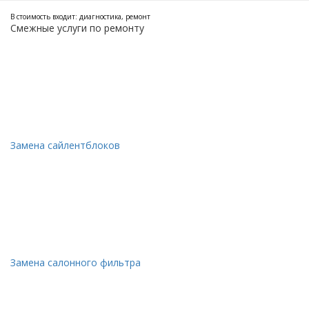
В стоимость входит: диагностика, ремонт
Смежные услуги по ремонту
Замена сайлентблоков
Замена салонного фильтра