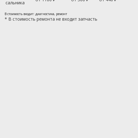
сальника
В стоимость входит: диагностика, ремонт
*
В стоимость ремонта не входит запчасть