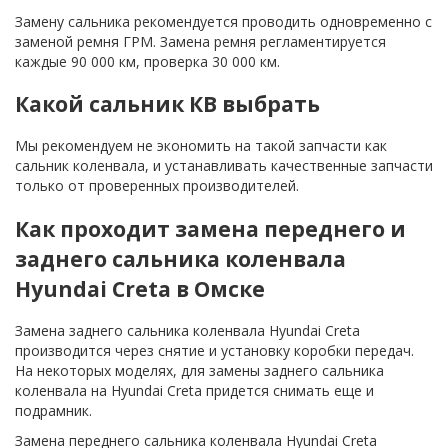
Замену сальника рекомендуется проводить одновременно с
заменой ремня ГРМ. Замена ремня регламентируется
каждые 90 000 км, проверка 30 000 км.
Какой сальник КВ выбрать
Мы рекомендуем не экономить на такой запчасти как
сальник коленвала, и устанавливать качественные запчасти
только от проверенных производителей.
Как проходит замена переднего и
заднего сальника коленвала
Hyundai Creta в Омске
Замена заднего сальника коленвала Hyundai Creta
производится через снятие и установку коробки передач.
На некоторых моделях, для замены заднего сальника
коленвала на Hyundai Creta придется снимать еще и
подрамник.
Замена переднего сальника коленвала Hyundai Creta