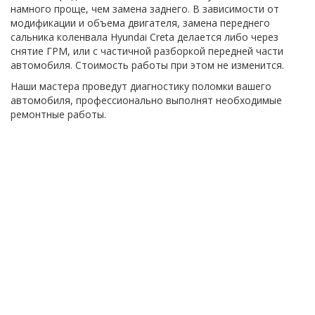
намного проще, чем замена заднего. В зависимости от
модификации и объема двигателя, замена переднего
сальника коленвала Hyundai Creta делается либо через
снятие ГРМ, или с частичной разборкой передней части
автомобиля. Стоимость работы при этом не изменится.
Наши мастера проведут диагностику поломки вашего
автомобиля, профессионально выполнят необходимые
ремонтные работы.