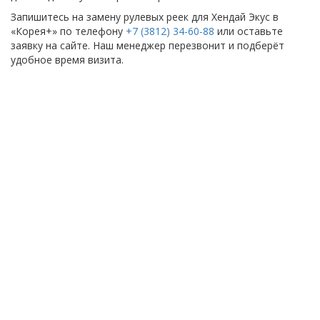
Запишитесь на замену рулевых реек для Хендай Экус в
«Корея+» по телефону
+7 (3812) 34-60-88
или оставьте
заявку на сайте. Наш менеджер перезвонит и подберёт
удобное время визита.