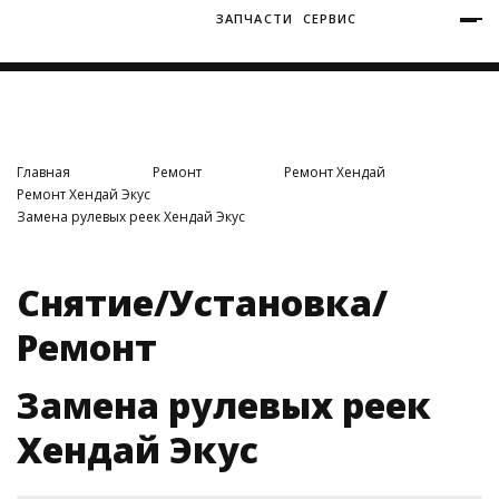
ЗАПЧАСТИ
СЕРВИС
+7 (3812) 34-60-40
Ватутина 19/1
Главная
Ремонт
Ремонт Хендай
Ремонт Хендай Экус
Замена рулевых реек Хендай Экус
Заозерная 50/2
Снятие/Установка/
Ремонт
Замена рулевых реек
Хендай Экус