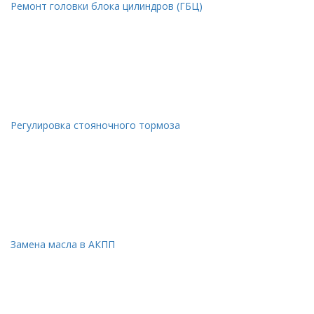
Ремонт головки блока цилиндров (ГБЦ)
Регулировка стояночного тормоза
Замена масла в АКПП