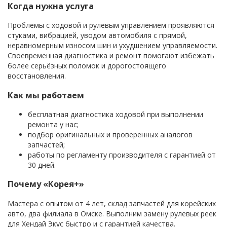
Когда нужна услуга
Проблемы с ходовой и рулевым управлением проявляются
стуками, вибрацией, уводом автомобиля с прямой,
неравномерным износом шин и ухудшением управляемости.
Своевременная диагностика и ремонт помогают избежать
более серьёзных поломок и дорогостоящего
восстановления.
Как мы работаем
бесплатная диагностика ходовой при выполнении
ремонта у нас;
подбор оригинальных и проверенных аналогов
запчастей;
работы по регламенту производителя с гарантией от
30 дней.
Почему «Корея+»
Мастера с опытом от 4 лет, склад запчастей для корейских
авто, два филиала в Омске. Выполним замену рулевых реек
для Хендай Экус быстро и с гарантией качества.