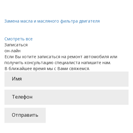
Замена масла и масляного фильтра двигателя
Смотреть все
Записаться
он-лайн
Если Вы хотите записаться на ремонт автомобиля или
получить консультацию специалиста напишите нам.
В ближайшее время мы с Вами свяжемся.