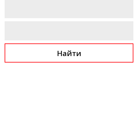
Найти