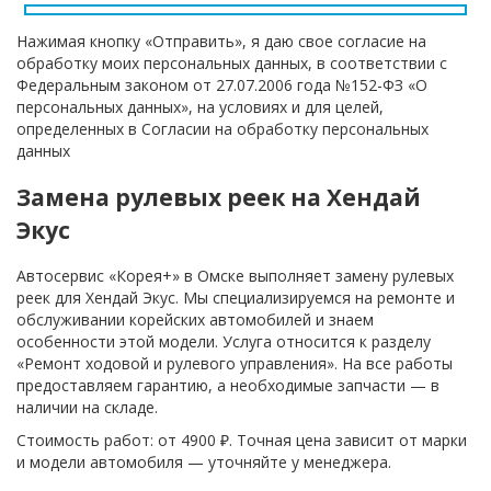
Нажимая кнопку «Отправить», я даю свое согласие на
обработку моих персональных данных, в соответствии с
Федеральным законом от 27.07.2006 года №152-ФЗ «О
персональных данных», на условиях и для целей,
определенных в Согласии на обработку персональных
данных
Замена рулевых реек на Хендай
Экус
Автосервис «Корея+» в Омске выполняет замену рулевых
реек для Хендай Экус. Мы специализируемся на ремонте и
обслуживании корейских автомобилей и знаем
особенности этой модели. Услуга относится к разделу
«Ремонт ходовой и рулевого управления». На все работы
предоставляем гарантию, а необходимые запчасти — в
наличии на складе.
Стоимость работ: от 4900 ₽. Точная цена зависит от марки
и модели автомобиля — уточняйте у менеджера.