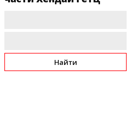
Найти