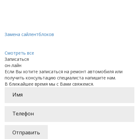
Замена сайлентблоков
Смотреть все
Записаться
он-лайн
Если Вы хотите записаться на ремонт автомобиля или
получить консультацию специалиста напишите нам.
В ближайшее время мы с Вами свяжемся.