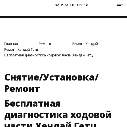
ЗАПЧАСТИ
СЕРВИС
+7 (3812) 34-60-40
Ватутина 19/1
Главная
Ремонт
Ремонт Хендай
Ремонт Хендай Гетц
Бесплатная диагностика ходовой части Хендай Гетц
Заозерная 50/2
Снятие/Установка/
Ремонт
Бесплатная
диагностика ходовой
части Хендай Гетц