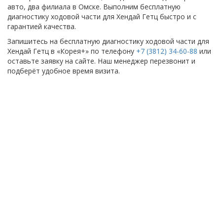
авто, два филиала в Омске. Выполним бесплатную
диагностику ходовой части для Хендай Гетц быстро и с
гарантией качества.
Запишитесь на бесплатную диагностику ходовой части для
Хендай Гетц в «Корея+» по телефону
+7 (3812) 34-60-88
или
оставьте заявку на сайте. Наш менеджер перезвонит и
подберёт удобное время визита.