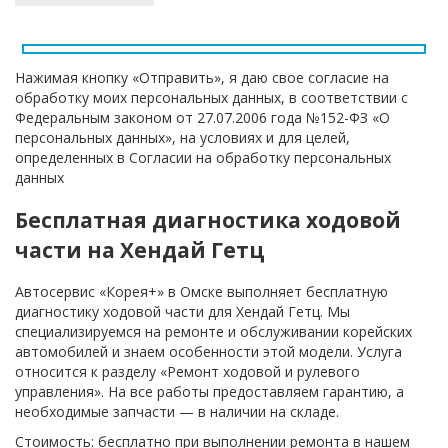
Нажимая кнопку «Отправить», я даю свое согласие на
обработку моих персональных данных, в соответствии с
Федеральным законом от 27.07.2006 года №152-ФЗ «О
персональных данных», на условиях и для целей,
определенных в Согласии на обработку персональных
данных
Бесплатная диагностика ходовой
части на Хендай Гетц
Автосервис «Корея+» в Омске выполняет бесплатную
диагностику ходовой части для Хендай Гетц. Мы
специализируемся на ремонте и обслуживании корейских
автомобилей и знаем особенности этой модели. Услуга
относится к разделу «Ремонт ходовой и рулевого
управления». На все работы предоставляем гарантию, а
необходимые запчасти — в наличии на складе.
Стоимость: бесплатно при выполнении ремонта в нашем