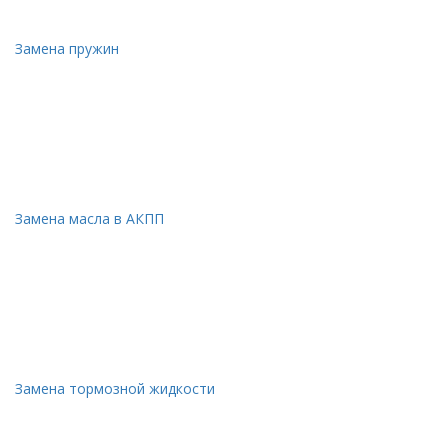
Замена пружин
Замена масла в АКПП
Замена тормозной жидкости