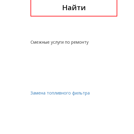
Найти
Смежные услуги по ремонту
Замена топливного фильтра