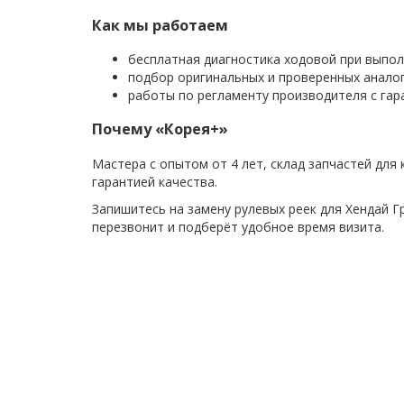
Как мы работаем
бесплатная диагностика ходовой при выпол
подбор оригинальных и проверенных аналог
работы по регламенту производителя с гара
Почему «Корея+»
Мастера с опытом от 4 лет, склад запчастей для
гарантией качества.
Запишитесь на замену рулевых реек для Хендай 
перезвонит и подберёт удобное время визита.