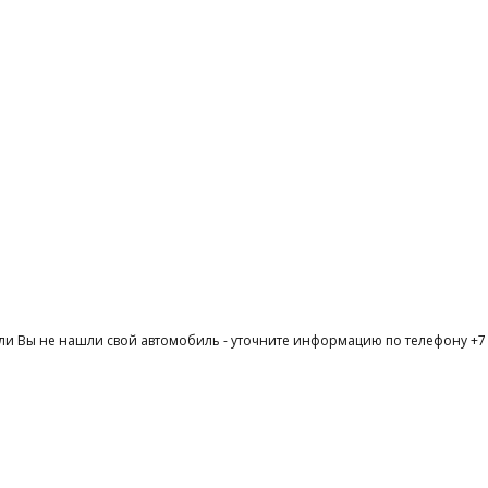
ли Вы не нашли свой автомобиль - уточните информацию по телефону +7 (