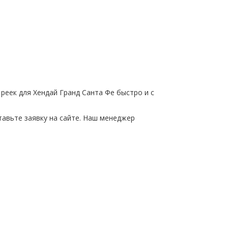
 реек для Хендай Гранд Санта Фе быстро и с
тавьте заявку на сайте. Наш менеджер