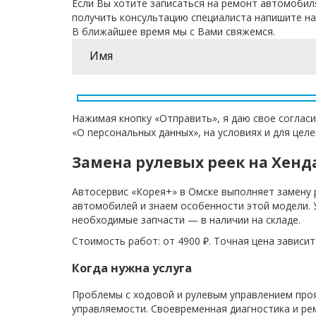
Если Вы хотите записаться на ремонт автомобил
получить консультацию специалиста напишите на
В ближайшее время мы с Вами свяжемся.
Нажимая кнопку «Отправить», я даю свое согласи
«О персональных данных», на условиях и для цел
Замена рулевых реек на Хенд
Автосервис «Корея+» в Омске выполняет замену 
автомобилей и знаем особенности этой модели. У
необходимые запчасти — в наличии на складе.
Стоимость работ: от 4900 ₽. Точная цена зависи
Когда нужна услуга
Проблемы с ходовой и рулевым управлением про
управляемости. Своевременная диагностика и р