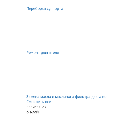
Переборка суппорта
Ремонт двигателя
Замена масла и масляного фильтра двигателя
Смотреть все
Записаться
он-лайн