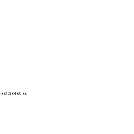
3812) 34-60-88