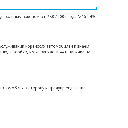
едеральным законом от 27.07.2006 года №152-ФЗ
обслуживании корейских автомобилей и знаем
нтию, а необходимые запчасти — в наличии на
д автомобиля в сторону и предупреждающие