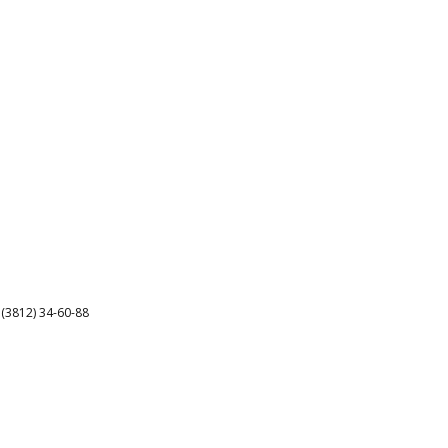
3812) 34-60-88