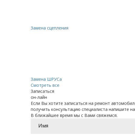
Замена сцепления
Замена ШРУСа
Смотреть все
Записаться
он-лайн
Если Вы хотите записаться на ремонт автомобил
получить консультацию специалиста напишите на
В ближайшее время мы с Вами свяжемся.