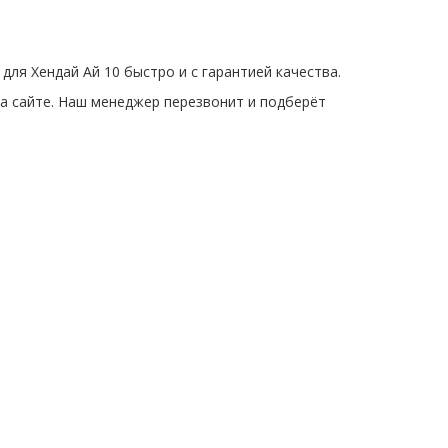
для Хендай Ай 10 быстро и с гарантией качества.
на сайте. Наш менеджер перезвонит и подберёт