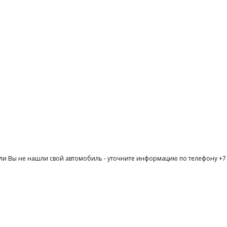
ли Вы не нашли свой автомобиль - уточните информацию по телефону +7 (