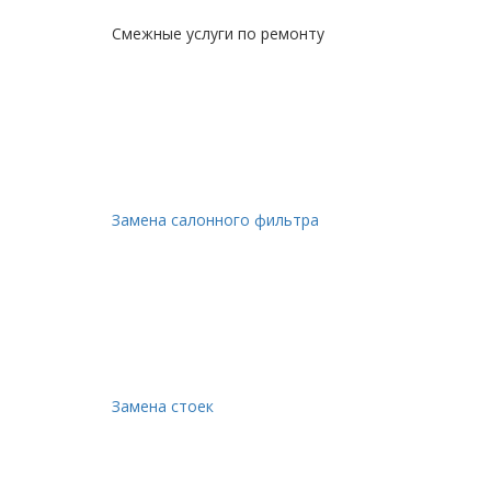
Смежные услуги по ремонту
Замена салонного фильтра
Замена стоек