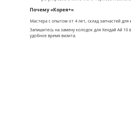
Почему «Корея+»
Мастера с опытом от 4 лет, склад запчастей для 
Запишитесь на замену колодок для Хендай Ай 10
удобное время визита.