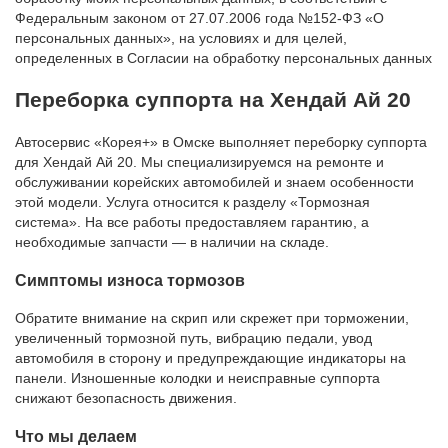
Федеральным законом от 27.07.2006 года №152-ФЗ «О
персональных данных», на условиях и для целей,
определенных в Согласии на обработку персональных данных
Переборка суппорта на Хендай Ай 20
Автосервис «Корея+» в Омске выполняет переборку суппорта
для Хендай Ай 20. Мы специализируемся на ремонте и
обслуживании корейских автомобилей и знаем особенности
этой модели. Услуга относится к разделу «Тормозная
система». На все работы предоставляем гарантию, а
необходимые запчасти — в наличии на складе.
Симптомы износа тормозов
Обратите внимание на скрип или скрежет при торможении,
увеличенный тормозной путь, вибрацию педали, увод
автомобиля в сторону и предупреждающие индикаторы на
панели. Изношенные колодки и неисправные суппорта
снижают безопасность движения.
Что мы делаем