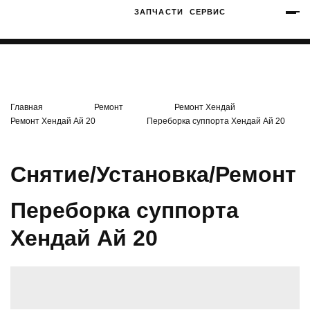
ЗАПЧАСТИ
СЕРВИС
+7 (3812) 34-60-40
Ватутина 19/1
Главная
Ремонт
Ремонт Хендай
Ремонт Хендай Ай 20
Переборка суппорта Хендай Ай 20
Заозерная 50/2
Снятие/Установка/Ремонт
Переборка суппорта
Хендай Ай 20