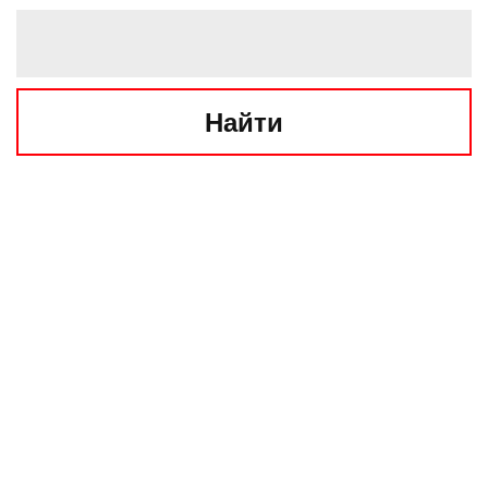
Найти