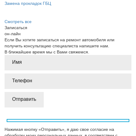
Замена прокладок ГБЦ
Смотреть все
Записаться
он-лайн
Если Вы хотите записаться на ремонт автомобиля или
получить консультацию специалиста напишите нам.
В ближайшее время мы с Вами свяжемся.
Нажимая кнопку «Отправить», я даю свое согласие на
обработку моих персональных данных, в соответствии с