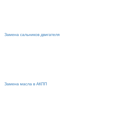
Замена сальников двигателя
Замена масла в АКПП