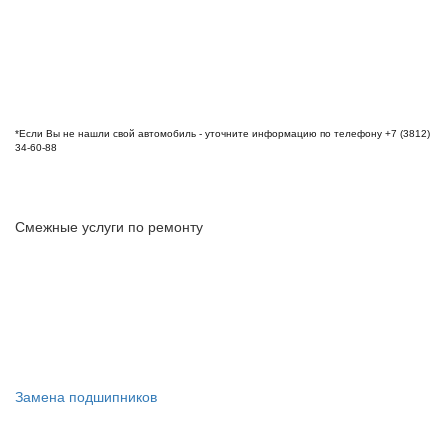
*Если Вы не нашли свой автомобиль - уточните информацию по телефону +7 (3812)
34-60-88
Смежные услуги по ремонту
Замена подшипников