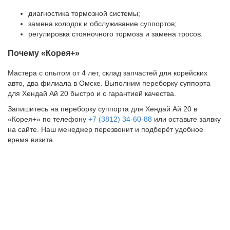
диагностика тормозной системы;
замена колодок и обслуживание суппортов;
регулировка стояночного тормоза и замена тросов.
Почему «Корея+»
Мастера с опытом от 4 лет, склад запчастей для корейских
авто, два филиала в Омске. Выполним переборку суппорта
для Хендай Ай 20 быстро и с гарантией качества.
Запишитесь на переборку суппорта для Хендай Ай 20 в
«Корея+» по телефону
+7 (3812) 34-60-88
или оставьте заявку
на сайте. Наш менеджер перезвонит и подберёт удобное
время визита.