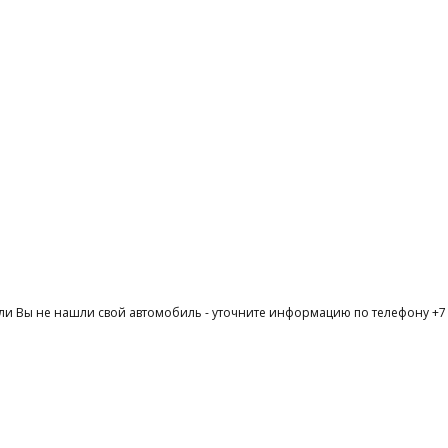
ли Вы не нашли свой автомобиль - уточните информацию по телефону +7 (