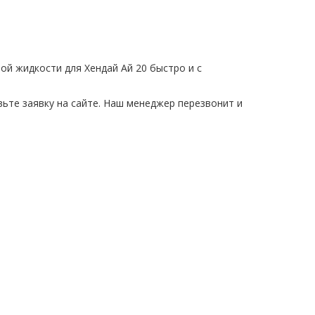
ой жидкости для Хендай Ай 20 быстро и с
ьте заявку на сайте. Наш менеджер перезвонит и