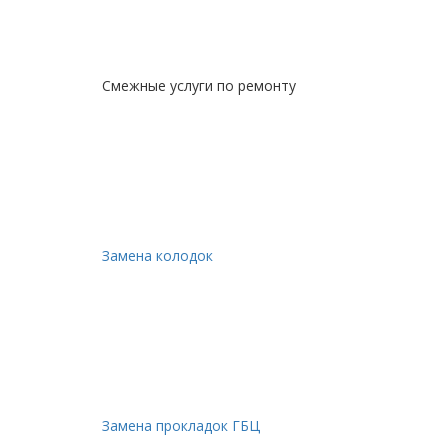
Смежные услуги по ремонту
Замена колодок
Замена прокладок ГБЦ