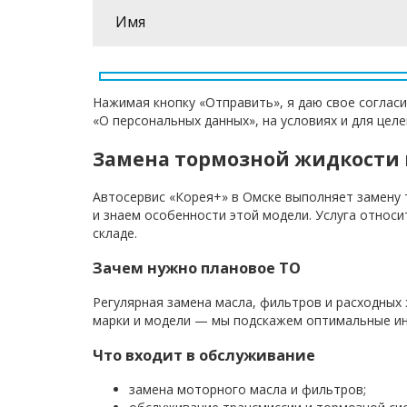
Нажимая кнопку «Отправить», я даю свое согласи
«О персональных данных», на условиях и для цел
Замена тормозной жидкости 
Автосервис «Корея+» в Омске выполняет замену 
и знаем особенности этой модели. Услуга относи
складе.
Зачем нужно плановое ТО
Регулярная замена масла, фильтров и расходных
марки и модели — мы подскажем оптимальные ин
Что входит в обслуживание
замена моторного масла и фильтров;