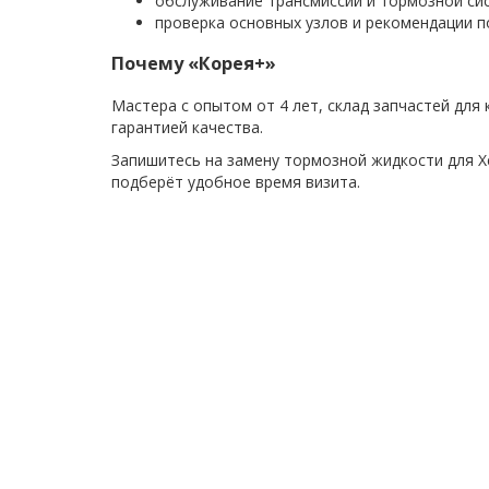
обслуживание трансмиссии и тормозной си
проверка основных узлов и рекомендации п
Почему «Корея+»
Мастера с опытом от 4 лет, склад запчастей для
гарантией качества.
Запишитесь на замену тормозной жидкости для Х
подберёт удобное время визита.