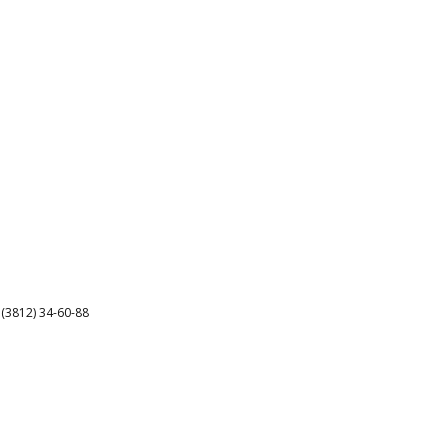
3812) 34-60-88