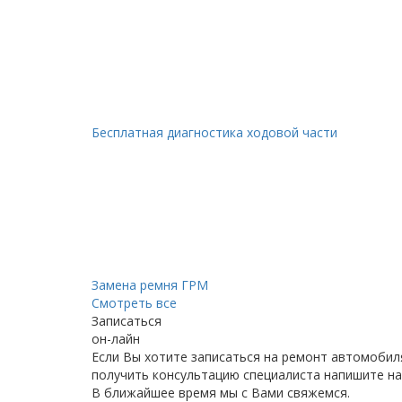
Бесплатная диагностика ходовой части
Замена ремня ГРМ
Смотреть все
Записаться
он-лайн
Если Вы хотите записаться на ремонт автомобил
получить консультацию специалиста напишите на
В ближайшее время мы с Вами свяжемся.