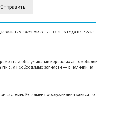
едеральным законом от 27.07.2006 года №152-ФЗ
а ремонте и обслуживании корейских автомобилей
антию, а необходимые запчасти — в наличии на
ной системы. Регламент обслуживания зависит от