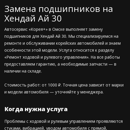
Замена подшипников на
Хендай Ай 30
Автосервис «Корея+» в Омске выполняет замену
подшипников для Хендай Ай 30. Мы специализируемся на
ремонте и обслуживании корейских автомобилей и знаем
особенности этой модели. Услуга относится к разделу
«Ремонт ходовой и рулевого управления». На все работы
предоставляем гарантию, а необходимые запчасти — в
наличии на складе.
Стоимость работ: от 1000 ₽. Точная цена зависит от марки
и модели автомобиля — уточняйте у менеджера.
Когда нужна услуга
Проблемы с ходовой и рулевым управлением проявляются
стуками, вибрацией, уводом автомобиля с прямой,