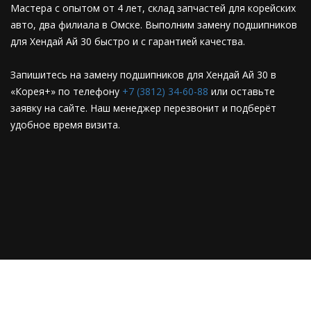
Мастера с опытом от 4 лет, склад запчастей для корейских
авто, два филиала в Омске. Выполним замену подшипников
для Хендай Ай 30 быстро и с гарантией качества.
Запишитесь на замену подшипников для Хендай Ай 30 в
«Корея+» по телефону
+7 (3812) 34-60-88
или оставьте
заявку на сайте. Наш менеджер перезвонит и подберёт
удобное время визита.