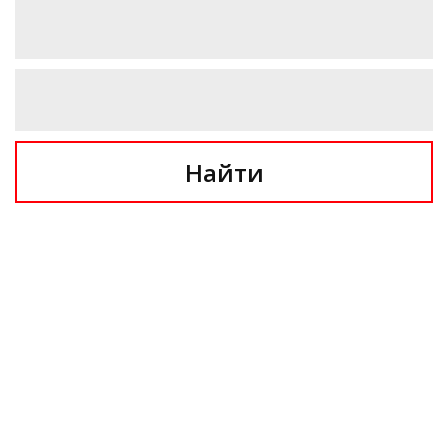
Найти