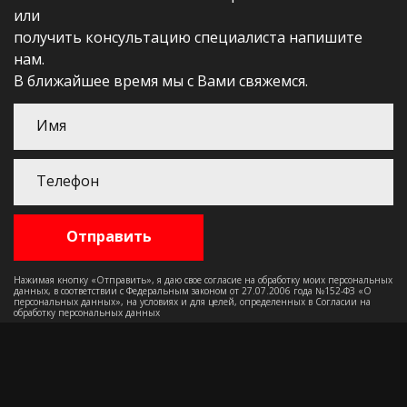
или
получить консультацию специалиста напишите
нам.
В ближайшее время мы с Вами свяжемся.
Нажимая кнопку «Отправить», я даю свое согласие на обработку моих персональных
данных, в соответствии с Федеральным законом от 27.07.2006 года №152-ФЗ «О
персональных данных», на условиях и для целей, определенных в Согласии на
обработку персональных данных