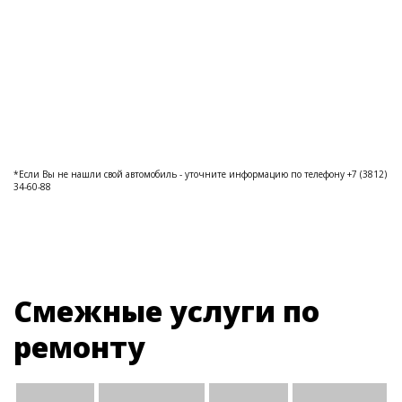
*Если Вы не нашли свой автомобиль - уточните информацию по телефону +7 (3812)
34-60-88
Смежные услуги по
ремонту