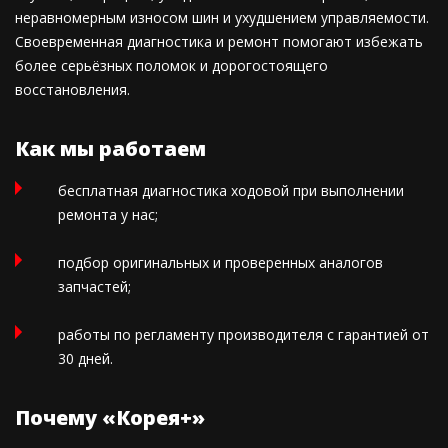
неравномерным износом шин и ухудшением управляемости.
Своевременная диагностика и ремонт помогают избежать
более серьёзных поломок и дорогостоящего
восстановления.
Как мы работаем
бесплатная диагностика ходовой при выполнении
ремонта у нас;
подбор оригинальных и проверенных аналогов
запчастей;
работы по регламенту производителя с гарантией от
30 дней.
Почему «Корея+»