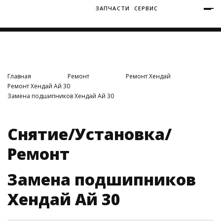
ЗАПЧАСТИ
СЕРВИС
+7 (3812) 34-60-40
Ватутина 19/1
Главная
Ремонт
Ремонт Хендай
Ремонт Хендай Ай 30
Замена подшипников Хендай Ай 30
Заозерная 50/2
Снятие/Установка/
Ремонт
Замена подшипников
Хендай Ай 30