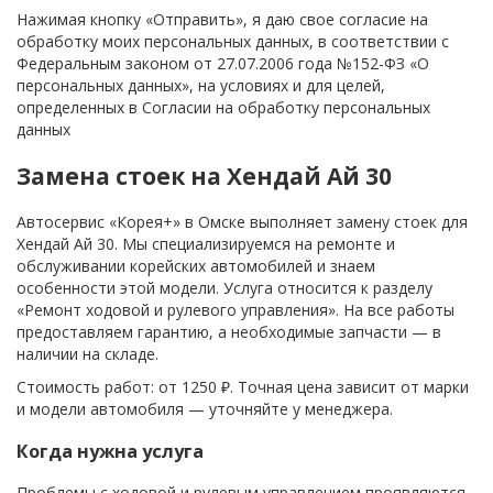
Нажимая кнопку «Отправить», я даю свое согласие на
обработку моих персональных данных, в соответствии с
Федеральным законом от 27.07.2006 года №152-ФЗ «О
персональных данных», на условиях и для целей,
определенных в Согласии на обработку персональных
данных
Замена стоек на Хендай Ай 30
Автосервис «Корея+» в Омске выполняет замену стоек для
Хендай Ай 30. Мы специализируемся на ремонте и
обслуживании корейских автомобилей и знаем
особенности этой модели. Услуга относится к разделу
«Ремонт ходовой и рулевого управления». На все работы
предоставляем гарантию, а необходимые запчасти — в
наличии на складе.
Стоимость работ: от 1250 ₽. Точная цена зависит от марки
и модели автомобиля — уточняйте у менеджера.
Когда нужна услуга
Проблемы с ходовой и рулевым управлением проявляются