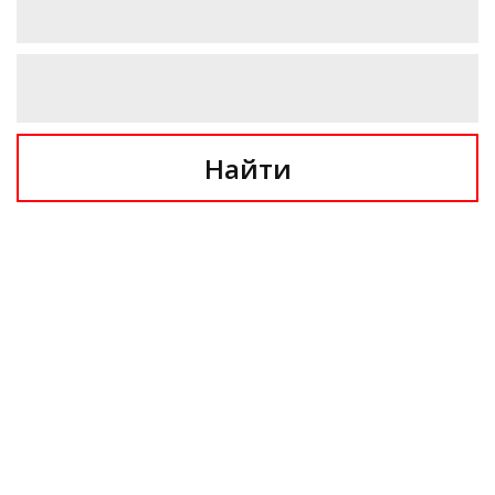
Найти