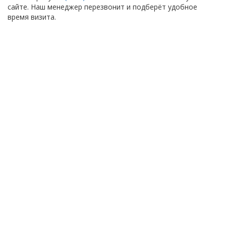
сайте. Наш менеджер перезвонит и подберёт удобное
время визита.