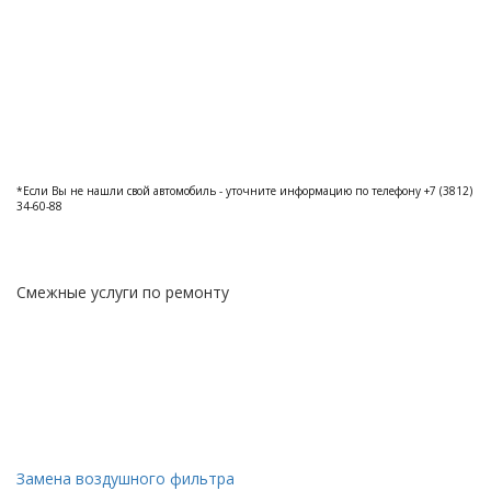
*Если Вы не нашли свой автомобиль - уточните информацию по телефону +7 (3812)
34-60-88
Смежные услуги по ремонту
Замена воздушного фильтра