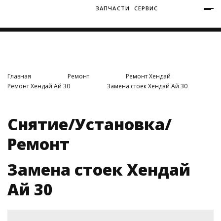
ЗАПЧАСТИ
СЕРВИС
+7 (3812) 34-60-40
Ватутина 19/1
Главная
Ремонт
Ремонт Хендай
Ремонт Хендай Ай 30
Замена стоек Хендай Ай 30
Заозерная 50/2
Снятие/Установка/
Ремонт
Замена стоек Хендай
Ай 30