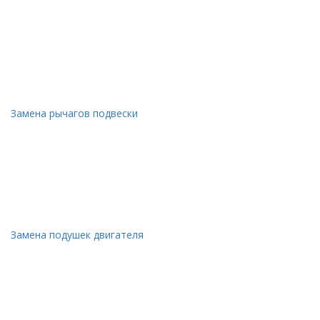
Замена рычагов подвески
Замена подушек двигателя