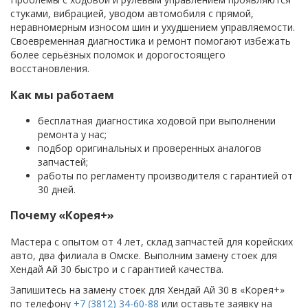
стуками, вибрацией, уводом автомобиля с прямой,
неравномерным износом шин и ухудшением управляемости.
Своевременная диагностика и ремонт помогают избежать
более серьёзных поломок и дорогостоящего
восстановления.
Как мы работаем
бесплатная диагностика ходовой при выполнении
ремонта у нас;
подбор оригинальных и проверенных аналогов
запчастей;
работы по регламенту производителя с гарантией от
30 дней.
Почему «Корея+»
Мастера с опытом от 4 лет, склад запчастей для корейских
авто, два филиала в Омске. Выполним замену стоек для
Хендай Ай 30 быстро и с гарантией качества.
Запишитесь на замену стоек для Хендай Ай 30 в «Корея+»
по телефону
+7 (3812) 34-60-88
или оставьте заявку на