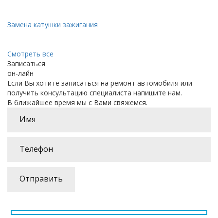
Замена катушки зажигания
Смотреть все
Записаться
он-лайн
Если Вы хотите записаться на ремонт автомобиля или
получить консультацию специалиста напишите нам.
В ближайшее время мы с Вами свяжемся.