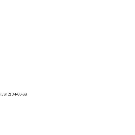
3812) 34-60-88