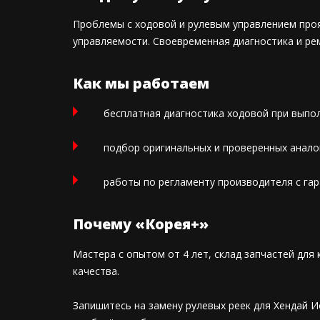
Проблемы с ходовой и рулевым управлением про
управляемости. Своевременная диагностика и р
Как мы работаем
бесплатная диагностика ходовой при выпол
подбор оригинальных и проверенных анало
работы по регламенту производителя с гар
Почему «Корея+»
Мастера с опытом от 4 лет, склад запчастей для 
качества.
Запишитесь на замену рулевых реек для Хендай 