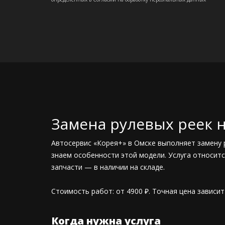
Замена рулевых реек 
Автосервис «Корея+» в Омске выполняет замену 
знаем особенности этой модели. Услуга относитс
запчасти — в наличии на складе.
Стоимость работ: от 4900 ₽. Точная цена зависи
Когда нужна услуга