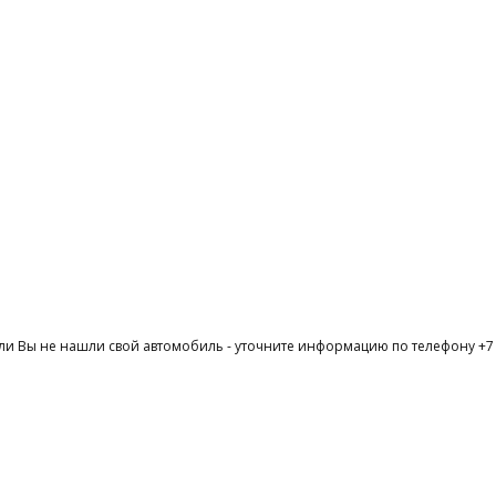
ли Вы не нашли свой автомобиль - уточните информацию по телефону +7 (