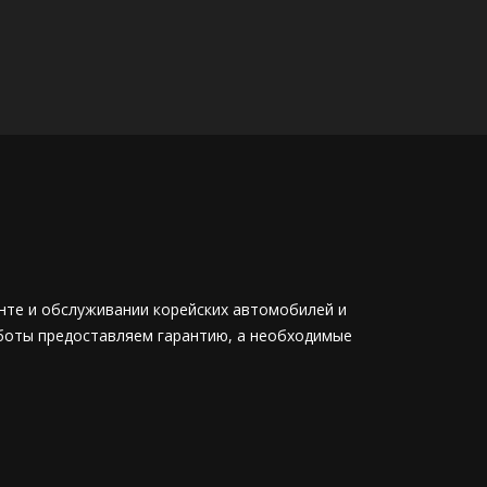
онте и обслуживании корейских автомобилей и
работы предоставляем гарантию, а необходимые