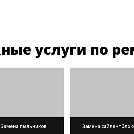
ные услуги по ре
Замена пыльников
Замена сайлентблок