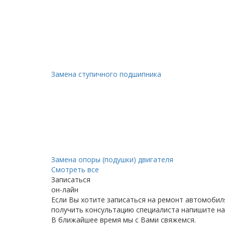
Замена ступичного подшипника
Замена опоры (подушки) двигателя
Смотреть все
Записаться
он-лайн
Если Вы хотите записаться на ремонт автомобил
получить консультацию специалиста напишите на
В ближайшее время мы с Вами свяжемся.