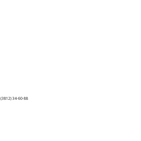
3812) 34-60-88