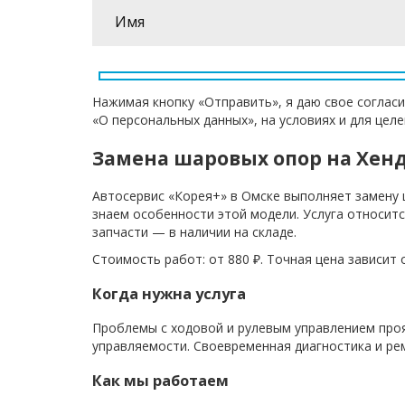
Нажимая кнопку «Отправить», я даю свое согласи
«О персональных данных», на условиях и для цел
Замена шаровых опор на Хен
Автосервис «Корея+» в Омске выполняет замену 
знаем особенности этой модели. Услуга относитс
запчасти — в наличии на складе.
Стоимость работ: от 880 ₽. Точная цена зависит
Когда нужна услуга
Проблемы с ходовой и рулевым управлением про
управляемости. Своевременная диагностика и р
Как мы работаем