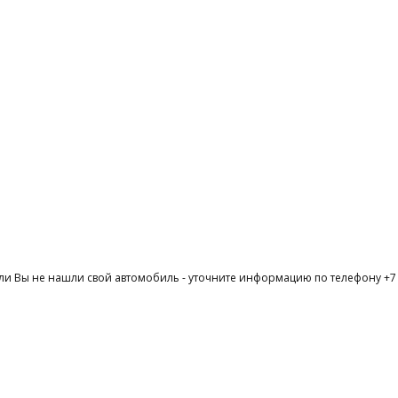
ли Вы не нашли свой автомобиль - уточните информацию по телефону +7 (