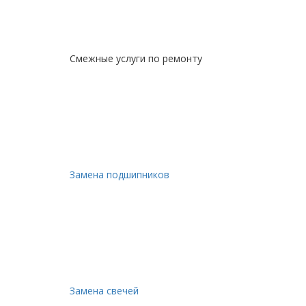
Смежные услуги по ремонту
Замена подшипников
Замена свечей