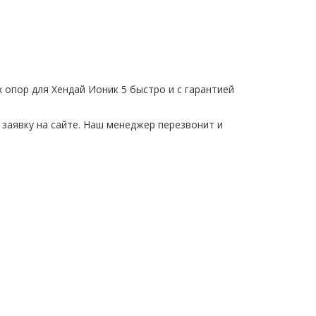
 опор для Хендай Ионик 5 быстро и с гарантией
 заявку на сайте. Наш менеджер перезвонит и