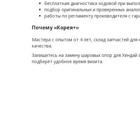
бесплатная диагностика ходовой при выпол
подбор оригинальных и проверенных аналог
работы по регламенту производителя с гара
Почему «Корея+»
Мастера с опытом от 4 лет, склад запчастей для
качества.
Запишитесь на замену шаровых опор для Хендай 
подберёт удобное время визита.