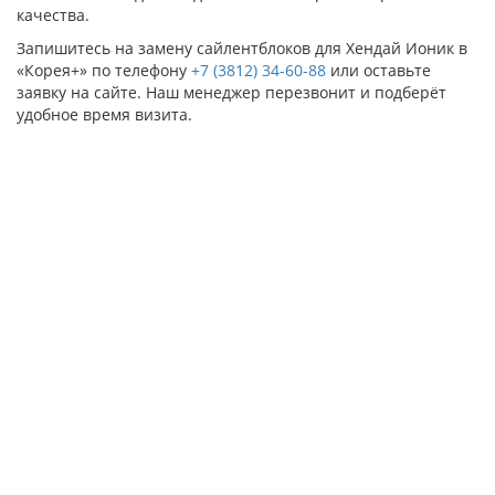
качества.
Запишитесь на замену сайлентблоков для Хендай Ионик в
«Корея+» по телефону
+7 (3812) 34-60-88
или оставьте
заявку на сайте. Наш менеджер перезвонит и подберёт
удобное время визита.