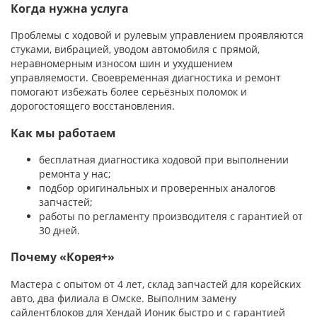
Когда нужна услуга
Проблемы с ходовой и рулевым управлением проявляются
стуками, вибрацией, уводом автомобиля с прямой,
неравномерным износом шин и ухудшением
управляемости. Своевременная диагностика и ремонт
помогают избежать более серьёзных поломок и
дорогостоящего восстановления.
Как мы работаем
бесплатная диагностика ходовой при выполнении
ремонта у нас;
подбор оригинальных и проверенных аналогов
запчастей;
работы по регламенту производителя с гарантией от
30 дней.
Почему «Корея+»
Мастера с опытом от 4 лет, склад запчастей для корейских
авто, два филиала в Омске. Выполним замену
сайлентблоков для Хендай Ионик быстро и с гарантией