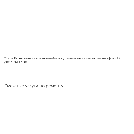
*Если Вы не нашли свой автомобиль - уточните информацию по телефону +7
(3812) 34-60-88
Смежные услуги по ремонту