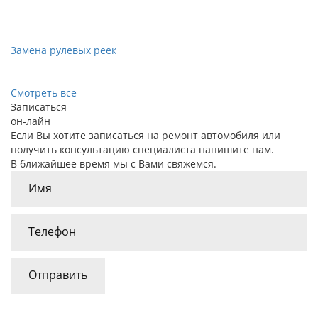
Замена рулевых реек
Смотреть все
Записаться
он-лайн
Если Вы хотите записаться на ремонт автомобиля или
получить консультацию специалиста напишите нам.
В ближайшее время мы с Вами свяжемся.