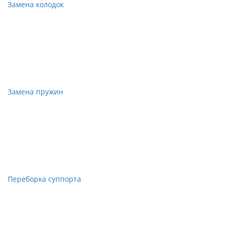
Замена колодок
Замена пружин
Переборка суппорта