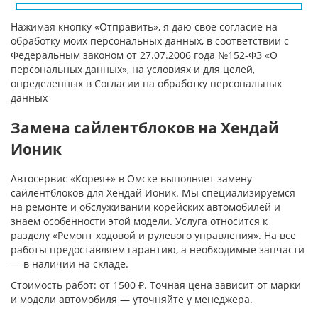
Нажимая кнопку «Отправить», я даю свое согласие на
обработку моих персональных данных, в соответствии с
Федеральным законом от 27.07.2006 года №152-ФЗ «О
персональных данных», на условиях и для целей,
определенных в Согласии на обработку персональных
данных
Замена сайлентблоков на Хендай
Ионик
Автосервис «Корея+» в Омске выполняет замену
сайлентблоков для Хендай Ионик. Мы специализируемся
на ремонте и обслуживании корейских автомобилей и
знаем особенности этой модели. Услуга относится к
разделу «Ремонт ходовой и рулевого управления». На все
работы предоставляем гарантию, а необходимые запчасти
— в наличии на складе.
Стоимость работ: от 1500 ₽. Точная цена зависит от марки
и модели автомобиля — уточняйте у менеджера.