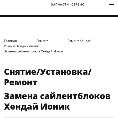
ЗАПЧАСТИ
СЕРВИС
+7 (3812) 34-60-40
Ватутина 19/1
Главная
Ремонт
Ремонт Хендай
Ремонт Хендай Ионик
Замена сайлентблоков Хендай Ионик
Заозерная 50/2
Снятие/Установка/
Ремонт
Замена сайлентблоков
Хендай Ионик