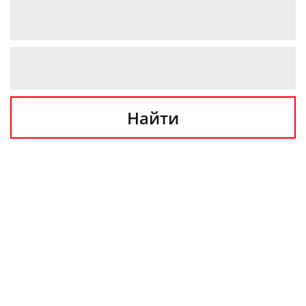
Найти