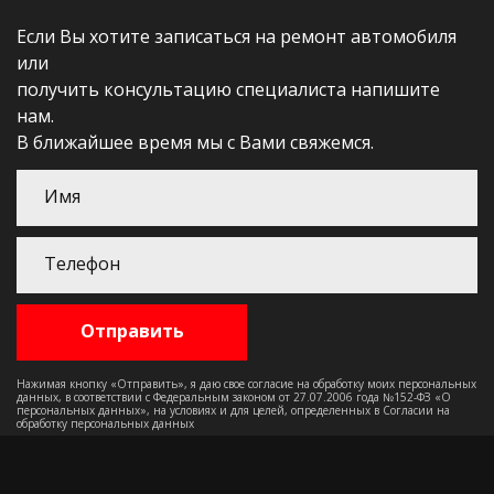
Если Вы хотите записаться на ремонт автомобиля
или
получить консультацию специалиста напишите
нам.
В ближайшее время мы с Вами свяжемся.
Нажимая кнопку «Отправить», я даю свое согласие на обработку моих персональных
данных, в соответствии с Федеральным законом от 27.07.2006 года №152-ФЗ «О
персональных данных», на условиях и для целей, определенных в Согласии на
обработку персональных данных