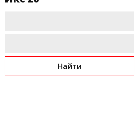
Найти