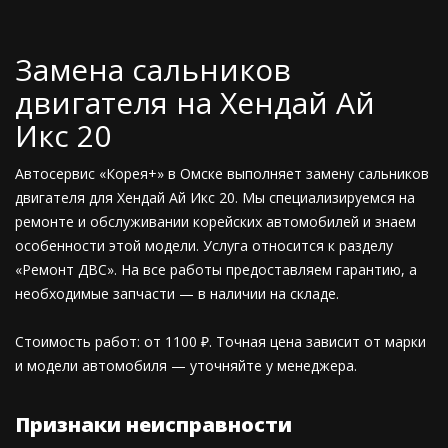
Замена сальников
двигателя на Хендай Ай
Икс 20
Автосервис «Корея+» в Омске выполняет замену сальников
двигателя для Хендай Ай Икс 20. Мы специализируемся на
ремонте и обслуживании корейских автомобилей и знаем
особенности этой модели. Услуга относится к разделу
«Ремонт ДВС». На все работы предоставляем гарантию, а
необходимые запчасти — в наличии на складе.
Стоимость работ: от 1100 ₽. Точная цена зависит от марки
и модели автомобиля — уточняйте у менеджера.
Признаки неисправности