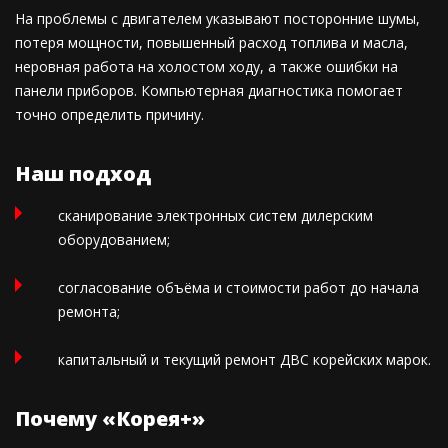
На проблемы с двигателем указывают посторонние шумы,
потеря мощности, повышенный расход топлива и масла,
неровная работа на холостом ходу, а также ошибки на
панели приборов. Компьютерная диагностика помогает
точно определить причину.
Наш подход
сканирование электронных систем дилерским
оборудованием;
согласование объёма и стоимости работ до начала
ремонта;
капитальный и текущий ремонт ДВС корейских марок.
Почему «Корея+»