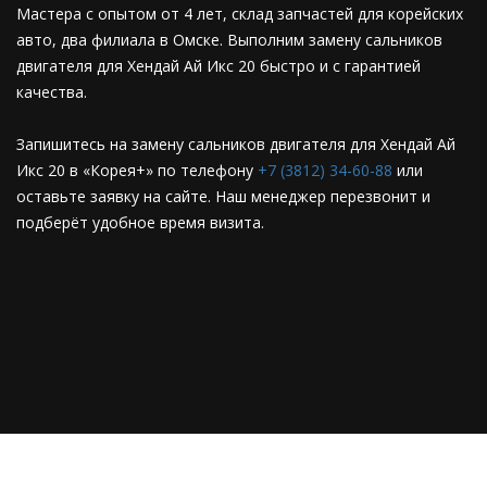
Мастера с опытом от 4 лет, склад запчастей для корейских
авто, два филиала в Омске. Выполним замену сальников
двигателя для Хендай Ай Икс 20 быстро и с гарантией
качества.
Запишитесь на замену сальников двигателя для Хендай Ай
Икс 20 в «Корея+» по телефону
+7 (3812) 34-60-88
или
оставьте заявку на сайте. Наш менеджер перезвонит и
подберёт удобное время визита.