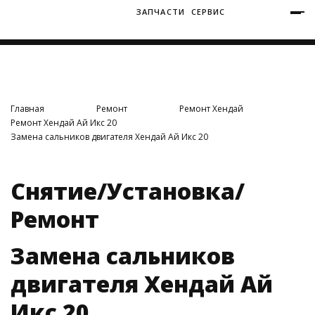
ЗАПЧАСТИ
СЕРВИС
+7 (3812) 34-60-40
Ватутина 19/1
Главная
Ремонт
Ремонт Хендай
Ремонт Хендай Ай Икс 20
Замена сальников двигателя Хендай Ай Икс 20
Заозерная 50/2
Снятие/Установка/
Ремонт
Замена сальников
двигателя Хендай Ай
Икс 20