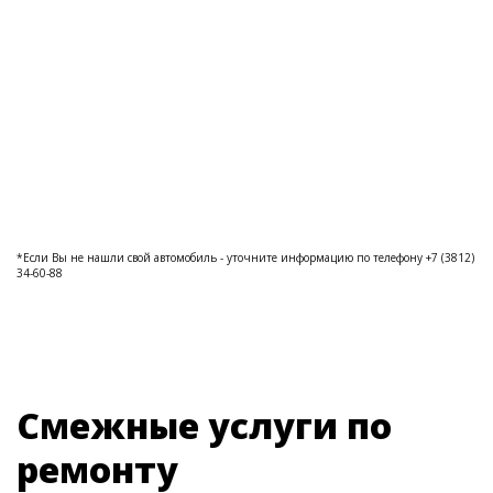
*Если Вы не нашли свой автомобиль - уточните информацию по телефону +7 (3812)
34-60-88
Смежные услуги по
ремонту