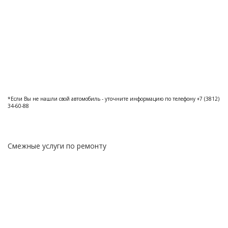
*Если Вы не нашли свой автомобиль - уточните информацию по телефону +7 (3812)
34-60-88
Смежные услуги по ремонту