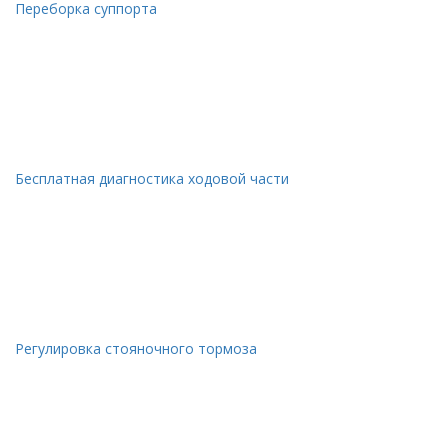
Переборка суппорта
Бесплатная диагностика ходовой части
Регулировка стояночного тормоза