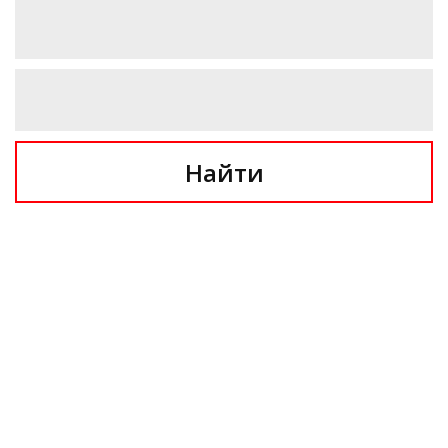
Найти