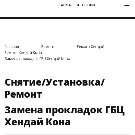
ЗАПЧАСТИ
СЕРВИС
+7 (3812) 34-60-40
Ватутина 19/1
Главная
Ремонт
Ремонт Хендай
Ремонт Хендай Кона
Замена прокладок ГБЦ Хендай Кона
Заозерная 50/2
Снятие/Установка/
Ремонт
Замена прокладок ГБЦ
Хендай Кона