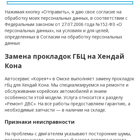
Нажимая кнопку «Отправить», я даю свое согласие на
обработку моих персональных данных, в соответствии с
Федеральным законом от 27.07.2006 года №152-ФЗ «О
персональных данных», на условиях и для целей,
определенных в Согласии на обработку персональных
данных
Замена прокладок ГБЦ на Хендай
Кона
Автосервис «Корея+» в Омске выполняет замену прокладок
гбц для Хендай Кона. Мы специализируемся на ремонте и
обслуживании корейских автомобилей и знаем
особенности этой модели. Услуга относится к разделу
«Ремонт ДВС». На все работы предоставляем гарантию, а
необходимые запчасти — в наличии на складе.
Признаки неисправности
На проблемы с двигателем указывают посторонние шумы,
потеря мощности, повышенный расход топлива и масла,