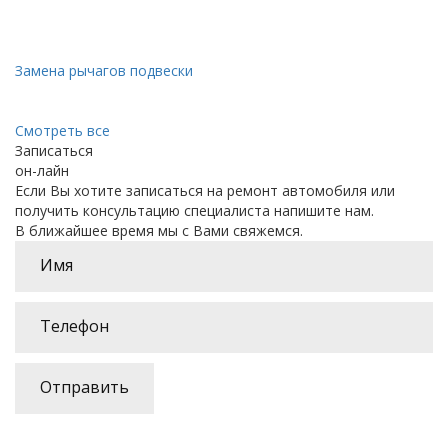
Замена рычагов подвески
Смотреть все
Записаться
он-лайн
Если Вы хотите записаться на ремонт автомобиля или
получить консультацию специалиста напишите нам.
В ближайшее время мы с Вами свяжемся.