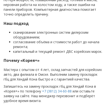
неровная работа на холостом ходу, а также ошибки на
панели приборов. Компьютерная диагностика помогает
точно определить причину.
Наш подход
сканирование электронных систем дилерским
оборудованием;
согласование объёма и стоимости работ до начала
ремонта;
капитальный и текущий ремонт ДВС корейских марок.
Почему «Корея+»
Мастера с опытом от 4 лет, склад запчастей для корейских
авто, два филиала в Омске. Выполним замену прокладок
гбц для Хендай Кона быстро и с гарантией качества.
Запишитесь на замену прокладок гбц для Хендай Кона в
«Корея+» по телефону
+7 (3812) 34-60-88
или оставьте
заявку на сайте. Наш менеджер перезвонит и подберёт
удобное время визита.