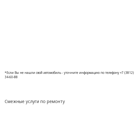
*Если Вы не нашли свой автомобиль - уточните информацию по телефону +7 (3812)
34-60-88
Смежные услуги по ремонту