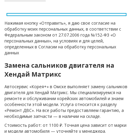
Нажимая кнопку «Отправить», я даю свое согласие на
обработку моих персональных данных, в соответствии с
Федеральным законом от 27.07.2006 года №152-ФЗ «О
персональных данных», на условиях и для целей,
определенных в Согласии на обработку персональных
данных
Замена сальников двигателя на
Хендай Матрикс
Автосервис «Корея+» в Омске выполняет замену сальников
двигателя для Хендай Матрикс. Мы специализируемся на
ремонте и обслуживании корейских автомобилей и знаем
особенности этой модели. Услуга относится к разделу
«Ремонт ДВС». На все работы предоставляем гарантию, а
необходимые запчасти — в наличии на складе.
Стоимость работ: от 1100 ₽. Точная цена зависит от марки
и модели автомобиля — уточняйте у менеджера.