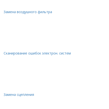
Замена воздушного фильтра
Сканирование ошибок электрон. систем
Замена сцепления