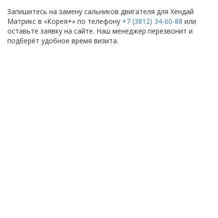
Запишитесь на замену сальников двигателя для Хендай
Матрикс в «Корея+» по телефону
+7 (3812) 34-60-88
или
оставьте заявку на сайте. Наш менеджер перезвонит и
подберёт удобное время визита.