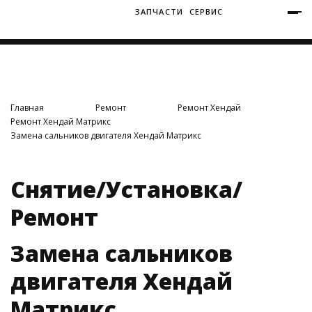
ЗАПЧАСТИ
СЕРВИС
+7 (3812) 34-60-40
Ватутина 19/1
Главная
Ремонт
Ремонт Хендай
Ремонт Хендай Матрикс
Замена сальников двигателя Хендай Матрикс
Заозерная 50/2
Снятие/Установка/
Ремонт
Замена сальников
двигателя Хендай
Матрикс