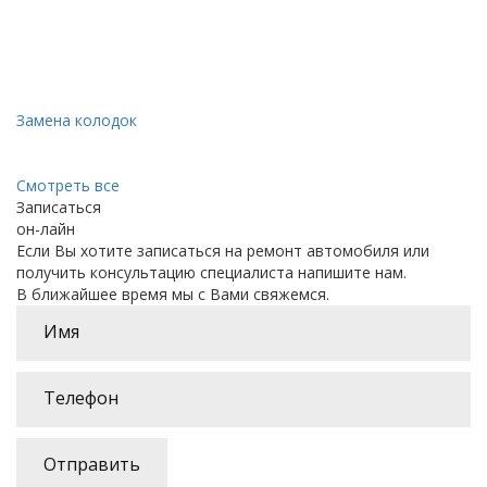
Замена колодок
Смотреть все
Записаться
он-лайн
Если Вы хотите записаться на ремонт автомобиля или
получить консультацию специалиста напишите нам.
В ближайшее время мы с Вами свяжемся.