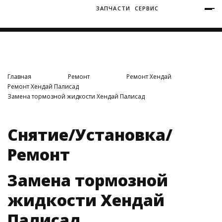
ЗАПЧАСТИ
СЕРВИС
+7 (3812) 34-60-40
Ватутина 19/1
Главная
Ремонт
Ремонт Хендай
Ремонт Хендай Палисад
Замена тормозной жидкости Хендай Палисад
Заозерная 50/2
Снятие/Установка/
Ремонт
Замена тормозной
жидкости Хендай
Палисад