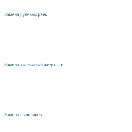
Замена рулевых реек
Замена тормозной жидкости
Замена пыльников