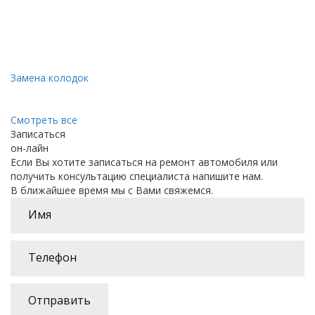
Замена колодок
Смотреть все
Записаться
он-лайн
Если Вы хотите записаться на ремонт автомобиля или
получить консультацию специалиста напишите нам.
В ближайшее время мы с Вами свяжемся.