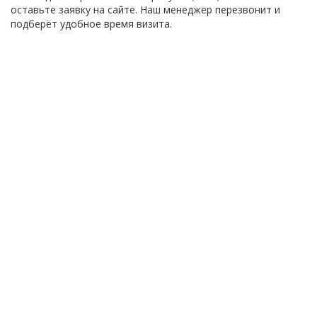
оставьте заявку на сайте. Наш менеджер перезвонит и
подберёт удобное время визита.