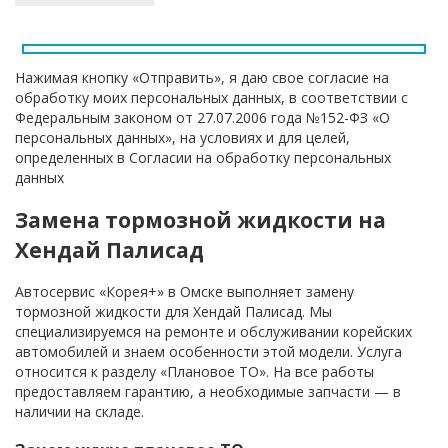
Нажимая кнопку «Отправить», я даю свое согласие на
обработку моих персональных данных, в соответствии с
Федеральным законом от 27.07.2006 года №152-ФЗ «О
персональных данных», на условиях и для целей,
определенных в Согласии на обработку персональных
данных
Замена тормозной жидкости на
Хендай Палисад
Автосервис «Корея+» в Омске выполняет замену
тормозной жидкости для Хендай Палисад. Мы
специализируемся на ремонте и обслуживании корейских
автомобилей и знаем особенности этой модели. Услуга
относится к разделу «Плановое ТО». На все работы
предоставляем гарантию, а необходимые запчасти — в
наличии на складе.