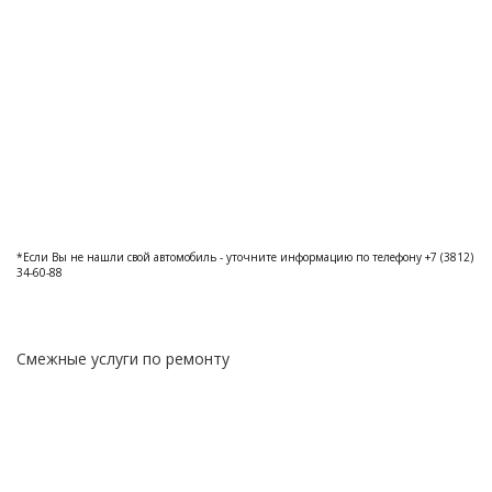
*Если Вы не нашли свой автомобиль - уточните информацию по телефону +7 (3812)
34-60-88
Смежные услуги по ремонту