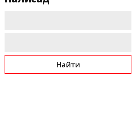
Найти