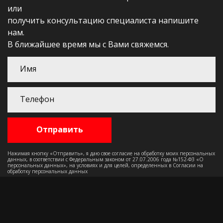
или
получить консультацию специалиста напишите
нам.
В ближайшее время мы с Вами свяжемся.
Нажимая кнопку «Отправить», я даю свое согласие на обработку моих персональных
данных, в соответствии с Федеральным законом от 27.07.2006 года №152-ФЗ «О
персональных данных», на условиях и для целей, определенных в Согласии на
обработку персональных данных