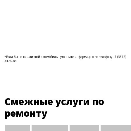
*Если Вы не нашли свой автомобиль - уточните информацию по телефону +7 (3812)
34-60-88
Смежные услуги по
ремонту