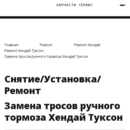
ЗАПЧАСТИ
СЕРВИС
+7 (3812) 34-60-40
Ватутина 19/1
Главная
Ремонт
Ремонт Хендай
Ремонт Хендай Туксон
Замена тросов ручного тормоза Хендай Туксон
Заозерная 50/2
Снятие/Установка/
Ремонт
Замена тросов ручного
тормоза Хендай Туксон