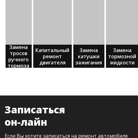
Замена
Капитальный
Замена
Замена
тросов
ремонт
катушки
тормозной
ручного
двигателя
зажигания
жидкости
тормоза
Записаться
он-лайн
Если Вы хотите записаться на ремонт автомобиля