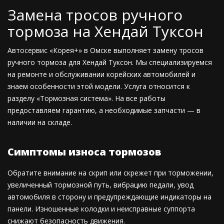
Замена тросов ручного
тормоза на Хендай Туксон
Автосервис «Корея+» в Омске выполняет замену тросов
ручного тормоза для Хендай Туксон. Мы специализируемся
на ремонте и обслуживании корейских автомобилей и
знаем особенности этой модели. Услуга относится к
разделу «Тормозная система». На все работы
предоставляем гарантию, а необходимые запчасти — в
наличии на складе.
Симптомы износа тормозов
Обратите внимание на скрип или скрежет при торможении,
увеличенный тормозной путь, вибрацию педали, увод
автомобиля в сторону и предупреждающие индикаторы на
панели. Изношенные колодки и неисправные суппорта
снижают безопасность движения.