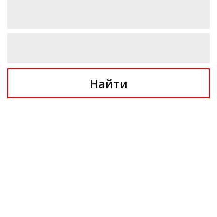
Найти