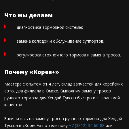
Что мы делаем
диагностика тормозной системы;
замена колодок и обслуживание суппортов;
регулировка стояночного тормоза и замена тросов.
Почему «Корея+»
Мастера с опытом от 4 лет, склад запчастей для корейских
авто, два филиала в Омске. Выполним замену тросов
ручного тормоза для Хендай Туксон быстро и с гарантией
качества.
Запишитесь на замену тросов ручного тормоза для Хендай
Туксон в «Корея+» по телефону
+7 (3812) 34-60-88
или