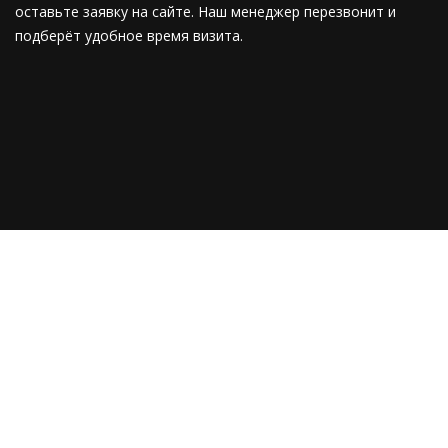
оставьте заявку на сайте. Наш менеджер перезвонит и
подберёт удобное время визита.