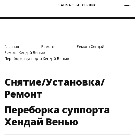
ЗАПЧАСТИ
СЕРВИС
+7 (3812) 34-60-40
Ватутина 19/1
Главная
Ремонт
Ремонт Хендай
Ремонт Хендай Венью
Переборка суппорта Хендай Венью
Заозерная 50/2
Снятие/Установка/
Ремонт
Переборка суппорта
Хендай Венью