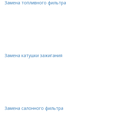
Замена топливного фильтра
Замена катушки зажигания
Замена салонного фильтра