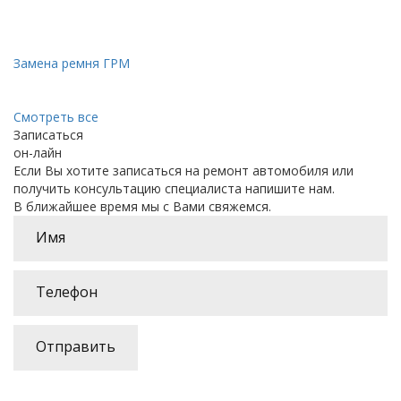
Замена ремня ГРМ
Смотреть все
Записаться
он-лайн
Если Вы хотите записаться на ремонт автомобиля или
получить консультацию специалиста напишите нам.
В ближайшее время мы с Вами свяжемся.