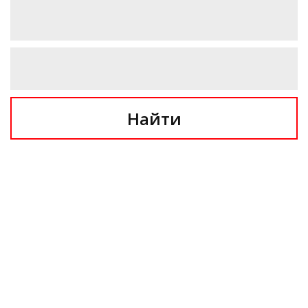
Найти