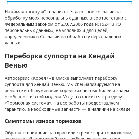
Нажимая кнопку «Отправить», я даю свое согласие на
обработку моих персональных данных, в соответствии с
Федеральным законом от 27.07.2006 года №152-ФЗ «О
персональных данных», на условиях и для целей,
определенных в Согласии на обработку персональных
данных
Переборка суппорта на Хендай
Венью
Автосервис «Корея+» в Омске выполняет переборку
суппорта для Хендай Венью. Мы специализируемся на
ремонте и обслуживании корейских автомобилей и знаем
особенности этой модели. Услуга относится к разделу
«Тормозная система». На все работы предоставляем
гарантию, а необходимые запчасти — в наличии на складе.
Симптомы износа тормозов
Обратите внимание на скрип или скрежет при торможении,
увеличенный тормозной путь, вибрацию педали, увод