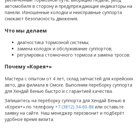
автомобиля в сторону и предупреждающие индикаторы на
панели. Изношенные колодки и неисправные суппорта
снижают безопасность движения.
Что мы делаем
диагностика тормозной системы;
замена колодок и обслуживание суппортов;
регулировка стояночного тормоза и замена тросов.
Почему «Корея+»
Мастера с опытом от 4 лет, склад запчастей для корейских
авто, два филиала в Омске. Выполним переборку суппорта
для Хендай Венью быстро и с гарантией качества.
Запишитесь на переборку суппорта для Хендай Венью в
«Корея+» по телефону
+7 (3812) 34-60-88
или оставьте
заявку на сайте. Наш менеджер перезвонит и подберёт
удобное время визита.