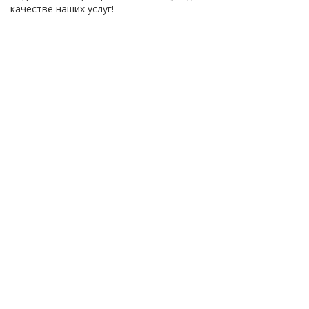
качестве наших услуг!