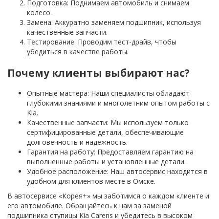
Подготовка: Поднимаем автомобиль и снимаем
колесо.
Замена: Аккуратно заменяем подшипник, используя
качественные запчасти.
Тестирование: Проводим тест-драйв, чтобы
убедиться в качестве работы.
Почему клиенты выбирают нас?
Опытные мастера: Наши специалисты обладают
глубокими знаниями и многолетним опытом работы с
Kia.
Качественные запчасти: Мы используем только
сертифицированные детали, обеспечивающие
долговечность и надежность.
Гарантия на работу: Предоставляем гарантию на
выполненные работы и установленные детали.
Удобное расположение: Наш автосервис находится в
удобном для клиентов месте в Омске.
В автосервисе «Корея+» мы заботимся о каждом клиенте и
его автомобиле. Обращайтесь к нам за заменой
подшипника ступицы Kia Carens и убедитесь в высоком