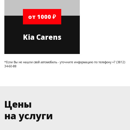
от 1000 ₽
Kia Carens
*Если Вы не нашли свой автомобиль - уточните информацию по телефону +7 (3812)
34-60-88
Цены
на услуги