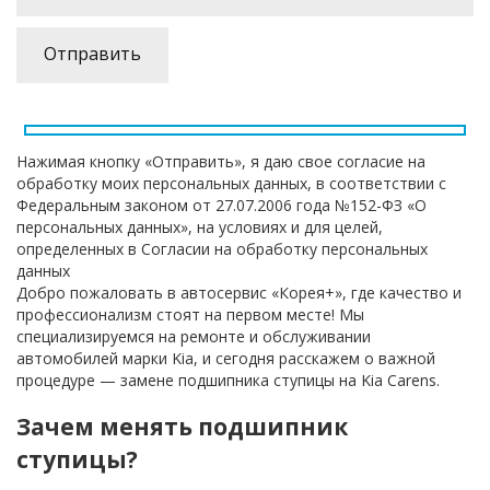
Нажимая кнопку «Отправить», я даю свое согласие на
обработку моих персональных данных, в соответствии с
Федеральным законом от 27.07.2006 года №152-ФЗ «О
персональных данных», на условиях и для целей,
определенных в Согласии на обработку персональных
данных
Добро пожаловать в автосервис «Корея+», где качество и
профессионализм стоят на первом месте! Мы
специализируемся на ремонте и обслуживании
автомобилей марки Kia, и сегодня расскажем о важной
процедуре — замене подшипника ступицы на Kia Carens.
Зачем менять подшипник
ступицы?