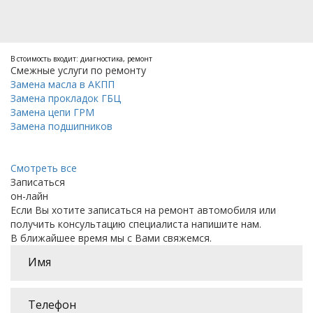
В стоимость входит: диагностика, ремонт
Смежные услуги по ремонту
Замена масла в АКПП
Замена прокладок ГБЦ
Замена цепи ГРМ
Замена подшипников
Смотреть все
Записаться
он-лайн
Если Вы хотите записаться на ремонт автомобиля или
получить консультацию специалиста напишите нам.
В ближайшее время мы с Вами свяжемся.