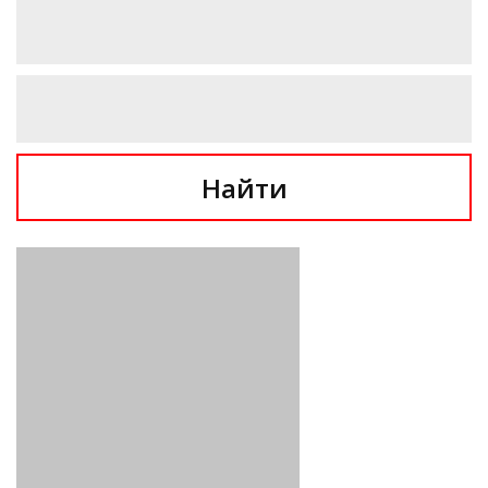
Найти