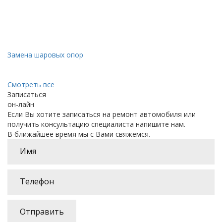
Замена шаровых опор
Смотреть все
Записаться
он-лайн
Если Вы хотите записаться на ремонт автомобиля или
получить консультацию специалиста напишите нам.
В ближайшее время мы с Вами свяжемся.