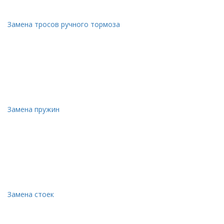
Замена тросов ручного тормоза
Замена пружин
Замена стоек