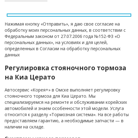
Нажимая кнопку «Отправить», я даю свое согласие на
обработку моих персональных данных, в соответствии с
Федеральным законом от 27.07.2006 года №152-ФЗ «О
персональных данных», на условиях и для целей,
определенных в Согласии на обработку персональных
данных
Регулировка стояночного тормоза
на Киа Церато
Автосервис «Корея+» в Омске выполняет регулировку
стояночного тормоза для Киа Церато. Мы
специализируемся на ремонте и обслуживании корейских
автомобилей и знаем особенности этой модели. Услуга
относится к разделу «Тормозная система». На все работы
предоставляем гарантию, а необходимые запчасти — в
наличии на складе.