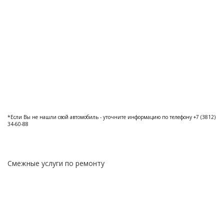
*Если Вы не нашли свой автомобиль - уточните информацию по телефону +7 (3812)
34-60-88
Смежные услуги по ремонту