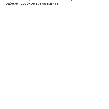
подберёт удобное время визита.