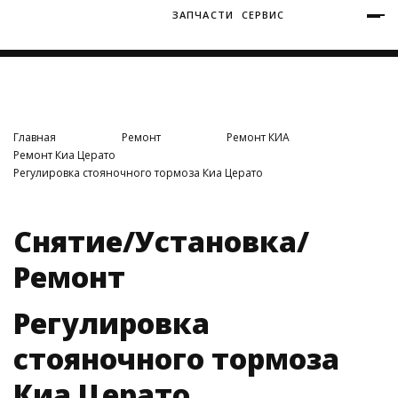
ЗАПЧАСТИ
СЕРВИС
+7 (3812) 34-60-40
Ватутина 19/1
Главная
Ремонт
Ремонт КИА
Ремонт Киа Церато
Регулировка стояночного тормоза Киа Церато
Заозерная 50/2
Снятие/Установка/
Ремонт
Регулировка
стояночного тормоза
Киа Церато