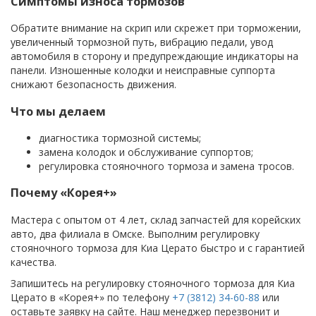
Симптомы износа тормозов
Обратите внимание на скрип или скрежет при торможении,
увеличенный тормозной путь, вибрацию педали, увод
автомобиля в сторону и предупреждающие индикаторы на
панели. Изношенные колодки и неисправные суппорта
снижают безопасность движения.
Что мы делаем
диагностика тормозной системы;
замена колодок и обслуживание суппортов;
регулировка стояночного тормоза и замена тросов.
Почему «Корея+»
Мастера с опытом от 4 лет, склад запчастей для корейских
авто, два филиала в Омске. Выполним регулировку
стояночного тормоза для Киа Церато быстро и с гарантией
качества.
Запишитесь на регулировку стояночного тормоза для Киа
Церато в «Корея+» по телефону
+7 (3812) 34-60-88
или
оставьте заявку на сайте. Наш менеджер перезвонит и