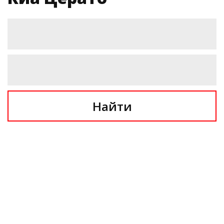
Найти