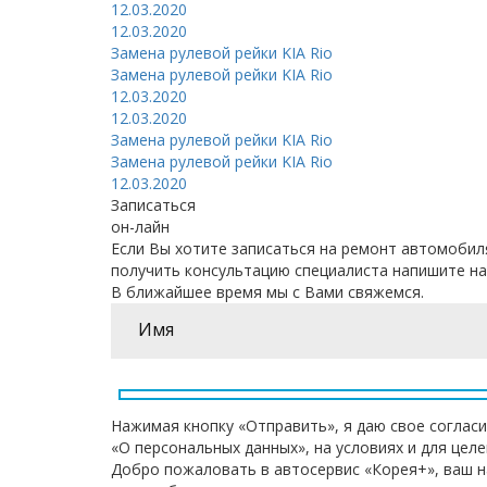
12.03.2020
12.03.2020
Замена
рулевой рейки
KIA Rio
Замена
рулевой рейки
KIA Rio
12.03.2020
12.03.2020
Замена
рулевой рейки
KIA Rio
Замена
рулевой рейки
KIA Rio
12.03.2020
Записаться
он-лайн
Если Вы хотите записаться на ремонт автомобил
получить консультацию специалиста напишите на
В ближайшее время мы с Вами свяжемся.
Нажимая кнопку «Отправить», я даю свое согласи
«О персональных данных», на условиях и для цел
Добро пожаловать в автосервис «Корея+», ваш н