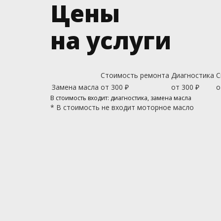
Цены
на услуги
Стоимость ремонта
Диагностика
С
Замена масла
от 300 ₽
от 300 ₽
о
В стоимость входит: диагностика, замена масла
*
В стоимость не входит моторное масло