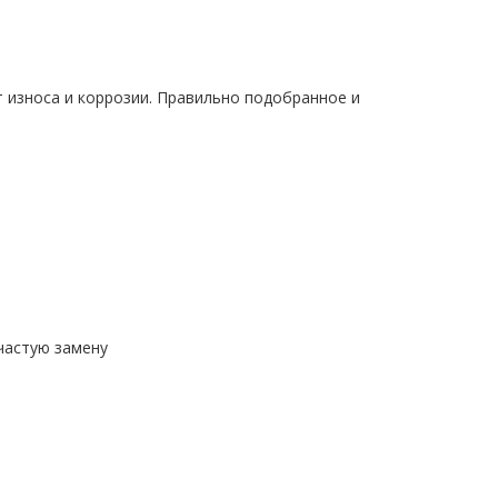
 износа и коррозии. Правильно подобранное и
частую замену