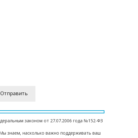
едеральным законом от 27.07.2006 года №152-ФЗ
. Мы знаем, насколько важно поддерживать ваш