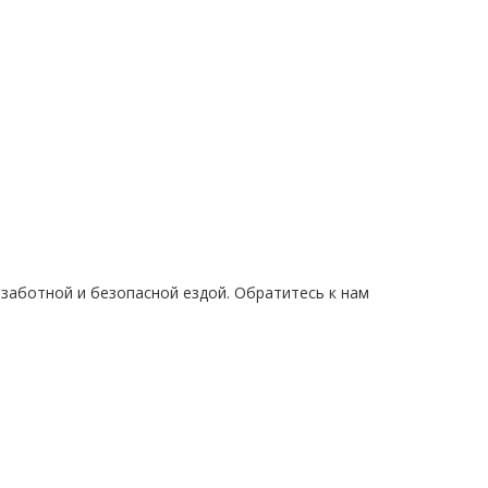
заботной и безопасной ездой. Обратитесь к нам