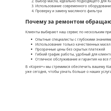
Выбор масла, идеально подходящего для Ki
Использование современного оборудования
Проверку и замену масляного фильтра
Почему за ремонтом обращаю
Клиенты выбирают наш сервис по нескольким при
Опытные специалисты с глубокими знаниями 
Использование только качественных масел
Прозрачные цены без скрытых платежей
Гибкий график работы, удобный для клиент
Отличное обслуживание и гарантия на все
В «Корея+» мы стремимся обеспечить вашему Kia
уже сегодня, чтобы узнать больше о наших услуг