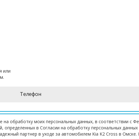
я или
м.
е на обработку моих персональных данных, в соответствии с Ф
ей, определенных в Согласии на обработку персональных данных
адежный партнер в уходе за автомобилем Kia K2 Cross в Омске