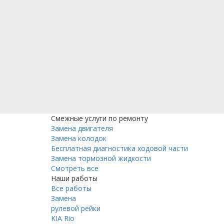
Смежные услуги по ремонту
Замена двигателя
Замена колодок
Бесплатная диагностика ходовой части
Замена тормозной жидкости
Смотреть все
Наши работы
Все работы
Замена
рулевой рейки
KIA Rio