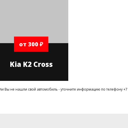
от 300 ₽
Kia K2 Cross
ли Вы не нашли свой автомобиль - уточните информацию по телефону +7 (