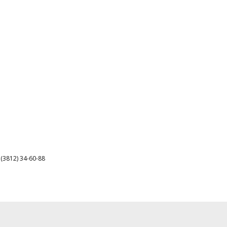
3812) 34-60-88