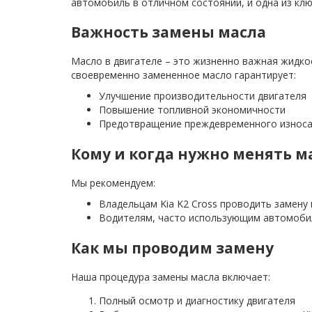
автомобиль в отличном состоянии, и одна из кл
Важность замены масла
Масло в двигателе – это жизненно важная жидко
своевременно замененное масло гарантирует:
Улучшение производительности двигателя
Повышение топливной экономичности
Предотвращение преждевременного износа
Кому и когда нужно менять м
Мы рекомендуем:
Владельцам Kia K2 Cross проводить замену 
Водителям, часто использующим автомобил
Как мы проводим замену
Наша процедура замены масла включает:
Полный осмотр и диагностику двигателя