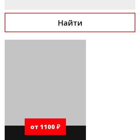
Найти
от 1100 ₽