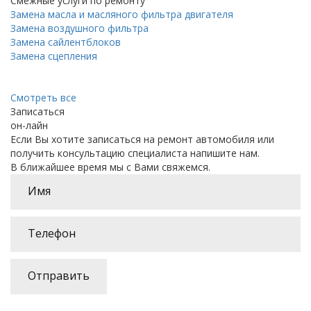
Смежные услуги по ремонту
Замена масла и масляного фильтра двигателя
Замена воздушного фильтра
Замена сайлентблоков
Замена сцепления
Смотреть все
Записаться
он-лайн
Если Вы хотите записаться на ремонт автомобиля или
получить консультацию специалиста напишите нам.
В ближайшее время мы с Вами свяжемся.