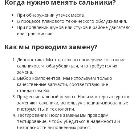
Когда нужно менять сальники?
При обнаружении утечек масла.
В процессе планового технического обслуживания.
При появлении шумов или стуков в районе двигателя
или трансмиссии.
Как мы проводим замену?
Диагностика: Мы тщательно проверяем состояние
сальников, чтобы убедиться, что требуется их
замена.
Выбор компонентов: Мы используем только
качественные запчасти, соответствующие
стандартам Kia.
Профессиональный ремонт: Наши мастера аккуратно
заменяют сальники, используя специализированные
инструменты и технологии.
Тестирование: После замены мы проводим
тестирование, чтобы убедиться в надежности и
безопасности выполненных работ.