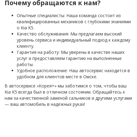
Почему обращаются к нам?
Опытные специалисты: Наша команда состоит из
квалифицированных механиков с глубокими знаниями
о Kia K5.
Качество обслуживания: Мы предлагаем высокий
уровень сервиса и индивидуальный подход к каждому
клиенту.
Гарантия на работу: Мы уверены в качестве наших
услуг и предоставляем гарантию на выполненные
работы.
Удобное расположение: Наш автосервис находится в
удобном для клиентов месте в Омске.
В автосервисе «Корея+» мы заботимся о том, чтобы ваш
Kia K5 всегда был в отличном состоянии. Обращайтесь к
нам за качественной заменой сальников и другими услугами
— ваш автомобиль в надежных руках!