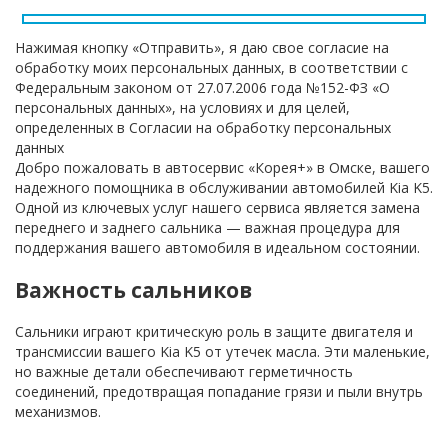
Нажимая кнопку «Отправить», я даю свое согласие на
обработку моих персональных данных, в соответствии с
Федеральным законом от 27.07.2006 года №152-ФЗ «О
персональных данных», на условиях и для целей,
определенных в Согласии на обработку персональных
данных
Добро пожаловать в автосервис «Корея+» в Омске, вашего
надежного помощника в обслуживании автомобилей Kia K5.
Одной из ключевых услуг нашего сервиса является замена
переднего и заднего сальника — важная процедура для
поддержания вашего автомобиля в идеальном состоянии.
Важность сальников
Сальники играют критическую роль в защите двигателя и
трансмиссии вашего Kia K5 от утечек масла. Эти маленькие,
но важные детали обеспечивают герметичность
соединений, предотвращая попадание грязи и пыли внутрь
механизмов.