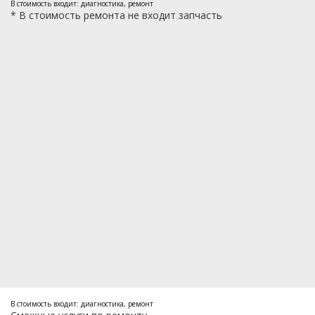
В стоимость входит: диагностика, ремонт
*
В стоимость ремонта не входит запчасть
В стоимость входит: диагностика, ремонт