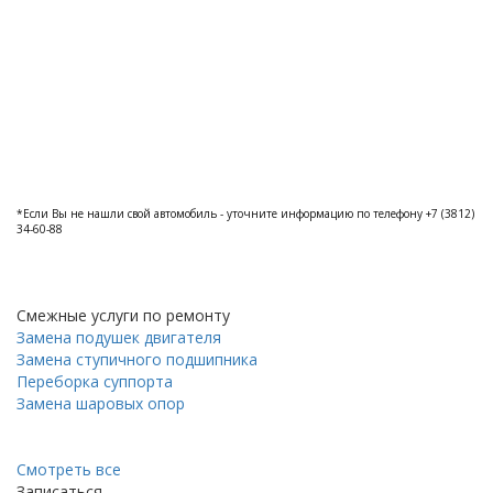
*Если Вы не нашли свой автомобиль - уточните информацию по телефону +7 (3812)
34-60-88
Смежные услуги по ремонту
Замена подушек двигателя
Замена ступичного подшипника
Переборка суппорта
Замена шаровых опор
Смотреть все
Записаться