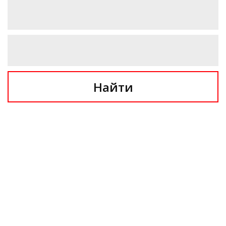
Найти