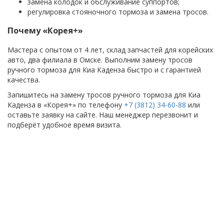
замена колодок и обслуживание суппортов;
регулировка стояночного тормоза и замена тросов.
Почему «Корея+»
Мастера с опытом от 4 лет, склад запчастей для корейских
авто, два филиала в Омске. Выполним замену тросов
ручного тормоза для Киа Каденза быстро и с гарантией
качества.
Запишитесь на замену тросов ручного тормоза для Киа
Каденза в «Корея+» по телефону
+7 (3812) 34-60-88
или
оставьте заявку на сайте. Наш менеджер перезвонит и
подберёт удобное время визита.