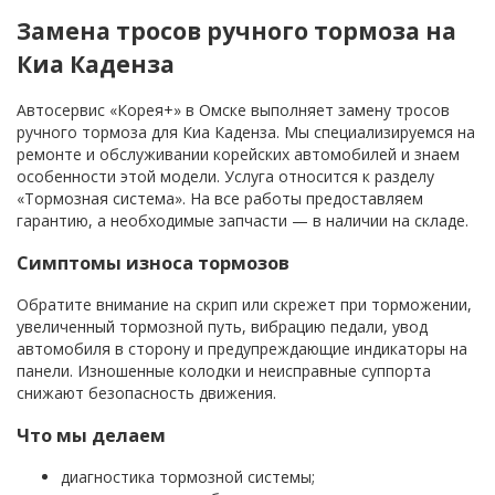
Замена тросов ручного тормоза на
Киа Каденза
Автосервис «Корея+» в Омске выполняет замену тросов
ручного тормоза для Киа Каденза. Мы специализируемся на
ремонте и обслуживании корейских автомобилей и знаем
особенности этой модели. Услуга относится к разделу
«Тормозная система». На все работы предоставляем
гарантию, а необходимые запчасти — в наличии на складе.
Симптомы износа тормозов
Обратите внимание на скрип или скрежет при торможении,
увеличенный тормозной путь, вибрацию педали, увод
автомобиля в сторону и предупреждающие индикаторы на
панели. Изношенные колодки и неисправные суппорта
снижают безопасность движения.
Что мы делаем
диагностика тормозной системы;