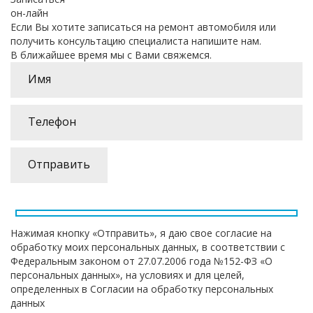
он-лайн
Если Вы хотите записаться на ремонт автомобиля или
получить консультацию специалиста напишите нам.
В ближайшее время мы с Вами свяжемся.
Нажимая кнопку «Отправить», я даю свое согласие на
обработку моих персональных данных, в соответствии с
Федеральным законом от 27.07.2006 года №152-ФЗ «О
персональных данных», на условиях и для целей,
определенных в Согласии на обработку персональных
данных