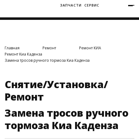
ЗАПЧАСТИ
СЕРВИС
+7 (3812) 34-60-40
Ватутина 19/1
Главная
Ремонт
Ремонт КИА
Ремонт Киа Каденза
Замена тросов ручного тормоза Киа Каденза
Заозерная 50/2
Снятие/Установка/
Ремонт
Замена тросов ручного
тормоза Киа Каденза