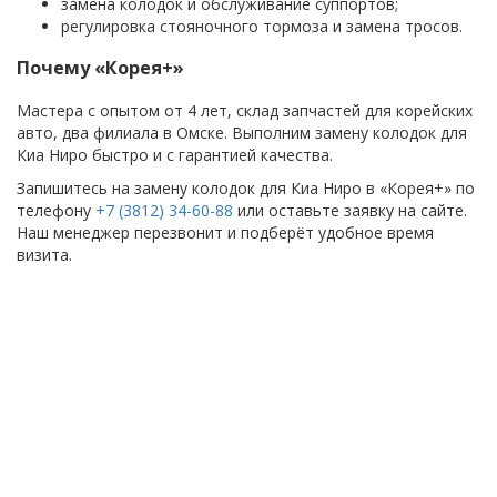
замена колодок и обслуживание суппортов;
регулировка стояночного тормоза и замена тросов.
Почему «Корея+»
Мастера с опытом от 4 лет, склад запчастей для корейских
авто, два филиала в Омске. Выполним замену колодок для
Киа Ниро быстро и с гарантией качества.
Запишитесь на замену колодок для Киа Ниро в «Корея+» по
телефону
+7 (3812) 34-60-88
или оставьте заявку на сайте.
Наш менеджер перезвонит и подберёт удобное время
визита.