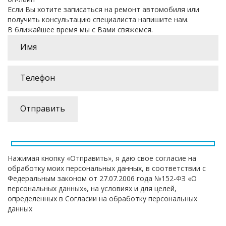
Если Вы хотите записаться на ремонт автомобиля или
получить консультацию специалиста напишите нам.
В ближайшее время мы с Вами свяжемся.
Нажимая кнопку «Отправить», я даю свое согласие на
обработку моих персональных данных, в соответствии с
Федеральным законом от 27.07.2006 года №152-ФЗ «О
персональных данных», на условиях и для целей,
определенных в Согласии на обработку персональных
данных