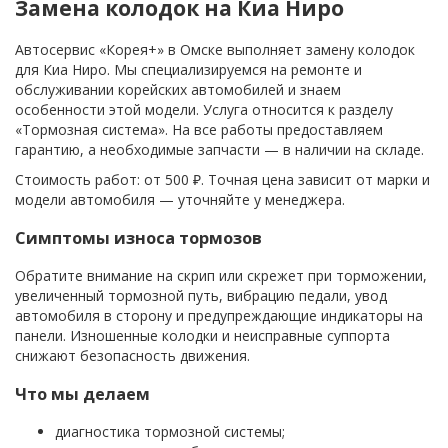
Замена колодок на Киа Ниро
Автосервис «Корея+» в Омске выполняет замену колодок
для Киа Ниро. Мы специализируемся на ремонте и
обслуживании корейских автомобилей и знаем
особенности этой модели. Услуга относится к разделу
«Тормозная система». На все работы предоставляем
гарантию, а необходимые запчасти — в наличии на складе.
Стоимость работ: от 500 ₽. Точная цена зависит от марки и
модели автомобиля — уточняйте у менеджера.
Симптомы износа тормозов
Обратите внимание на скрип или скрежет при торможении,
увеличенный тормозной путь, вибрацию педали, увод
автомобиля в сторону и предупреждающие индикаторы на
панели. Изношенные колодки и неисправные суппорта
снижают безопасность движения.
Что мы делаем
диагностика тормозной системы;