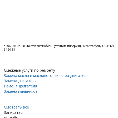
*Если Вы не нашли свой автомобиль - уточните информацию по телефону +7 (3812)
34-60-88
Смежные услуги по ремонту
Замена масла и масляного фильтра двигателя
Замена двигателя
Ремонт двигателя
Замена пыльников
Смотреть все
Записаться
он-лайн