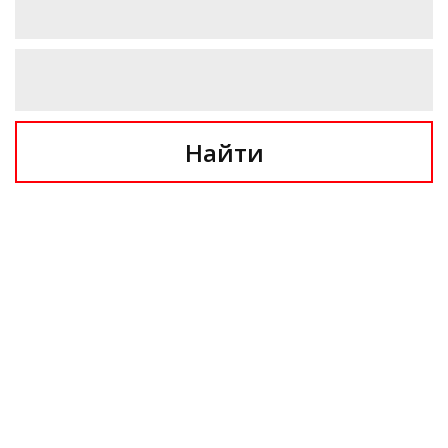
Найти