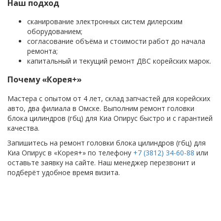
Наш подход
сканирование электронных систем дилерским
оборудованием;
согласование объёма и стоимости работ до начала
ремонта;
капитальный и текущий ремонт ДВС корейских марок.
Почему «Корея+»
Мастера с опытом от 4 лет, склад запчастей для корейских
авто, два филиала в Омске. Выполним ремонт головки
блока цилиндров (гбц) для Киа Опирус быстро и с гарантией
качества.
Запишитесь на ремонт головки блока цилиндров (гбц) для
Киа Опирус в «Корея+» по телефону
+7 (3812) 34-60-88
или
оставьте заявку на сайте. Наш менеджер перезвонит и
подберёт удобное время визита.