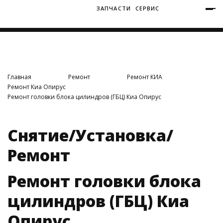
ЗАПЧАСТИ
СЕРВИС
+7 (3812) 34-60-40
Ватутина 19/1
Главная
Ремонт
Ремонт КИА
Ремонт Киа Опирус
Ремонт головки блока цилиндров (ГБЦ) Киа Опирус
Заозерная 50/2
Снятие/Установка/
Ремонт
Ремонт головки блока
цилиндров (ГБЦ) Киа
Опирус