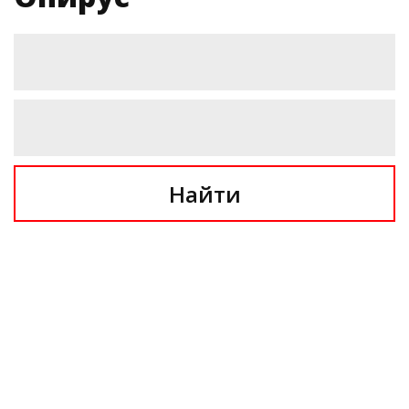
Найти