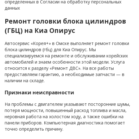
определенных в Согласии на обработку персональных
данных
Ремонт головки блока цилиндров
(ГБЦ) на Киа Опирус
Автосервис «Корея+» в Омске выполняет ремонт головки
блока цилиндров (гбц) для Киа Опирус. Мы
специализируемся на ремонте и обслуживании корейских
автомобилей и знаем особенности этой модели. Услуга
относится к разделу «Ремонт ДВС». На все работы
предоставляем гарантию, а необходимые запчасти — в
наличии на складе.
Признаки неисправности
На проблемы с двигателем указывают посторонние шумы,
потеря мощности, повышенный расход топлива и масла,
неровная работа на холостом ходу, а также ошибки на
панели приборов. Компьютерная диагностика помогает
точно определить причину.