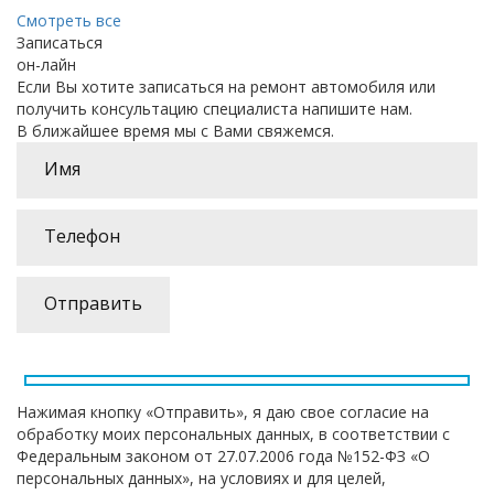
Смотреть все
Записаться
он-лайн
Если Вы хотите записаться на ремонт автомобиля или
получить консультацию специалиста напишите нам.
В ближайшее время мы с Вами свяжемся.
Нажимая кнопку «Отправить», я даю свое согласие на
обработку моих персональных данных, в соответствии с
Федеральным законом от 27.07.2006 года №152-ФЗ «О
персональных данных», на условиях и для целей,