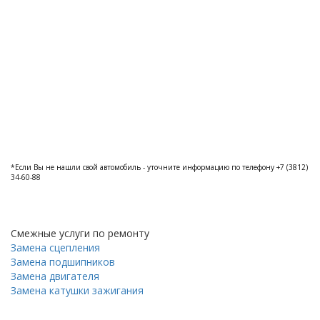
*Если Вы не нашли свой автомобиль - уточните информацию по телефону +7 (3812)
34-60-88
Смежные услуги по ремонту
Замена сцепления
Замена подшипников
Замена двигателя
Замена катушки зажигания