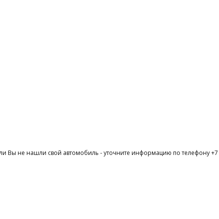
ли Вы не нашли свой автомобиль - уточните информацию по телефону +7 (