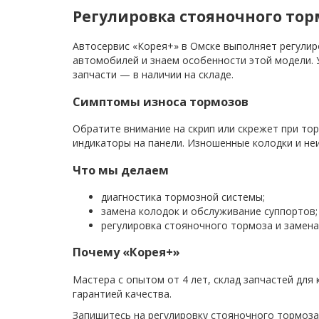
Регулировка стояночного тор
Автосервис «Корея+» в Омске выполняет регулир
автомобилей и знаем особенности этой модели. 
запчасти — в наличии на складе.
Симптомы износа тормозов
Обратите внимание на скрип или скрежет при то
индикаторы на панели. Изношенные колодки и не
Что мы делаем
диагностика тормозной системы;
замена колодок и обслуживание суппортов;
регулировка стояночного тормоза и замена
Почему «Корея+»
Мастера с опытом от 4 лет, склад запчастей для
гарантией качества.
Запишитесь на регулировку стояночного тормоза