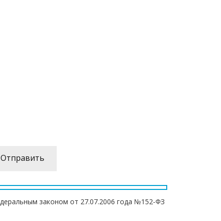
едеральным законом от 27.07.2006 года №152-ФЗ