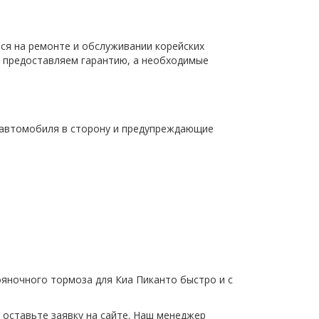
ся на ремонте и обслуживании корейских
ы предоставляем гарантию, а необходимые
д автомобиля в сторону и предупреждающие
тояночного тормоза для Киа Пиканто быстро и с
 оставьте заявку на сайте. Наш менеджер