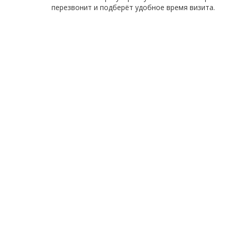
перезвонит и подберёт удобное время визита.