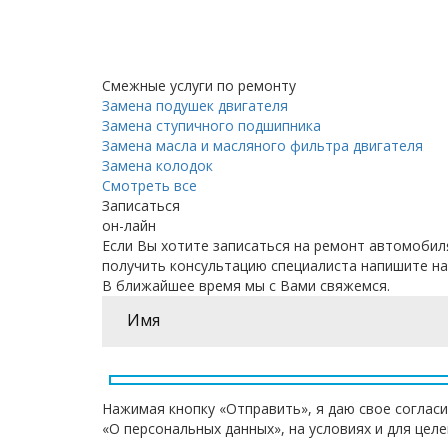
Смежные услуги по ремонту
Замена подушек двигателя
Замена ступичного подшипника
Замена масла и масляного фильтра двигателя
Замена колодок
Смотреть все
Записаться
он-лайн
Если Вы хотите записаться на ремонт автомобил
получить консультацию специалиста напишите на
В ближайшее время мы с Вами свяжемся.
Нажимая кнопку «Отправить», я даю свое согласи
«О персональных данных», на условиях и для цел