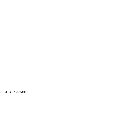
3812) 34-60-88