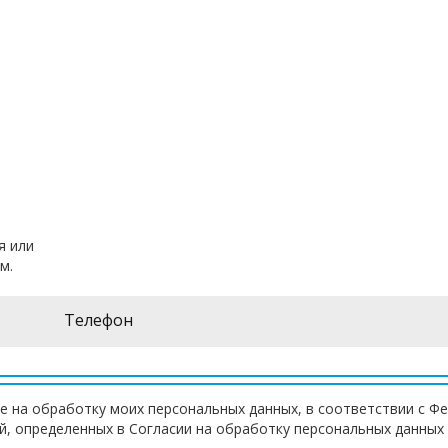
я или
м.
е на обработку моих персональных данных, в соответствии с Ф
ей, определенных в Согласии на обработку персональных данных