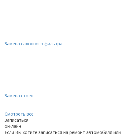
Замена салонного фильтра
Замена стоек
Смотреть все
Записаться
он-лайн
Если Вы хотите записаться на ремонт автомобиля или