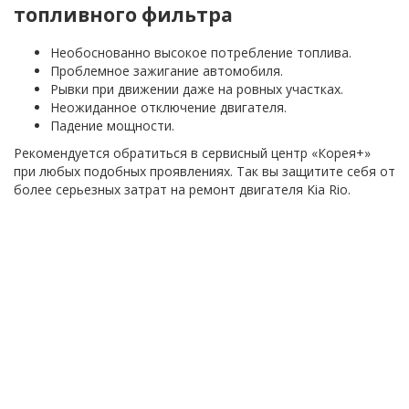
топливного фильтра
Необоснованно высокое потребление топлива.
Проблемное зажигание автомобиля.
Рывки при движении даже на ровных участках.
Неожиданное отключение двигателя.
Падение мощности.
Рекомендуется обратиться в сервисный центр «Корея+»
при любых подобных проявлениях. Так вы защитите себя от
более серьезных затрат на ремонт двигателя Kia Rio.