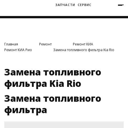
ЗАПЧАСТИ
СЕРВИС
+7 (3812) 34-60-40
Ватутина 19/1
Главная
Ремонт
Ремонт КИА
Ремонт КИА Рио
Замена топливного фильтра Kia Rio
Заозерная 50/2
Замена топливного
фильтра Kia Rio
Замена топливного
фильтра