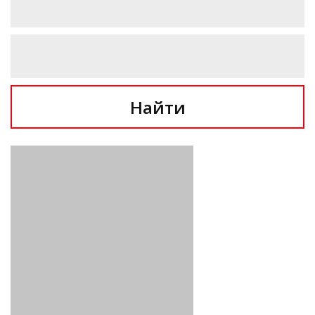
Найти