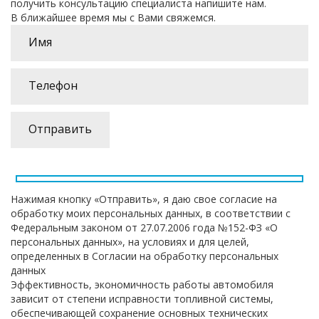
получить консультацию специалиста напишите нам.
В ближайшее время мы с Вами свяжемся.
Нажимая кнопку «Отправить», я даю свое согласие на
обработку моих персональных данных, в соответствии с
Федеральным законом от 27.07.2006 года №152-ФЗ «О
персональных данных», на условиях и для целей,
определенных в Согласии на обработку персональных
данных
Эффективность, экономичность работы автомобиля
зависит от степени исправности топливной системы,
обеспечивающей сохранение основных технических