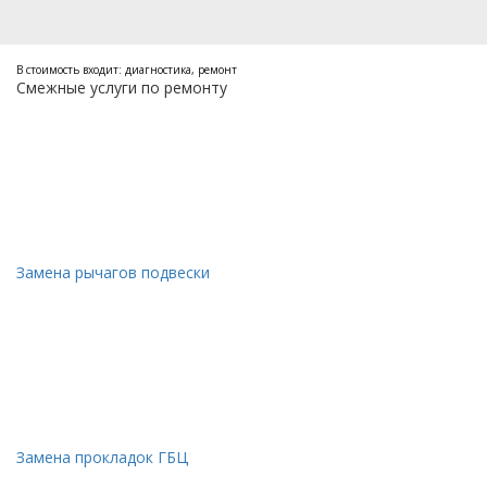
В стоимость входит: диагностика, ремонт
Смежные услуги по ремонту
Замена рычагов подвески
Замена прокладок ГБЦ