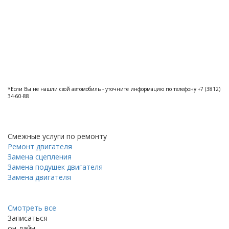
*Если Вы не нашли свой автомобиль - уточните информацию по телефону +7 (3812)
34-60-88
Смежные услуги по ремонту
Ремонт двигателя
Замена сцепления
Замена подушек двигателя
Замена двигателя
Смотреть все
Записаться
он-лайн