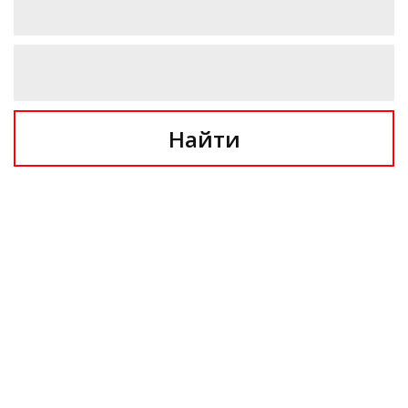
Найти