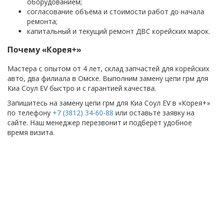
оборудованием;
согласование объёма и стоимости работ до начала
ремонта;
капитальный и текущий ремонт ДВС корейских марок.
Почему «Корея+»
Мастера с опытом от 4 лет, склад запчастей для корейских
авто, два филиала в Омске. Выполним замену цепи грм для
Киа Соул EV быстро и с гарантией качества.
Запишитесь на замену цепи грм для Киа Соул EV в «Корея+»
по телефону
+7 (3812) 34-60-88
или оставьте заявку на
сайте. Наш менеджер перезвонит и подберёт удобное
время визита.