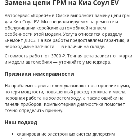
Замена цепи ГРМ на Киа Соул EV
Автосервис «Корея+» в Омске выполняет замену цепи грм
для Киа Соул EV. Мы специализируемся на ремонте и
обслуживании корейских автомобилей и знаем
особенности этой модели. Услуга относится к разделу
«Ремонт ДВС». На все работы предоставляем гарантию, а
необходимые запчасти — в наличии на складе.
Стоимость работ: от 3700 ₽. Точная цена зависит от марки
и модели автомобиля — уточняйте у менеджера.
Признаки неисправности
На проблемы с двигателем указывают посторонние шумы,
потеря мощности, повышенный расход топлива и масла,
неровная работа на холостом ходу, а также ошибки на
панели приборов. Компьютерная диагностика помогает
точно определить причину.
Наш подход
сканирование электронных систем дилерским