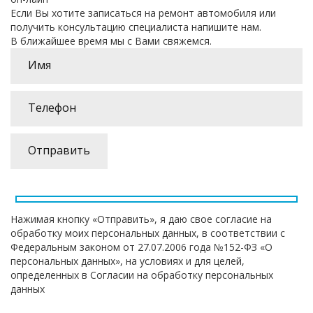
Если Вы хотите записаться на ремонт автомобиля или
получить консультацию специалиста напишите нам.
В ближайшее время мы с Вами свяжемся.
Нажимая кнопку «Отправить», я даю свое согласие на
обработку моих персональных данных, в соответствии с
Федеральным законом от 27.07.2006 года №152-ФЗ «О
персональных данных», на условиях и для целей,
определенных в Согласии на обработку персональных
данных