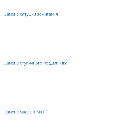
Замена катушки зажигания
Замена ступичного подшипника
Замена масла в МКПП