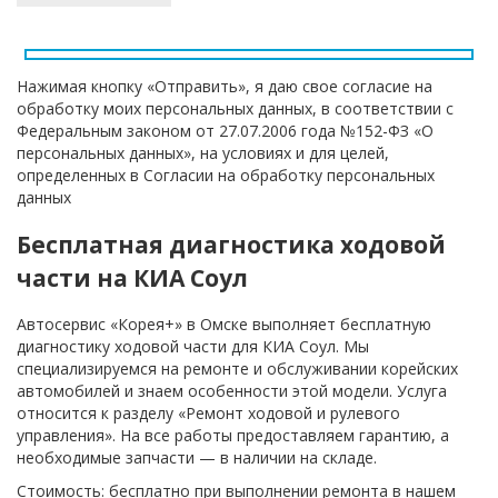
Нажимая кнопку «Отправить», я даю свое согласие на
обработку моих персональных данных, в соответствии с
Федеральным законом от 27.07.2006 года №152-ФЗ «О
персональных данных», на условиях и для целей,
определенных в Согласии на обработку персональных
данных
Бесплатная диагностика ходовой
части на КИА Соул
Автосервис «Корея+» в Омске выполняет бесплатную
диагностику ходовой части для КИА Соул. Мы
специализируемся на ремонте и обслуживании корейских
автомобилей и знаем особенности этой модели. Услуга
относится к разделу «Ремонт ходовой и рулевого
управления». На все работы предоставляем гарантию, а
необходимые запчасти — в наличии на складе.
Стоимость: бесплатно при выполнении ремонта в нашем