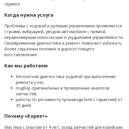
сервисе.
Когда нужна услуга
Проблемы с ходовой и рулевым управлением проявляются
стуками, вибрацией, уводом автомобиля с прямой,
неравномерным износом шин и ухудшением управляемости.
Своевременная диагностика и ремонт помогают избежать
более серьёзных поломок и дорогостоящего
восстановления.
Как мы работаем
бесплатная диагностика ходовой при выполнении
ремонта у нас;
подбор оригинальных и проверенных аналогов
запчастей;
работы по регламенту производителя с гарантией от
30 дней.
Почему «Корея+»
Мастера с опытом от 4 лет, склад запчастей для корейских