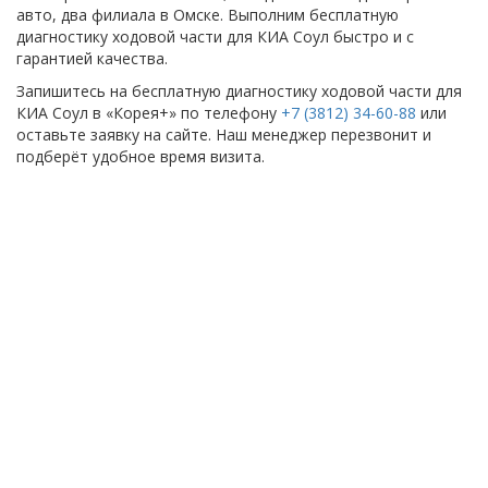
авто, два филиала в Омске. Выполним бесплатную
диагностику ходовой части для КИА Соул быстро и с
гарантией качества.
Запишитесь на бесплатную диагностику ходовой части для
КИА Соул в «Корея+» по телефону
+7 (3812) 34-60-88
или
оставьте заявку на сайте. Наш менеджер перезвонит и
подберёт удобное время визита.