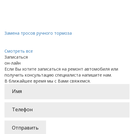
Замена тросов ручного тормоза
Смотреть все
Записаться
он-лайн
Если Вы хотите записаться на ремонт автомобиля или
получить консультацию специалиста напишите нам.
В ближайшее время мы с Вами свяжемся.