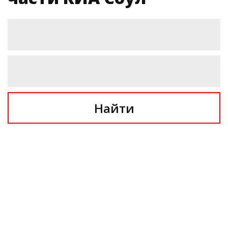
Найти