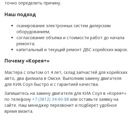
точно определить причину.
Наш подход
сканирование электронных систем дилерским
оборудованием;
согласование объёма и стоимости работ до начала
ремонта;
капитальный и текущий ремонт ДВС корейских марок.
Почему «Корея+»
Мастера с опытом от 4 лет, склад запчастей для корейских
авто, два филиала в Омске. Выполним замену двигателя
для КИА Соул быстро и с гарантией качества.
Запишитесь на замену двигателя для КИА Соул в «Корея+»
по телефону
+7 (3812) 34-60-88
или оставьте заявку на
сайте. Наш менеджер перезвонит и подберёт удобное
время визита.