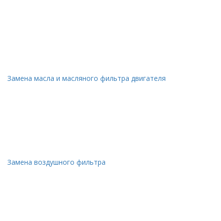
Замена масла и масляного фильтра двигателя
Замена воздушного фильтра