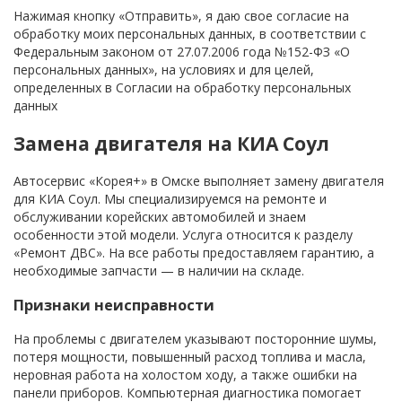
Нажимая кнопку «Отправить», я даю свое согласие на
обработку моих персональных данных, в соответствии с
Федеральным законом от 27.07.2006 года №152-ФЗ «О
персональных данных», на условиях и для целей,
определенных в Согласии на обработку персональных
данных
Замена двигателя на КИА Соул
Автосервис «Корея+» в Омске выполняет замену двигателя
для КИА Соул. Мы специализируемся на ремонте и
обслуживании корейских автомобилей и знаем
особенности этой модели. Услуга относится к разделу
«Ремонт ДВС». На все работы предоставляем гарантию, а
необходимые запчасти — в наличии на складе.
Признаки неисправности
На проблемы с двигателем указывают посторонние шумы,
потеря мощности, повышенный расход топлива и масла,
неровная работа на холостом ходу, а также ошибки на
панели приборов. Компьютерная диагностика помогает