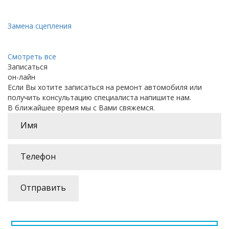
Замена сцепления
Смотреть все
Записаться
он-лайн
Если Вы хотите записаться на ремонт автомобиля или
получить консультацию специалиста напишите нам.
В ближайшее время мы с Вами свяжемся.