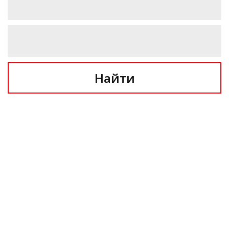
Найти