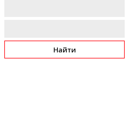
Найти