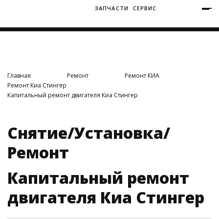
ЗАПЧАСТИ
СЕРВИС
+7 (3812) 34-60-40
Ватутина 19/1
Главная
Ремонт
Ремонт КИА
Ремонт Киа Стингер
Капитальный ремонт двигателя Киа Стингер
Заозерная 50/2
Снятие/Установка/
Ремонт
Капитальный ремонт
двигателя Киа Стингер