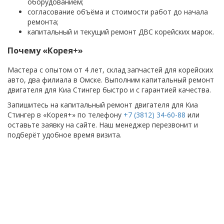
оборудованием;
согласование объёма и стоимости работ до начала
ремонта;
капитальный и текущий ремонт ДВС корейских марок.
Почему «Корея+»
Мастера с опытом от 4 лет, склад запчастей для корейских
авто, два филиала в Омске. Выполним капитальный ремонт
двигателя для Киа Стингер быстро и с гарантией качества.
Запишитесь на капитальный ремонт двигателя для Киа
Стингер в «Корея+» по телефону
+7 (3812) 34-60-88
или
оставьте заявку на сайте. Наш менеджер перезвонит и
подберёт удобное время визита.