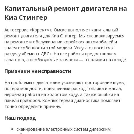
Капитальный ремонт двигателя на
Киа Стингер
Автосервис «Корея+» в Омске выполняет капитальный
ремонт двигателя для Киа Стингер. Мы специализируемся
на ремонте и обслуживании корейских автомобилей и
знаем особенности этой модели. Услуга относится к
разделу «Ремонт ДВС». На все работы предоставляем
гарантию, а необходимые запчасти — в наличии на складе.
Признаки неисправности
На проблемы с двигателем указывают посторонние шумы,
потеря мощности, повышенный расход топлива и масла,
неровная работа на холостом ходу, а также ошибки на
панели приборов. Компьютерная диагностика помогает
точно определить причину.
Наш подход
сканирование электронных систем дилерским