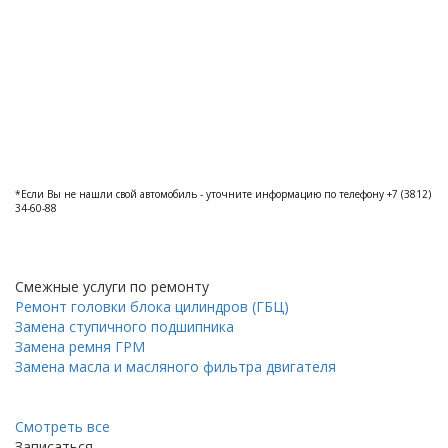
*Если Вы не нашли свой автомобиль - уточните информацию по телефону +7 (3812)
34-60-88
Смежные услуги по ремонту
Ремонт головки блока цилиндров (ГБЦ)
Замена ступичного подшипника
Замена ремня ГРМ
Замена масла и масляного фильтра двигателя
Смотреть все
Записаться