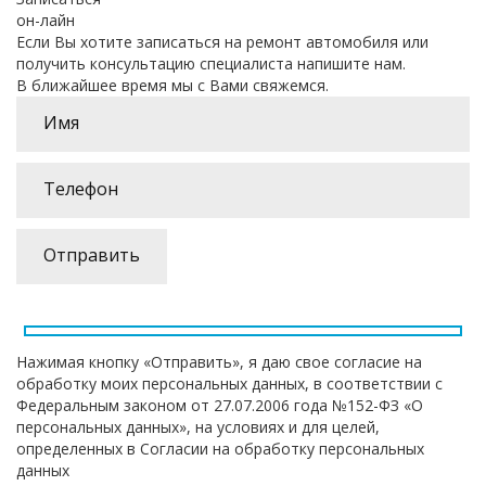
он-лайн
Если Вы хотите записаться на ремонт автомобиля или
получить консультацию специалиста напишите нам.
В ближайшее время мы с Вами свяжемся.
Нажимая кнопку «Отправить», я даю свое согласие на
обработку моих персональных данных, в соответствии с
Федеральным законом от 27.07.2006 года №152-ФЗ «О
персональных данных», на условиях и для целей,
определенных в Согласии на обработку персональных
данных