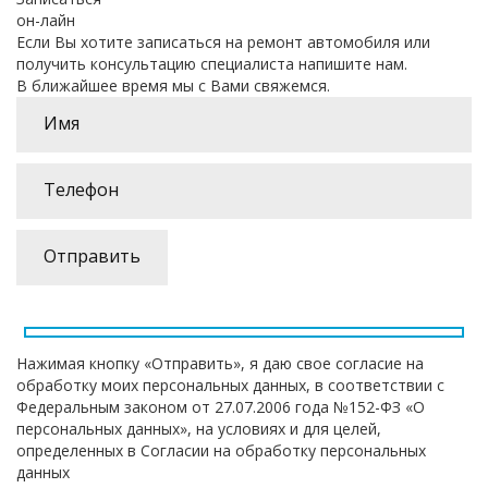
он-лайн
Если Вы хотите записаться на ремонт автомобиля или
получить консультацию специалиста напишите нам.
В ближайшее время мы с Вами свяжемся.
Нажимая кнопку «Отправить», я даю свое согласие на
обработку моих персональных данных, в соответствии с
Федеральным законом от 27.07.2006 года №152-ФЗ «О
персональных данных», на условиях и для целей,
определенных в Согласии на обработку персональных
данных