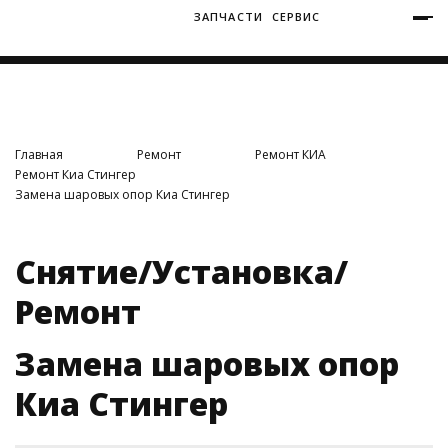
ЗАПЧАСТИ
СЕРВИС
+7 (3812) 34-60-40
Ватутина 19/1
Главная
Ремонт
Ремонт КИА
Ремонт Киа Стингер
Замена шаровых опор Киа Стингер
Заозерная 50/2
Снятие/Установка/
Ремонт
Замена шаровых опор
Киа Стингер