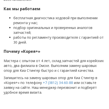
Как мы работаем
бесплатная диагностика ходовой при выполнении
ремонта у нас;
подбор оригинальных и проверенных аналогов
запчастей;
работы по регламенту производителя с гарантией от
30 дней.
Почему «Корея+»
Мастера с опытом от 4 лет, склад запчастей для корейских
авто, два филиала в Омске. Выполним замену шаровых
опор для Киа Стингер быстро и с гарантией качества.
Запишитесь на замену шаровых опор для Киа Стингер в
«Корея+» по телефону
+7 (3812) 34-60-88
или оставьте
заявку на сайте. Наш менеджер перезвонит и подберёт
удобное время визита.