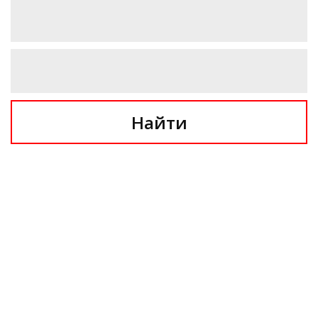
Найти