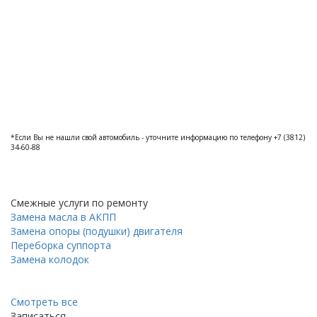
*Если Вы не нашли свой автомобиль - уточните информацию по телефону +7 (3812)
34-60-88
Смежные услуги по ремонту
Замена масла в АКПП
Замена опоры (подушки) двигателя
Переборка суппорта
Замена колодок
Смотреть все
Записаться