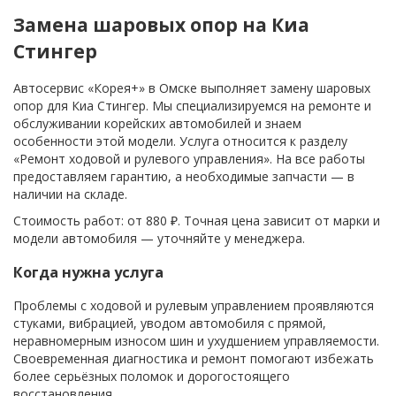
Замена шаровых опор на Киа
Стингер
Автосервис «Корея+» в Омске выполняет замену шаровых
опор для Киа Стингер. Мы специализируемся на ремонте и
обслуживании корейских автомобилей и знаем
особенности этой модели. Услуга относится к разделу
«Ремонт ходовой и рулевого управления». На все работы
предоставляем гарантию, а необходимые запчасти — в
наличии на складе.
Стоимость работ: от 880 ₽. Точная цена зависит от марки и
модели автомобиля — уточняйте у менеджера.
Когда нужна услуга
Проблемы с ходовой и рулевым управлением проявляются
стуками, вибрацией, уводом автомобиля с прямой,
неравномерным износом шин и ухудшением управляемости.
Своевременная диагностика и ремонт помогают избежать
более серьёзных поломок и дорогостоящего
восстановления.