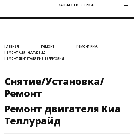
ЗАПЧАСТИ
СЕРВИС
+7 (3812) 34-60-40
Ватутина 19/1
Главная
Ремонт
Ремонт КИА
Ремонт Киа Теллурайд
Ремонт двигателя Киа Теллурайд
Заозерная 50/2
Снятие/Установка/
Ремонт
Ремонт двигателя Киа
Теллурайд