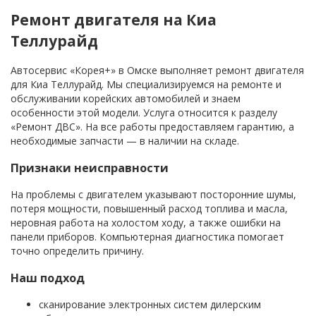
Ремонт двигателя на Киа
Теллурайд
Автосервис «Корея+» в Омске выполняет ремонт двигателя
для Киа Теллурайд. Мы специализируемся на ремонте и
обслуживании корейских автомобилей и знаем
особенности этой модели. Услуга относится к разделу
«Ремонт ДВС». На все работы предоставляем гарантию, а
необходимые запчасти — в наличии на складе.
Признаки неисправности
На проблемы с двигателем указывают посторонние шумы,
потеря мощности, повышенный расход топлива и масла,
неровная работа на холостом ходу, а также ошибки на
панели приборов. Компьютерная диагностика помогает
точно определить причину.
Наш подход
сканирование электронных систем дилерским