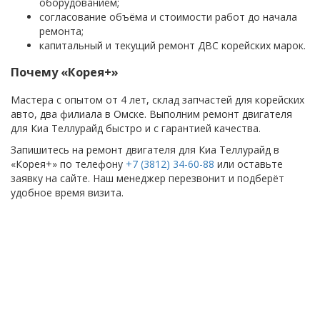
оборудованием;
согласование объёма и стоимости работ до начала
ремонта;
капитальный и текущий ремонт ДВС корейских марок.
Почему «Корея+»
Мастера с опытом от 4 лет, склад запчастей для корейских
авто, два филиала в Омске. Выполним ремонт двигателя
для Киа Теллурайд быстро и с гарантией качества.
Запишитесь на ремонт двигателя для Киа Теллурайд в
«Корея+» по телефону
+7 (3812) 34-60-88
или оставьте
заявку на сайте. Наш менеджер перезвонит и подберёт
удобное время визита.