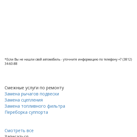
*Если Вы не нашли свой автомобиль - уточните информацию по телефону +7 (3812)
34-60-88
Смежные услуги по ремонту
Замена рычагов подвески
Замена сцепления
Замена топливного фильтра
Переборка суппорта
Смотреть все
Записаться