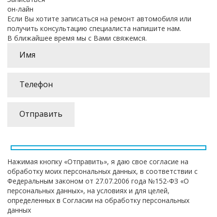
он-лайн
Если Вы хотите записаться на ремонт автомобиля или
получить консультацию специалиста напишите нам.
В ближайшее время мы с Вами свяжемся.
Нажимая кнопку «Отправить», я даю свое согласие на
обработку моих персональных данных, в соответствии с
Федеральным законом от 27.07.2006 года №152-ФЗ «О
персональных данных», на условиях и для целей,
определенных в Согласии на обработку персональных
данных