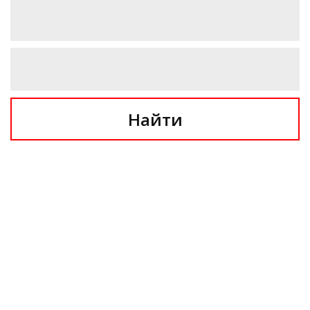
Найти