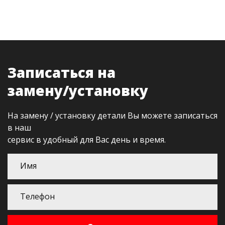
Записаться на
замену/установку
На замену / установку детали Вы можете записаться
в наш
сервис в удобный для Вас день и время.