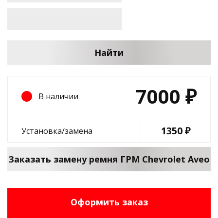
Найти
7000
₽
В наличии
1350 ₽
Установка/замена
Заказать замену ремня ГРМ Chevrolet Aveo
Оформить заказ