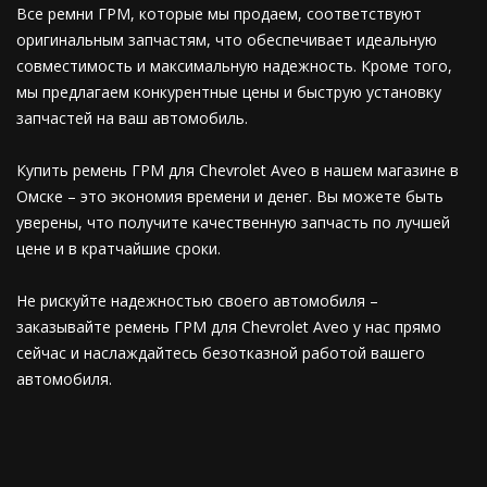
Все ремни ГРМ, которые мы продаем, соответствуют
оригинальным запчастям, что обеспечивает идеальную
совместимость и максимальную надежность. Кроме того,
мы предлагаем конкурентные цены и быструю установку
запчастей на ваш автомобиль.
Купить ремень ГРМ для Chevrolet Aveo в нашем магазине в
Омске – это экономия времени и денег. Вы можете быть
уверены, что получите качественную запчасть по лучшей
цене и в кратчайшие сроки.
Не рискуйте надежностью своего автомобиля –
заказывайте ремень ГРМ для Chevrolet Aveo у нас прямо
сейчас и наслаждайтесь безотказной работой вашего
автомобиля.