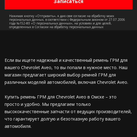
Нажимая кнопку «Отправить», я даю свое согласие на обработку моих
персональных данных, в соответствии с Федеральным законом от 27.07.2006
года №152-ФЗ «О персональных данных», на условиях и для целей,
определенных в Согласии на обработку персональных данных
Если вы ищете надежный и качественный ремень ГРМ для
вашего Chevrolet Aveo, то вы попали в нужное место. Наш
магазин предлагает широкий выбор ремней ГРМ для
различных моделей автомобилей, включая Chevrolet Aveo.
Купить ремень ГРМ для Chevrolet Aveo в Омске – это
просто и удобно. Мы предлагаем только
высококачественные запчасти от ведущих производителей,
что гарантирует долгую и безотказную работу вашего
автомобиля.