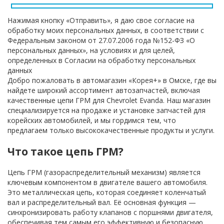
Нажимая кнопку «Отправить», я даю свое согласие на
обработку моих персональных данных, в соответствии с
Федеральным законом от 27.07.2006 года №152-ФЗ «О
персональных данных», на условиях и для целей,
определенных в Согласии на обработку персональных
данных
Добро пожаловать в автомагазин «Корея+» в Омске, где вы
найдете широкий ассортимент автозапчастей, включая
качественные цепи ГРМ для Chevrolet Evanda. Наш магазин
специализируется на продаже и установке запчастей для
корейских автомобилей, и мы гордимся тем, что
предлагаем только высококачественные продукты и услуги.
Что такое цепь ГРМ?
Цепь ГРМ (газораспределительный механизм) является
ключевым компонентом в двигателе вашего автомобиля.
Это металлическая цепь, которая соединяет коленчатый
вал и распределительный вал. Её основная функция —
синхронизировать работу клапанов с поршнями двигателя,
обеспечивая тем самым его эффективную и безопасную