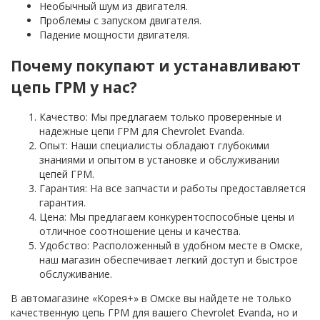
Необычный шум из двигателя.
Проблемы с запуском двигателя.
Падение мощности двигателя.
Почему покупают и устанавливают
цепь ГРМ у нас?
Качество: Мы предлагаем только проверенные и
надежные цепи ГРМ для Chevrolet Evanda.
Опыт: Наши специалисты обладают глубокими
знаниями и опытом в установке и обслуживании
цепей ГРМ.
Гарантия: На все запчасти и работы предоставляется
гарантия.
Цена: Мы предлагаем конкурентоспособные цены и
отличное соотношение цены и качества.
Удобство: Расположенный в удобном месте в Омске,
наш магазин обеспечивает легкий доступ и быстрое
обслуживание.
В автомагазине «Корея+» в Омске вы найдете не только
качественную цепь ГРМ для вашего Chevrolet Evanda, но и