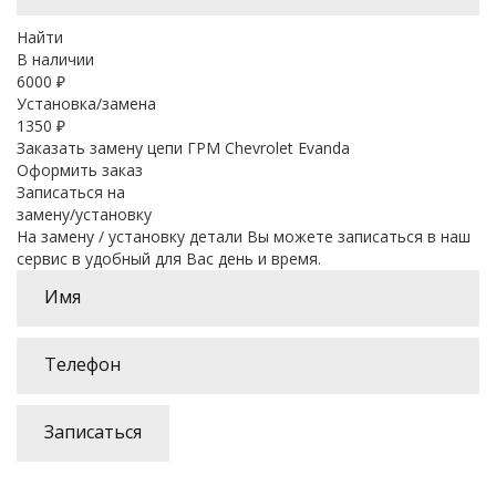
Найти
В наличии
6000
₽
Установка/замена
1350 ₽
Заказать замену цепи ГРМ Chevrolet Evanda
Оформить заказ
Записаться на
замену/установку
На замену / установку детали Вы можете записаться в наш
сервис в удобный для Вас день и время.