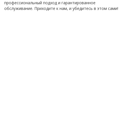
профессиональный подход и гарантированное
обслуживание. Приходите к нам, и убедитесь в этом сами!