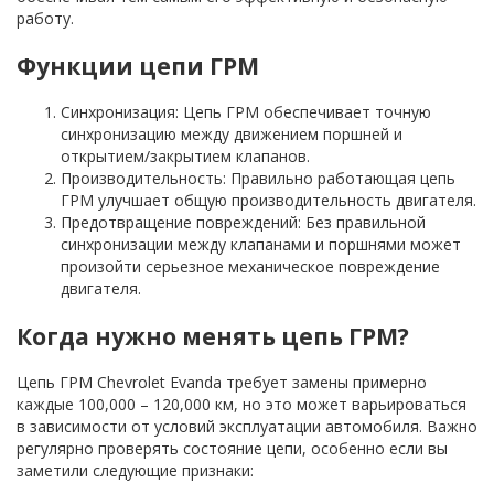
работу.
Функции цепи ГРМ
Синхронизация: Цепь ГРМ обеспечивает точную
синхронизацию между движением поршней и
открытием/закрытием клапанов.
Производительность: Правильно работающая цепь
ГРМ улучшает общую производительность двигателя.
Предотвращение повреждений: Без правильной
синхронизации между клапанами и поршнями может
произойти серьезное механическое повреждение
двигателя.
Когда нужно менять цепь ГРМ?
Цепь ГРМ Chevrolet Evanda требует замены примерно
каждые 100,000 – 120,000 км, но это может варьироваться
в зависимости от условий эксплуатации автомобиля. Важно
регулярно проверять состояние цепи, особенно если вы
заметили следующие признаки: