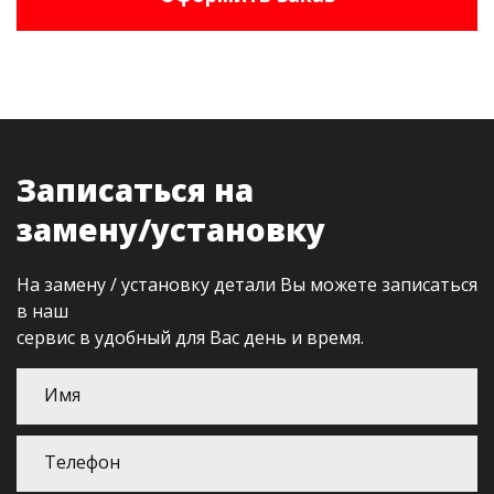
Записаться на
замену/установку
На замену / установку детали Вы можете записаться
в наш
сервис в удобный для Вас день и время.