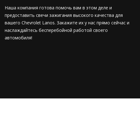
Наша компания готова помочь вам в этом деле и
предоставить свечи зажигания высокого качества для
вашего Chevrolet Lanos. Закажите их у нас прямо сейчас и
наслаждайтесь бесперебойной работой своего
автомобиля!