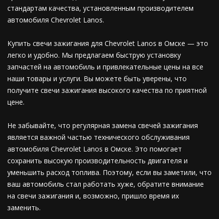
стандартам качества, установленным производителем
автомобиля Chevrolet Lanos.
Купить свечи зажигания для Chevrolet Lanos в Омске — это
легко и удобно. Мы предлагаем быструю установку
запчастей на автомобиль и привлекательные цены на все
наши товары и услуги. Вы можете быть уверены, что
получите свечи зажигания высокого качества по приятной
цене.
Не забывайте, что регулярная замена свечей зажигания
является важной частью технического обслуживания
автомобиля Chevrolet Lanos в Омске. Это помогает
сохранить высокую производительность двигателя и
уменьшить расход топлива. Поэтому, если вы заметили, что
ваш автомобиль стал работать хуже, обратите внимание
на свечи зажигания и, возможно, пришло время их
заменить.