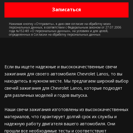
Нажимая кнопку «Отправить», я даю свое согласие на обработку моих
персональных данных, в соответствии с Федеральным законом от 27.07.2006
года №152-ФЗ «О персональных данных», на условиях и для целей,
определенных в Согласии на обработку персональных данных
Если вы ищете надежные и высококачественные свечи
зажигания для своего автомобиля Chevrolet Lanos, то вы
находитесь в нужном месте. Мы предлагаем широкий выбор
свечей зажигания для Chevrolet Lanos, которые подходят
для различных моделей и годов выпуска.
Наши свечи зажигания изготовлены из высококачественных
материалов, что гарантирует долгий срок их службы и
надежную работу двигателя вашего автомобиля. Они
прошли все необходимые тесты и соответствуют