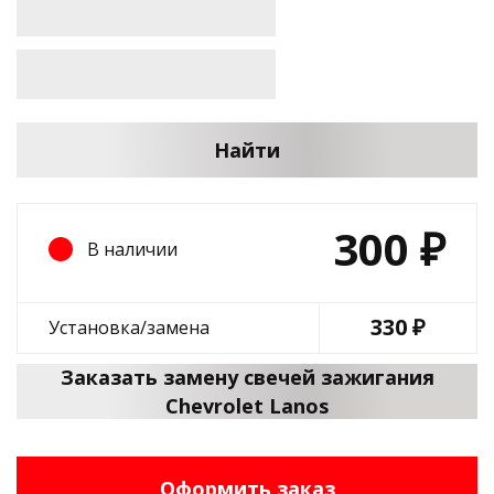
Найти
300
₽
В наличии
330 ₽
Установка/замена
Заказать замену свечей зажигания
Chevrolet Lanos
Оформить заказ