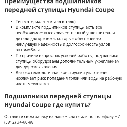
Преимущества подшипников
передней ступицы Hyundai Coupe
Тип материала: металл (сталь)
В комплекте подшипников ступицы есть все
необходимое: высококачественный уплотнитель и
детали для крепежа, которые обеспечивают
наилучшую надежность и долгосрочность узлов
автомобиля.
По причине непростых условий работы, подшипники
ступицы оборудованы дополнительным укреплением
для дорожек качения.
Высокотехнологичная конструкция уплотнения
исключает риск попадания грязи или воды на рабочую
часть механизма.
Подшипники передней ступицы
Hyundai Coupe где купить?
Оставьте свою заявку на нашем сайте или по телефону +7
(3812) 34-60-88.