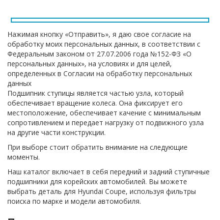
Нажимая кнопку «Отправить», я даю свое согласие на
обработку моих персональных данных, в соответствии с
Федеральным законом от 27.07.2006 года №152-ФЗ «О
персональных данных», на условиях и для целей,
определенных в Согласии на обработку персональных
данных
Подшипник ступицы является частью узла, который
обеспечивает вращение колеса. Она фиксирует его
местоположение, обеспечивает качение с минимальным
сопротивлением и передает нагрузку от подвижного узла
на другие части конструкции.
При выборе стоит обратить внимание на следующие
моменты.
Наш каталог включает в себя передний и задний ступичные
подшипники для корейских автомобилей. Вы можете
выбрать деталь для Hyundai Coupe, используя фильтры
поиска по марке и модели автомобиля.