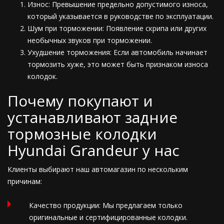
Износ: Превышение предельно допустимого износа,
который указывается в руководстве по эксплуатации.
Шум при торможении: Появление скрипа или других
необычных звуков при торможении.
Ухудшение торможения: Если автомобиль начинает
тормозить хуже, это может быть признаком износа
колодок.
Почему покупают и
устанавливают задние
тормозные колодки
Hyundai Grandeur у нас
Клиенты выбирают наш автомагазин по нескольким
причинам:
Качество продукции: Мы предлагаем только
оригинальные и сертифицированные колодки.