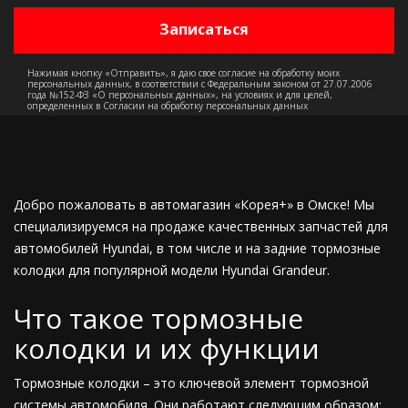
Нажимая кнопку «Отправить», я даю свое согласие на обработку моих
персональных данных, в соответствии с Федеральным законом от 27.07.2006
года №152-ФЗ «О персональных данных», на условиях и для целей,
определенных в Согласии на обработку персональных данных
Добро пожаловать в автомагазин «Корея+» в Омске! Мы
специализируемся на продаже качественных запчастей для
автомобилей Hyundai, в том числе и на задние тормозные
колодки для популярной модели Hyundai Grandeur.
Что такое тормозные
колодки и их функции
Тормозные колодки – это ключевой элемент тормозной
системы автомобиля. Они работают следующим образом: