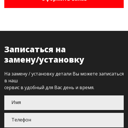
Записаться на
замену/установку
На замену / установку детали Вы можете записаться
в наш
сервис в удобный для Вас день и время.