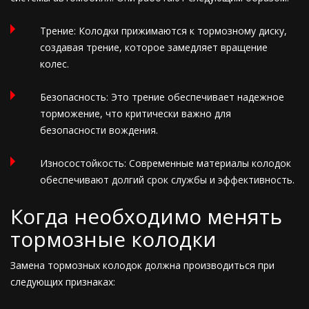
Трение: Колодки прижимаются к тормозному диску,
создавая трение, которое замедляет вращение
колес.
Безопасность: Это трение обеспечивает надежное
торможение, что критически важно для
безопасности вождения.
Износостойкость: Современные материалы колодок
обеспечивают долгий срок службы и эффективность.
Когда необходимо менять
тормозные колодки
Замена тормозных колодок должна производиться при
следующих признаках: