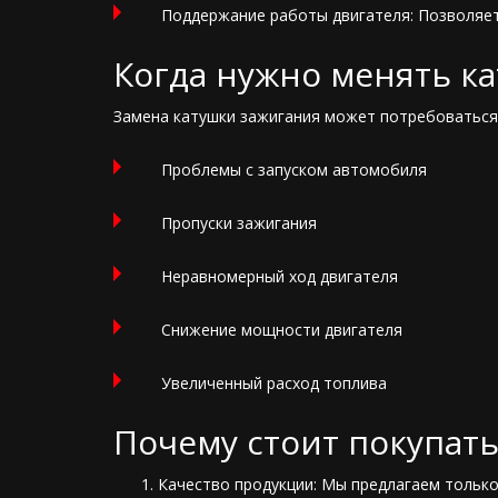
Поддержание работы двигателя: Позволяет
Когда нужно менять к
Замена катушки зажигания может потребоваться 
Проблемы с запуском автомобиля
Пропуски зажигания
Неравномерный ход двигателя
Снижение мощности двигателя
Увеличенный расход топлива
Почему стоит покупать
Качество продукции: Мы предлагаем только