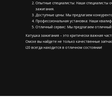
Опытные специалисты: Наши специалисты об
зажигания.
Доступные цены: Мы предлагаем конкуренто
Профессиональная установка: Наши квалиф
Отличный сервис: Мы предлагаем отличный 
Катушка зажигания – это критически важная част
Омске вы найдете не только качественные запчас
i20 всегда находится в отличном состоянии!