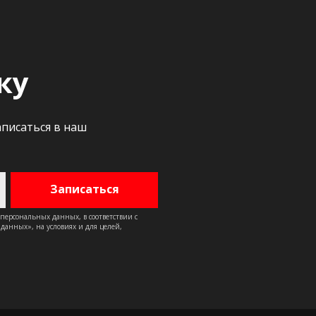
ку
аписаться в наш
 персональных данных, в соответствии с
анных», на условиях и для целей,