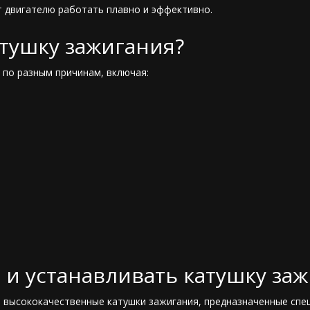
 двигателю работать плавно и эффективно.
атушку зажигания?
по разным причинам, включая:
 и устанавливать катушку заж
 высококачественные катушки зажигания, предназначенные специ